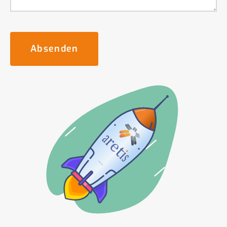
Absenden