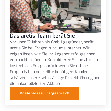
Das aretis Team berät Sie
Vor über 12 Jahren als GmbH gegründet, berät
aretis Sie bei Fragen rund ums Internet. Wir
zeigen Ihnen, wie Sie Ihr Angebot erfolgreicher
vermarkten können. Kontaktieren Sie uns für ein
kostenloses Erstgespräch, wenn Sie offene
Fragen haben oder Hilfe benötigen. Kunden
schätzen unsere selbständige Projektführung und
die unkomplizierten Abläufe.
Kostenloses Erstgespräch