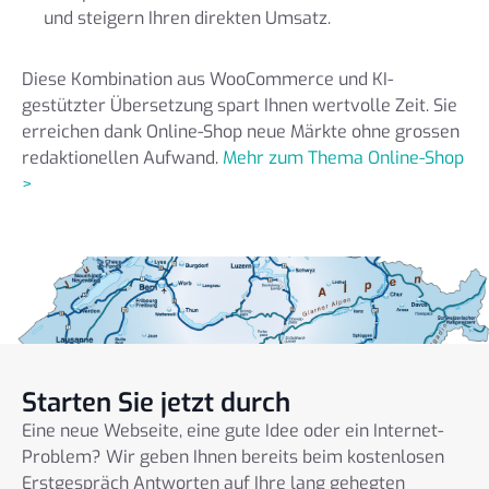
und steigern Ihren direkten Umsatz.
Diese Kombination aus WooCommerce und KI-
gestützter Übersetzung spart Ihnen wertvolle Zeit. Sie
erreichen dank Online-Shop neue Märkte ohne grossen
redaktionellen Aufwand.
Mehr zum Thema Online-Shop
>
Starten Sie jetzt durch
Eine neue Webseite, eine gute Idee oder ein Internet-
Problem? Wir geben Ihnen bereits beim kostenlosen
Erstgespräch Antworten auf Ihre lang gehegten