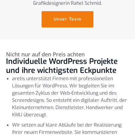
Grafikdesignerin Rahel Schmid.
Unser Team
Nicht nur auf den Preis achten
Individuelle WordPress Projekte
und ihre wichtigsten Eckpunkte
aretis unterstützt Firmen mit professionellen
Lösungen für WordPress. Wir begleiten Sie im
gesamten Zyklus der Web-Entwicklung und des
Screendesigns. So entsteht ein digitaler Auftritt, der
Kleinunternehmen, Dienstleister, Handwerker und
KMU überzeugt.
Wir setzen auf klare Abläufe bei der Realisierung
Ihrer neuen Firmenwebsite. Sie kommunizieren