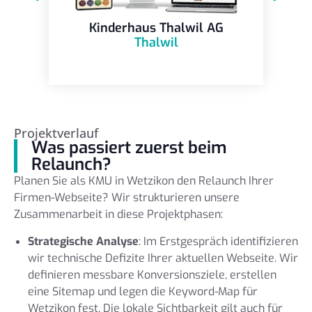
Kinderhaus Thalwil AG
Thalwil
Projektverlauf
Was passiert zuerst beim
Relaunch?
Planen Sie als KMU in Wetzikon den Relaunch Ihrer
Firmen-Webseite? Wir strukturieren unsere
Zusammenarbeit in diese Projektphasen:
Strategische Analyse
: Im Erstgespräch identifizieren
wir technische Defizite Ihrer aktuellen Webseite. Wir
definieren messbare Konversionsziele, erstellen
eine Sitemap und legen die Keyword-Map für
Wetzikon fest. Die lokale Sichtbarkeit gilt auch für