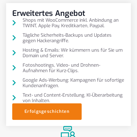
Erweitertes Angebot
Shops mit WooCommerce inkl. Anbindung an
TWINT, Apple Pay, Kreditkarten, Paypal.
Tägliche Sicherheits-Backups und Updates
gegen Hackerangriffe.
Hosting & Emails: Wir kümmern uns für Sie um
Domain und Server.
Fotoshootings, Video- und Drohnen-
Aufnahmen für Kurz-Clips.
Google Ads-Werbung: Kampagnen für sofortige
Kundenanfragen.
Text- und Content-Erstellung. KI-Überarbeitung
von Inhalten.
Erfolgsgeschichten