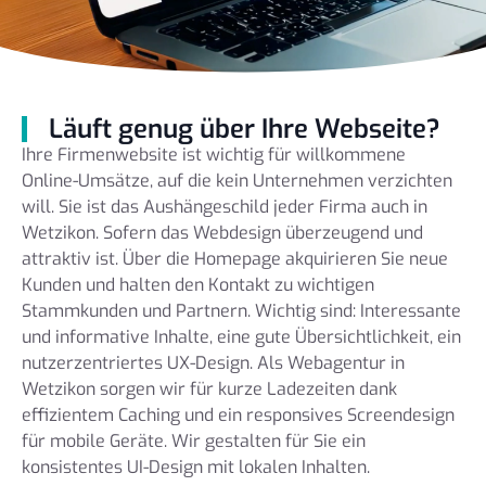
Läuft genug über Ihre Webseite?
Ihre Firmenwebsite ist wichtig für willkommene
Online-Umsätze, auf die kein Unternehmen verzichten
will. Sie ist das Aushängeschild jeder Firma auch in
Wetzikon. Sofern das Webdesign überzeugend und
attraktiv ist. Über die Homepage akquirieren Sie neue
Kunden und halten den Kontakt zu wichtigen
Stammkunden und Partnern. Wichtig sind: Interessante
und informative Inhalte, eine gute Übersichtlichkeit, ein
nutzerzentriertes UX-Design. Als Webagentur in
Wetzikon sorgen wir für kurze Ladezeiten dank
effizientem Caching und ein responsives Screendesign
für mobile Geräte. Wir gestalten für Sie ein
konsistentes UI-Design mit lokalen Inhalten.