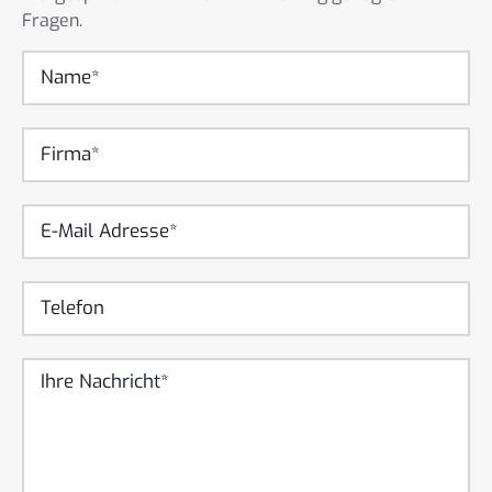
Fragen.