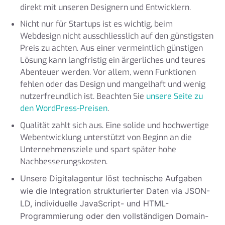
direkt mit unseren Designern und Entwicklern.
Nicht nur für Startups ist es wichtig, beim
Webdesign nicht ausschliesslich auf den günstigsten
Preis zu achten. Aus einer vermeintlich günstigen
Lösung kann langfristig ein ärgerliches und teures
Abenteuer werden. Vor allem, wenn Funktionen
fehlen oder das Design und mangelhaft und wenig
nutzerfreundlich ist. Beachten Sie
unsere Seite zu
den WordPress-Preisen
.
Qualität zahlt sich aus. Eine solide und hochwertige
Webentwicklung unterstützt von Beginn an die
Unternehmensziele und spart später hohe
Nachbesserungskosten.
Unsere Digitalagentur löst technische Aufgaben
wie die Integration strukturierter Daten via JSON-
LD, individuelle JavaScript- und HTML-
Programmierung oder den vollständigen Domain-