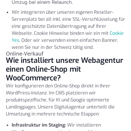
Umzug bei einem Relaunch.
Wir integrieren über unseren eigenen Reseller-
Serverplatz bei all inkl. eine SSL-Verschlüsselung für
eine geschützte Datenübertragung auf Ihrer
Webseite. Cookie Hinweise binden wir ein mit
Cookie
Yes
. Oder wir verwenden einen einfachen Banner,
wenn Sie nur in der Schweiz tätig sind.
Online-Verkauf
Wie installiert unsere Webagentur
einen Online-Shop mit
WooCommerce?
Wir konfigurieren den Online-Shop direkt in Ihrer
WordPress-Instanz. Im CMS platzieren wir
produktspezifische, für KI und Google optimierte
Landingpages. Unsere Digitalagentur unterteilt die
Umsetzung in mehrere technische Etappen:
Infrastruktur im Staging:
Wir installieren