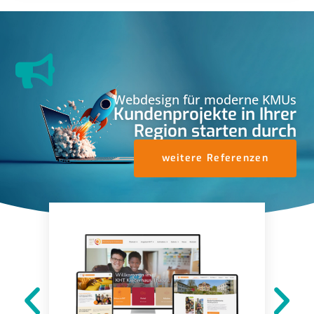
Webdesign für moderne KMUs
Kundenprojekte in Ihrer
Region starten durch
weitere Referenzen