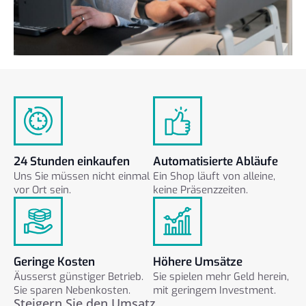
24 Stunden einkaufen
Automatisierte Abläufe
Uns Sie müssen nicht einmal
Ein Shop läuft von alleine,
vor Ort sein.
keine Präsenzzeiten.
Geringe Kosten
Höhere Umsätze
Äusserst günstiger Betrieb.
Sie spielen mehr Geld herein,
Sie sparen Nebenkosten.
mit geringem Investment.
Steigern Sie den Umsatz