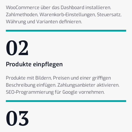
WooCommerce über das Dashboard installieren.
Zahlmethoden, Warenkorb-Einstellungen, Steuersatz,
Währung und Varianten definieren.
02
Produkte einpflegen
Produkte mit Bildern, Preisen und einer griffigen
Beschreibung einfügen. Zahlungsanbieter aktivieren.
SEO-Programmierung für Google vornehmen.
03