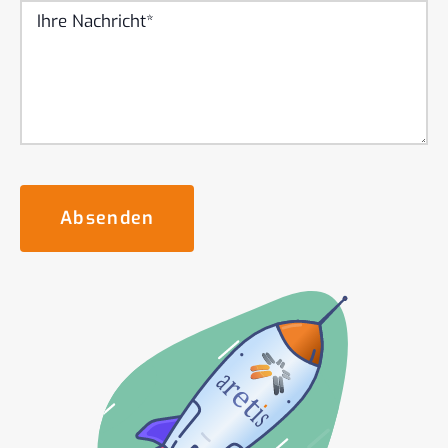
Absenden