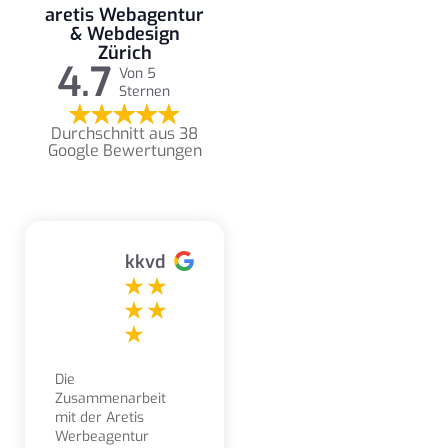
aretis Webagentur
& Webdesign
Zürich
4.7
Von 5
Sternen
Durchschnitt aus 38
Google Bewertungen
kkvd
Die
Zusammenarbeit
mit der Aretis
Werbeagentur