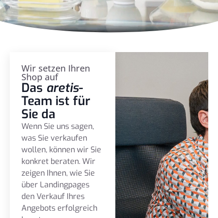
Wir setzen Ihren
Shop auf
Das
aretis
-
Team ist für
Sie da
Wenn Sie uns sagen,
was Sie verkaufen
wollen, können wir Sie
konkret beraten. Wir
zeigen Ihnen, wie Sie
über Landingpages
den Verkauf Ihres
Angebots erfolgreich