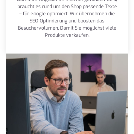
braucht es rund um den Shop passende Texte
– für Google optimiert. Wir übernehmen die
SEO-Optimierung und boosten das
Besuchervolumen. Damit Sie möglichst viele
Produkte verkaufen.