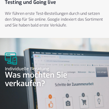
Testing und Going live
Wir führen erste Test-Bestellungen durch und setzen
den Shop für Sie online. Google indexiert das Sortiment
und Sie haben bald erste Verkäufe.
Individuelle Beratung
Was möchten Sie
verkaufen?