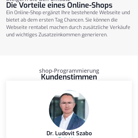
Die Vorteile eines Online-Shops
Ein Online-Shop ergänzt Ihre bestehende Webseite und
bietet ab dem ersten Tag Chancen. Sie können die
Webseite rentabel machen durch zusätzliche Verkäufe
und wichtiges Zusatzeinkommen generieren.
shop-Programmierung
Kundenstimmen
Dr. Ludovit Szabo