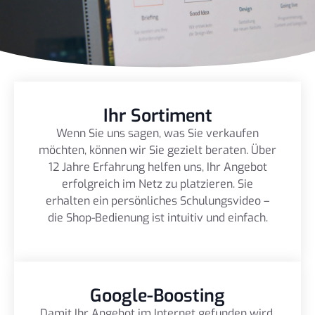
Ihr Sortiment
Wenn Sie uns sagen, was Sie verkaufen
möchten, können wir Sie gezielt beraten. Über
12 Jahre Erfahrung helfen uns, Ihr Angebot
erfolgreich im Netz zu platzieren. Sie
erhalten ein persönliches Schulungsvideo –
die Shop-Bedienung ist intuitiv und einfach.
Google-Boosting
Damit Ihr Angebot im Internet gefunden wird,