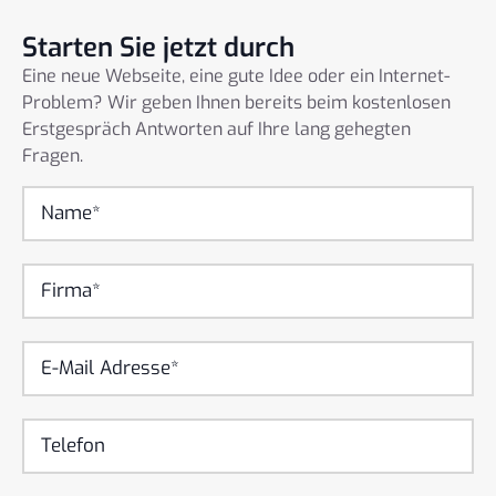
Starten Sie jetzt durch
Eine neue Webseite, eine gute Idee oder ein Internet-
Problem? Wir geben Ihnen bereits beim kostenlosen
Erstgespräch Antworten auf Ihre lang gehegten
Fragen.