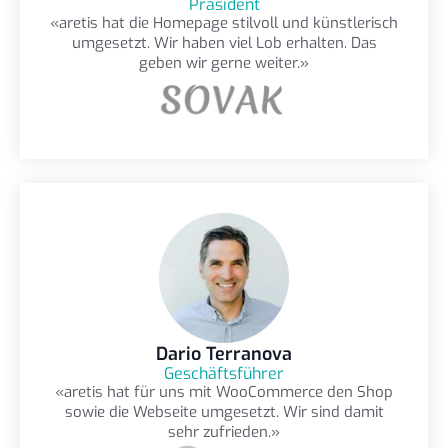
Präsident
«aretis hat die Homepage stilvoll und künstlerisch
umgesetzt. Wir haben viel Lob erhalten. Das
geben wir gerne weiter.»
Dario Terranova
Geschäftsführer
«aretis hat für uns mit WooCommerce den Shop
sowie die Webseite umgesetzt. Wir sind damit
sehr zufrieden.»