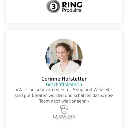
Corinne Hofstetter
Geschäftsleiterin
«Wir sind sehr zufrieden mit Shop und Webseite,
sind gut beraten worden und schätzen das
aretis
-
Team nach wie vor sehr.»