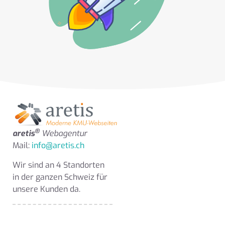
®
aretis
Webagentur
Mail:
info@aretis.ch
Wir sind an 4 Standorten
in der ganzen Schweiz für
unsere Kunden da.