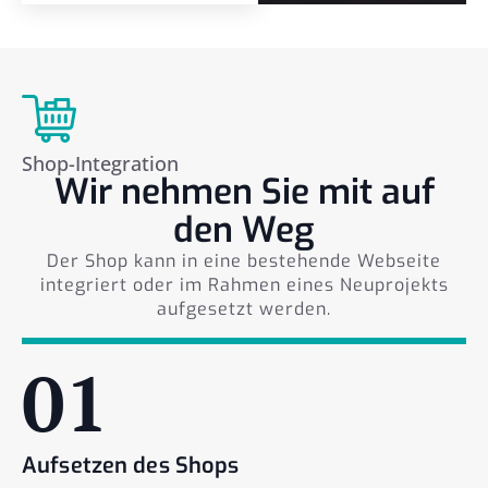
Shop-Integration
Wir nehmen Sie mit auf
den Weg
Der Shop kann in eine bestehende Webseite
integriert oder im Rahmen eines Neuprojekts
aufgesetzt werden.
01
Aufsetzen des Shops