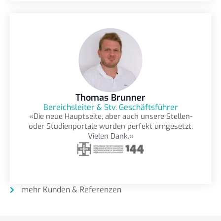
Thomas Brunner
Bereichsleiter & Stv. Geschäftsführer
«Die neue Hauptseite, aber auch unsere Stellen-
oder Studienportale wurden perfekt umgesetzt.
Vielen Dank.»
mehr Kunden & Referenzen