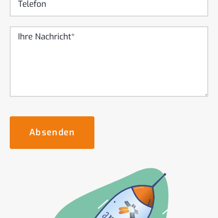
Absenden