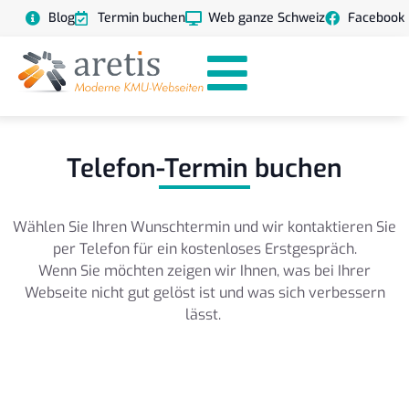
Blog
Termin buchen
Web ganze Schweiz
Facebook
Telefon-Termin buchen
Wählen Sie Ihren Wunschtermin und wir kontaktieren Sie
per Telefon für ein kostenloses Erstgespräch.
Wenn Sie möchten zeigen wir Ihnen, was bei Ihrer
Webseite nicht gut gelöst ist und was sich verbessern
lässt.