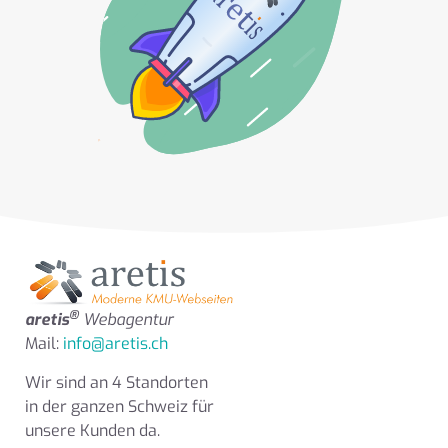
®
aretis
Webagentur
Mail:
info@aretis.ch
Wir sind an 4 Standorten
in der ganzen Schweiz für
unsere Kunden da.