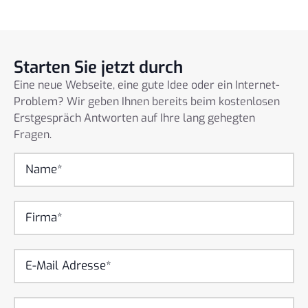
Starten Sie jetzt durch
Eine neue Webseite, eine gute Idee oder ein Internet-
Problem? Wir geben Ihnen bereits beim kostenlosen
Erstgespräch Antworten auf Ihre lang gehegten
Fragen.