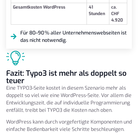
Gesamtkosten WordPress
41
ca.
Stunden
CHF
4.920
Für 80–90 % aller Unternehmenswebseiten ist
das nicht notwendig.
Fazit: Typo3 ist mehr als doppelt so
teuer
Eine TYPO3-Seite kostet in diesem Szenario mehr als
doppelt so viel wie eine WordPress-Seite. Vor allem die
Entwicklungszeit, die auf individuelle Programmierung
entfällt, treibt bei TYPO3 die Kosten nach oben.
WordPress kann durch vorgefertigte Komponenten und
einfache Bedienbarkeit viele Schritte beschleunigen.