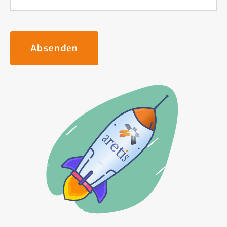
Absenden