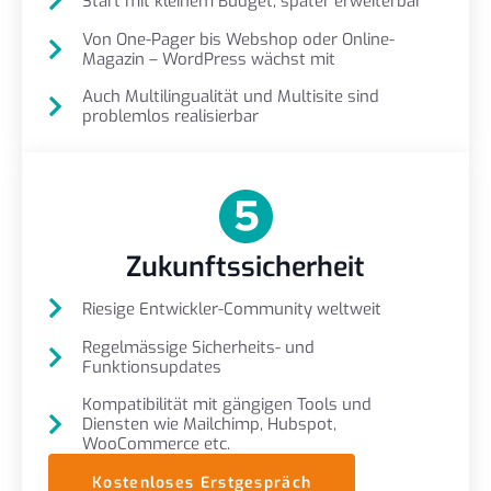
Start mit kleinem Budget, später erweiterbar
Von One-Pager bis Webshop oder Online-
Magazin – WordPress wächst mit
Auch Multilingualität und Multisite sind
problemlos realisierbar
Zukunftssicherheit
Riesige Entwickler-Community weltweit
Regelmässige Sicherheits- und
Funktionsupdates
Kompatibilität mit gängigen Tools und
Diensten wie Mailchimp, Hubspot,
WooCommerce etc.
Kostenloses Erstgespräch