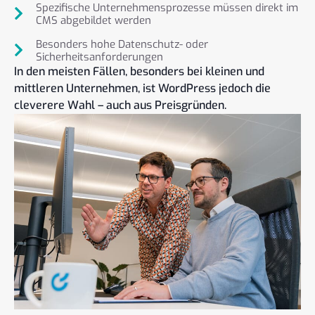
Spezifische Unternehmensprozesse müssen direkt im
CMS abgebildet werden
Besonders hohe Datenschutz- oder
Sicherheitsanforderungen
In den meisten Fällen, besonders bei kleinen und
mittleren Unternehmen, ist WordPress jedoch die
cleverere Wahl – auch aus Preisgründen.