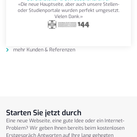
«Die neue Hauptseite, aber auch unsere Stellen-
oder Studienportale wurden perfekt umgesetzt.
Vielen Dank.»
mehr Kunden & Referenzen
Starten Sie jetzt durch
Eine neue Webseite, eine gute Idee oder ein Internet-
Problem? Wir geben Ihnen bereits beim kostenlosen
Erstgespräch Antworten auf Ihre lang gehegten