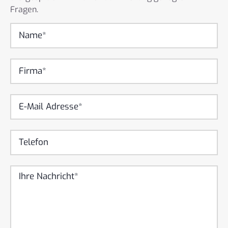
Fragen.