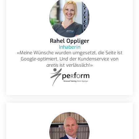
Rahel Oppliger
Inhaberin
«Meine Wünsche wurden umgesetzt, die Seite ist
Google-optimiert. Und der Kundenservice von
aretis
ist verlässlich!»