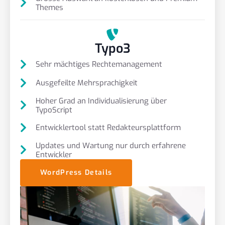
Themes
Typo3
Sehr mächtiges Rechtemanagement
Ausgefeilte Mehrsprachigkeit
Hoher Grad an Individualisierung über
TypoScript
Entwicklertool statt Redakteursplattform
Updates und Wartung nur durch erfahrene
Entwickler
WordPress Details