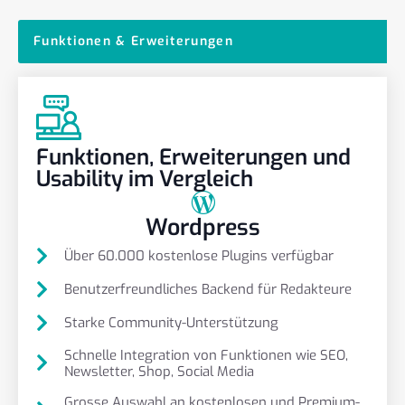
Funktionen & Erweiterungen
Funktionen, Erweiterungen und
Usability im Vergleich
Wordpress
Über 60.000 kostenlose Plugins verfügbar
Benutzerfreundliches Backend für Redakteure
Starke Community-Unterstützung
Schnelle Integration von Funktionen wie SEO,
Newsletter, Shop, Social Media
Grosse Auswahl an kostenlosen und Premium-