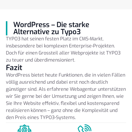
WordPress – Die starke
Alternative zu Typo3
TYPO3 hat seinen festen Platz im CMS-Markt,
insbesondere bei komplexen Enterprise-Projekten.
Doch für einen Grossteil aller Webprojekte ist TYPO3
zu teuer und überdimensioniert.
Fazit
WordPress bietet heute Funktionen, die in vielen Fällen
völlig ausreichend und dabei erst noch deutlich
günstiger sind. Als erfahrene Webagentur unterstützen
wir Sie gerne bei der Umsetzung und zeigen Ihnen, wie
Sie Ihre Website effektiv, flexibel und kostensparend
realisieren können – ganz ohne die Komplexität und
den Preis eines TYPO3-Systems.