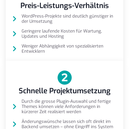
Preis-Leistungs-Verhältnis
WordPress-Projekte sind deutlich günstiger in
der Umsetzung
Geringere laufende Kosten für Wartung,
Updates und Hosting
Weniger Abhängigkeit von spezialisierten
Entwicklern
Schnelle Projektumsetzung
Durch die grosse Plugin-Auswahl und fertige
Themes können viele Anforderungen in
kürzerer Zeit realisiert werden
Änderungswünsche lassen sich oft direkt im
Backend umsetzen – ohne Eingriff ins System