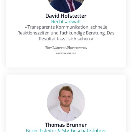
David Hofstetter
Rechtsanwalt
«Transparente Kommunikation, schnelle
Reaktionszeiten und fachkundige Beratung. Das
Resultat lässt sich sehen.»
Thomas Brunner
Bereichsleiter & Stv. Geschäftsführer