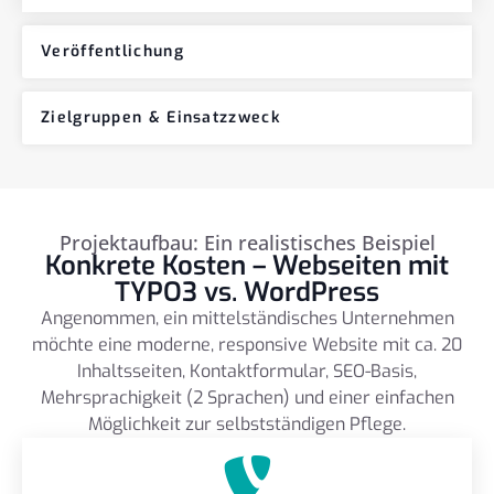
Veröffentlichung
Zielgruppen & Einsatzzweck
Projektaufbau: Ein realistisches Beispiel
Konkrete Kosten – Webseiten mit
TYPO3 vs. WordPress
Angenommen, ein mittelständisches Unternehmen
möchte eine moderne, responsive Website mit ca. 20
Inhaltsseiten, Kontaktformular, SEO-Basis,
Mehrsprachigkeit (2 Sprachen) und einer einfachen
Möglichkeit zur selbstständigen Pflege.