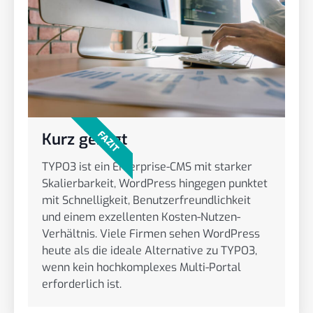
FAZIT
Kurz gesagt
TYPO3 ist ein Enterprise-CMS mit starker
Skalierbarkeit, WordPress hingegen punktet
mit Schnelligkeit, Benutzerfreundlichkeit
und einem exzellenten Kosten-Nutzen-
Verhältnis. Viele Firmen sehen WordPress
heute als die ideale Alternative zu TYPO3,
wenn kein hochkomplexes Multi-Portal
erforderlich ist.