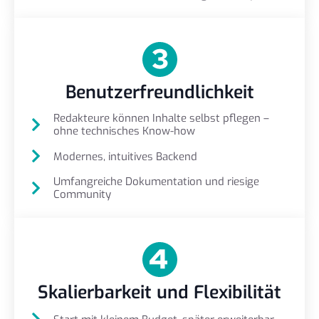
Benutzerfreundlichkeit
Redakteure können Inhalte selbst pflegen –
ohne technisches Know-how
Modernes, intuitives Backend
Umfangreiche Dokumentation und riesige
Community
Skalierbarkeit und Flexibilität