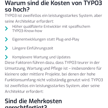
Warum sind die Kosten von TYPO3
so hoch?
TYPO3 ist zweifellos ein leistungsstarkes System, aber
seine Architektur erfordert:
Höher qualifizierte Entwickler mit spezifischem
TYPO3-Know-how
Eigenentwicklungen statt Plug-and-Play
Längere Einführungszeit
Komplexere Wartung und Updates
Diese Faktoren führen dazu, dass TYPO3 teurer in der
Umsetzung, Wartung und Pflege ist – insbesondere für
kleinere oder mittlere Projekte, bei denen der hohe
Funktionsumfang nicht vollständig genutzt wird. TYPO3
ist zweifellos ein leistungsstarkes System, aber seine
Architektur erfordert:
Sind die Mehrkosten
gerechtfertigt?