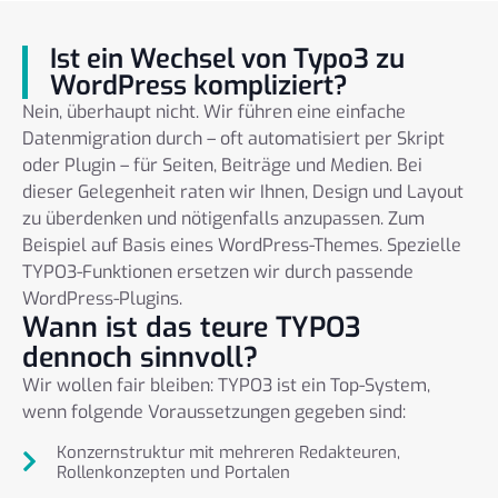
Ist ein Wechsel von Typo3 zu
WordPress kompliziert?
Nein, überhaupt nicht. Wir führen eine einfache
Datenmigration durch – oft automatisiert per Skript
oder Plugin – für Seiten, Beiträge und Medien. Bei
dieser Gelegenheit raten wir Ihnen, Design und Layout
zu überdenken und nötigenfalls anzupassen. Zum
Beispiel auf Basis eines WordPress-Themes. Spezielle
TYPO3-Funktionen ersetzen wir durch passende
WordPress-Plugins.
Wann ist das teure TYPO3
dennoch sinnvoll?
Wir wollen fair bleiben: TYPO3 ist ein Top-System,
wenn folgende Voraussetzungen gegeben sind:
Konzernstruktur mit mehreren Redakteuren,
Rollenkonzepten und Portalen