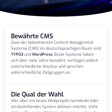
Bewährte CMS
Zwei der bekanntesten Content Management
Systeme (CMS) im deutschsprachigen Raum sind
TYPO3
und
WordPress
. Beide Systeme haben
sich über viele Jahre bewährt, verfolgen jedoch
unterschiedliche Ansätze und sprechen
unterschiedliche Zielgruppen an.
Die Qual der Wahl
Wer über ein neues Webprojekt nachdenkt oder
ein bestehendes System ablösen möchte, steht