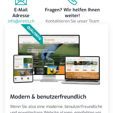
E-Mail
Fragen? Wir helfen Ihnen
Adresse
weiter!
info@aretis.ch
Kontaktieren Sie unser Team
QUALITATIV
Modern & benutzerfreundlich
Wenn Sie also eine moderne, benutzerfreundliche
und erweiterbare Website planen, empfehlen wir