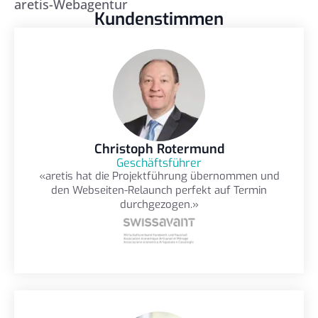
aretis-Webagentur
Kundenstimmen
Christoph Rotermund
Geschäftsführer
«aretis hat die Projektführung übernommen und
den Webseiten-Relaunch perfekt auf Termin
durchgezogen.»