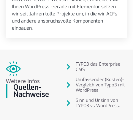
Ihnen WordPress. Gerade mit Elementor setzen
wir seit Jahren tolle Projekte um, in die wir ACFs
und andere anspruchsvolle Komponenten
einbauen.
TYPO3 das Enterprise
CMS
Umfassender (Kosten)-
Weitere Infos
Vergleich von Typo3 mit
Quellen-
WordPress
Nachweise
Sinn und Unsinn von
TYPO3 vs WordPress.