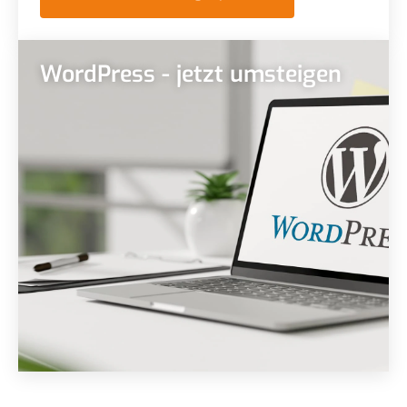
WordPress - jetzt umsteigen