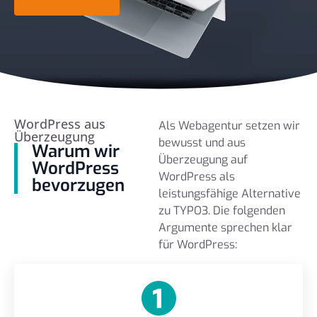
WordPress aus
Als Webagentur setzen wir
Überzeugung
bewusst und aus
Warum wir
Überzeugung auf
WordPress
WordPress als
bevorzugen
leistungsfähige Alternative
zu TYPO3. Die folgenden
Argumente sprechen klar
für WordPress: