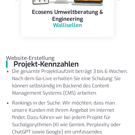
Ecosens Umweltberatung &
Engineering
Wallisellen
Website-Erstellung
Projekt-Kennzahlen
Die gesamte Projektlaufzeit beträgt 3 bis 6 Wochen.
Nach dem Go-Live erhalten Sie eine Schulung: Sie
können selbständig im Backend des Content
Management Systems (CMS) arbeiten.
Rankings in der Suche: Wir möchten, dass man
unsere Kunden mit ihrem Angebot im Internet
findet. Dazu führen wir bei jedem Projekt für
Suchalgorythmen (KI wie Gemini, Perplexity oder
ChatGPT sowie Google) ein umfassendes