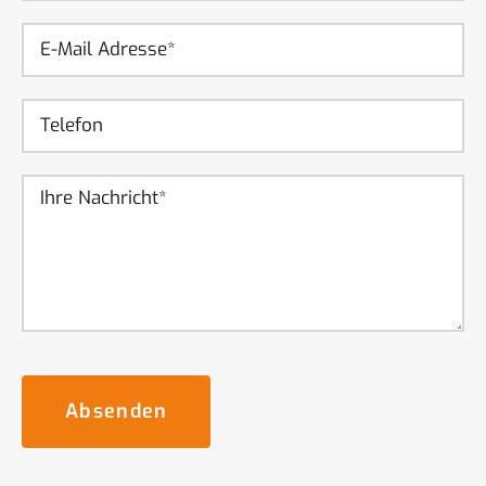
Absenden