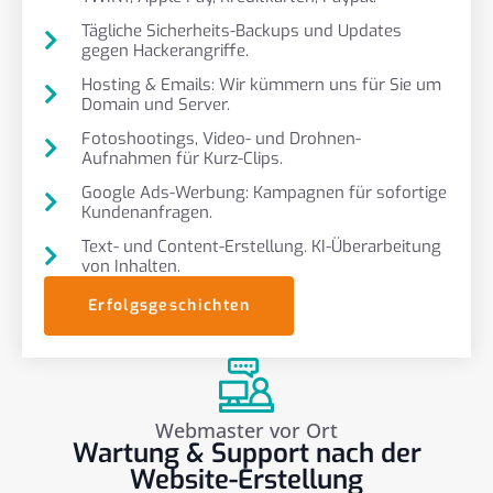
Tägliche Sicherheits-Backups und Updates
gegen Hackerangriffe.
Hosting & Emails: Wir kümmern uns für Sie um
Domain und Server.
Fotoshootings, Video- und Drohnen-
Aufnahmen für Kurz-Clips.
Google Ads-Werbung: Kampagnen für sofortige
Kundenanfragen.
Text- und Content-Erstellung. KI-Überarbeitung
von Inhalten.
Erfolgsgeschichten
Webmaster vor Ort
Wartung & Support nach der
Website-Erstellung