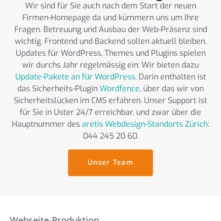
Wir sind für Sie auch nach dem Start der neuen
Firmen-Homepage da und kümmern uns um Ihre
Fragen. Betreuung und Ausbau der Web-Präsenz sind
wichtig. Frontend und Backend sollen aktuell bleiben.
Updates für WordPress, Themes und Plugins spielen
wir durchs Jahr regelmässig ein: Wir bieten dazu
Update-Pakete an für WordPress
. Darin enthalten ist
das Sicherheits-Plugin
Wordfence
, über das wir von
Sicherheitslücken im CMS erfahren. Unser Support ist
für Sie in Uster 24/7 erreichbar, und zwar über die
Hauptnummer des
aretis Webdesign-Standorts Zürich
:
044 245 20 60.
Unser Team
Webseite-Produktion