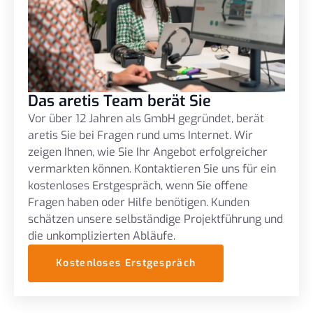
Das aretis Team berät Sie
Vor über 12 Jahren als GmbH gegründet, berät
aretis Sie bei Fragen rund ums Internet. Wir
zeigen Ihnen, wie Sie Ihr Angebot erfolgreicher
vermarkten können. Kontaktieren Sie uns für ein
kostenloses Erstgespräch, wenn Sie offene
Fragen haben oder Hilfe benötigen. Kunden
schätzen unsere selbständige Projektführung und
die unkomplizierten Abläufe.
Kostenloses Erstgespräch