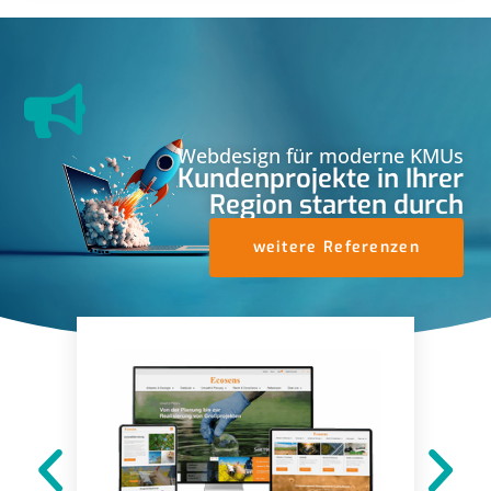
Webdesign für moderne KMUs
Kundenprojekte in Ihrer
Region starten durch
weitere Referenzen