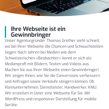
Ihre Webseite ist ein
Gewinnbringer
Unser Agenturgründer Thomas Grether sieht schnell,
wo bei Ihrer Webseite die Chancen und Schwachstellen
liegen: Nach Jahren bei Medien wie dem
Schweizerischen «Beobachter» kennt er sich als
Medienprofi mit Bildern, Texten und Videos aus.
Machen Sie aus Ihrer Webseite einen Gewinnbringer!
Wir zeigen Ihnen, wie Sie die Conversions verbessern
und Anfragen sowie Verkäufe steigern können. Ob
Kleinunternehmen, Dienstleister, Handwerker, KMU:
Wir erstellen in Uster eine Webseite für Sie. Mit
WordPress und responsiver Darstellung für mobile
Geräte.