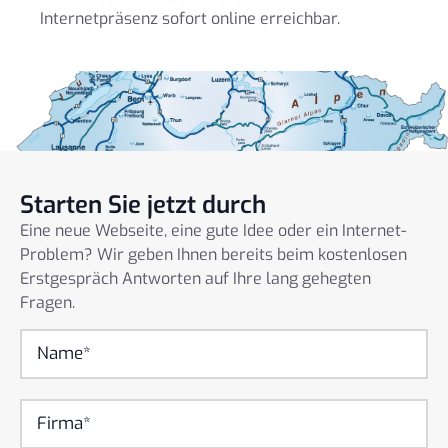
Internetpräsenz sofort online erreichbar.
Starten Sie jetzt durch
Eine neue Webseite, eine gute Idee oder ein Internet-
Problem? Wir geben Ihnen bereits beim kostenlosen
Erstgespräch Antworten auf Ihre lang gehegten
Fragen.