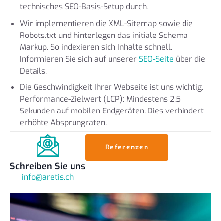
technisches SEO-Basis-Setup durch.
Wir implementieren die XML-Sitemap sowie die
Robots.txt und hinterlegen das initiale Schema
Markup. So indexieren sich Inhalte schnell.
Informieren Sie sich auf unserer
SEO-Seite
über die
Details.
Die Geschwindigkeit Ihrer Webseite ist uns wichtig.
Performance-Zielwert (LCP): Mindestens 2.5
Sekunden auf mobilen Endgeräten. Dies verhindert
erhöhte Absprungraten.
Referenzen
Schreiben Sie uns
info@aretis.ch