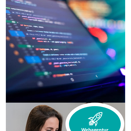
Webagentur