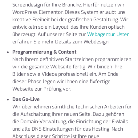
Screendesign für Ihre Branche. Hierfür nutzen wir
WordPress Elementor. Dieses System erlaubt uns
kreative Freiheit bei der grafischen Gestaltung. Wir
entwickeln so ein Layout, das Ihre Kunden optisch
überzeugt. Auf unserer Seite zur
Webagentur Uster
erfahren Sie mehr Details zum Webdesign.
Programmierung & Content
Nach Ihrem definitiven Startzeichen programmieren
wir die gesamte Webseite fertig. Wir binden Ihre
Bilder sowie Videos professionell ein. Am Ende
dieser Phase legen wir Ihnen eine fixfertige
Webseite zur Prüfung vor.
Das Go-Live
Wir übernehmen sämtliche technischen Arbeiten für
die Aufschaltung Ihrer neuen Seite. Dazu gehören
die Domain-Verwaltung, die Einrichtung der E-Mails
und alle DNS-Einstellungen für das Hosting. Nach
Abschluss dieser Schritte ist Ihre neue