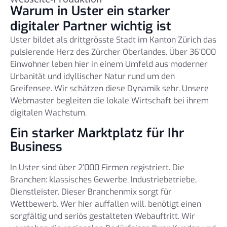
Warum in Uster ein starker
digitaler Partner wichtig ist
Uster bildet als drittgrösste Stadt im Kanton Zürich das
pulsierende Herz des Zürcher Oberlandes. Über 36’000
Einwohner leben hier in einem Umfeld aus moderner
Urbanität und idyllischer Natur rund um den
Greifensee. Wir schätzen diese Dynamik sehr. Unsere
Webmaster begleiten die lokale Wirtschaft bei ihrem
digitalen Wachstum.
Ein starker Marktplatz für Ihr
Business
In Uster sind über 2’000 Firmen registriert. Die
Branchen: klassisches Gewerbe, Industriebetriebe,
Dienstleister. Dieser Branchenmix sorgt für
Wettbewerb. Wer hier auffallen will, benötigt einen
sorgfältig und seriös gestalteten Webauftritt. Wir