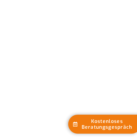
Kostenloses
Beratungsgespräch