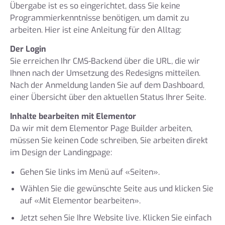
Übergabe ist es so eingerichtet, dass Sie keine
Programmierkenntnisse benötigen, um damit zu
arbeiten. Hier ist eine Anleitung für den Alltag:
Der Login
Sie erreichen Ihr CMS-Backend über die URL, die wir
Ihnen nach der Umsetzung des Redesigns mitteilen.
Nach der Anmeldung landen Sie auf dem Dashboard,
einer Übersicht über den aktuellen Status Ihrer Seite.
Inhalte bearbeiten mit Elementor
Da wir mit dem Elementor Page Builder arbeiten,
müssen Sie keinen Code schreiben, Sie arbeiten direkt
im Design der Landingpage:
Gehen Sie links im Menü auf «Seiten».
Wählen Sie die gewünschte Seite aus und klicken Sie
auf «Mit Elementor bearbeiten».
Jetzt sehen Sie Ihre Website live. Klicken Sie einfach