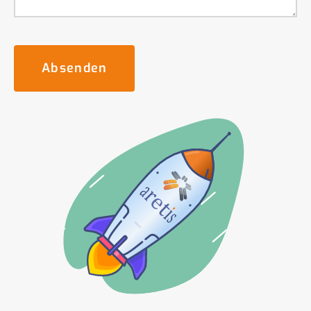
Absenden