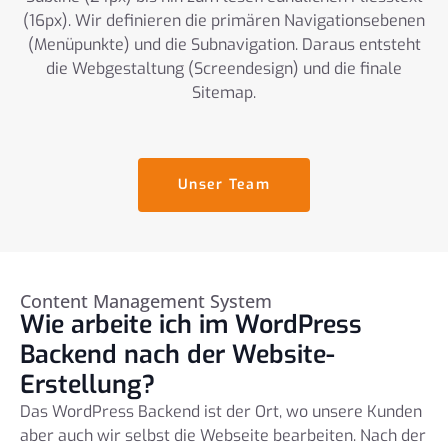
(16px). Wir definieren die primären Navigationsebenen
(Menüpunkte) und die Subnavigation. Daraus entsteht
die Webgestaltung (Screendesign) und die finale
Sitemap.
Unser Team
Content Management System
Wie arbeite ich im WordPress
Backend nach der Website-
Erstellung?
Das WordPress Backend ist der Ort, wo unsere Kunden
aber auch wir selbst die Webseite bearbeiten. Nach der