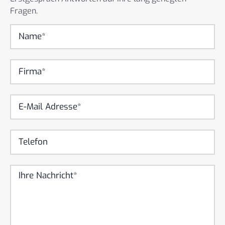
Fragen.