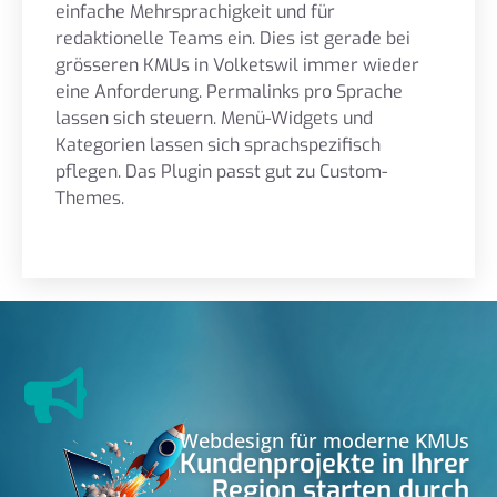
einfache Mehrsprachigkeit und für
redaktionelle Teams ein. Dies ist gerade bei
grösseren KMUs in Volketswil immer wieder
eine Anforderung. Permalinks pro Sprache
lassen sich steuern. Menü-Widgets und
Kategorien lassen sich sprachspezifisch
pflegen. Das Plugin passt gut zu Custom-
Themes.
Webdesign für moderne KMUs
Kundenprojekte in Ihrer
Region starten durch