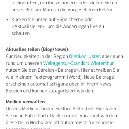
in einen Text, um ihn zu ändern, oder ziehen Sie ein
neues Bild per Maus in die vorgesehenen Felder.
Klicken Sie unten auf «Speichern» oder
«Aktualisieren», um die Änderungen live zu
schalten.
Aktuelles teilen (Blog/News)
Für Neuigkeiten in der Region
Dietikon
,
Uster
, aber auch
rund um unseren
Webagentur-Standort Winterthur
nutzen Sie den Bereich «Beiträge». Hier schreiben Sie
wie in einem Textprogramm (Word). Neue Beiträge
erscheinen automatisch ganz oben in Ihrem News-
Bereich und können kategorisiert werden.
Medien verwalten
Unter «Medien» finden Sie Ihre Bibliothek. Hier laden
Sie neue Fotos hoch. Dank unserer Vorarbeit werden
diese beim Hochladen oft automatisch für schnelle