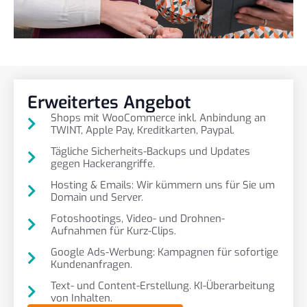
Erweitertes Angebot
Shops mit WooCommerce inkl. Anbindung an
TWINT, Apple Pay, Kreditkarten, Paypal.
Tägliche Sicherheits-Backups und Updates
gegen Hackerangriffe.
Hosting & Emails: Wir kümmern uns für Sie um
Domain und Server.
Fotoshootings, Video- und Drohnen-
Aufnahmen für Kurz-Clips.
Google Ads-Werbung: Kampagnen für sofortige
Kundenanfragen.
Text- und Content-Erstellung. KI-Überarbeitung
von Inhalten.