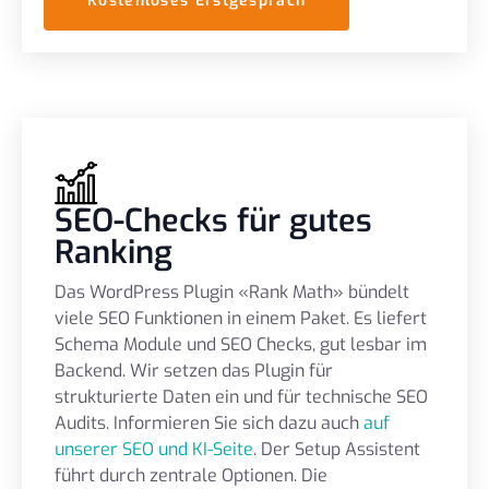
Kostenloses Erstgespräch
SEO-Checks für gutes
Ranking
Das WordPress Plugin «Rank Math» bündelt
viele SEO Funktionen in einem Paket. Es liefert
Schema Module und SEO Checks, gut lesbar im
Backend. Wir setzen das Plugin für
strukturierte Daten ein und für technische SEO
Audits. Informieren Sie sich dazu auch
auf
unserer SEO und KI-Seite
. Der Setup Assistent
führt durch zentrale Optionen. Die