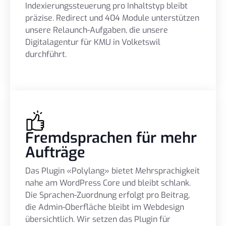
Indexierungssteuerung pro Inhaltstyp bleibt
präzise. Redirect und 404 Module unterstützen
unsere Relaunch-Aufgaben, die unsere
Digitalagentur für KMU in Volketswil
durchführt.
Fremdsprachen für mehr
Aufträge
Das Plugin «Polylang» bietet Mehrsprachigkeit
nahe am WordPress Core und bleibt schlank.
Die Sprachen-Zuordnung erfolgt pro Beitrag,
die Admin-Oberfläche bleibt im Webdesign
übersichtlich. Wir setzen das Plugin für