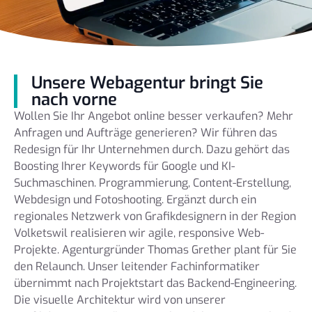
Unsere Webagentur bringt Sie
nach vorne
Wollen Sie Ihr Angebot online besser verkaufen? Mehr
Anfragen und Aufträge generieren? Wir führen das
Redesign für Ihr Unternehmen durch. Dazu gehört das
Boosting Ihrer Keywords für Google und KI-
Suchmaschinen. Programmierung, Content-Erstellung,
Webdesign und Fotoshooting. Ergänzt durch ein
regionales Netzwerk von Grafikdesignern in der Region
Volketswil realisieren wir agile, responsive Web-
Projekte. Agenturgründer Thomas Grether plant für Sie
den Relaunch. Unser leitender Fachinformatiker
übernimmt nach Projektstart das Backend-Engineering.
Die visuelle Architektur wird von unserer