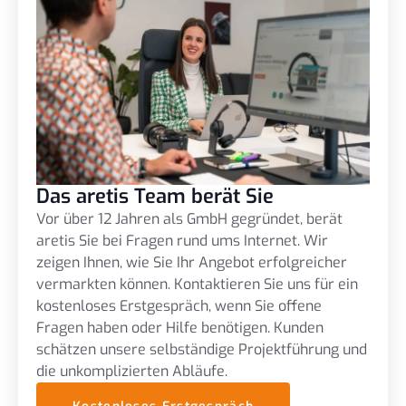
Das aretis Team berät Sie
Vor über 12 Jahren als GmbH gegründet, berät
aretis Sie bei Fragen rund ums Internet. Wir
zeigen Ihnen, wie Sie Ihr Angebot erfolgreicher
vermarkten können. Kontaktieren Sie uns für ein
kostenloses Erstgespräch, wenn Sie offene
Fragen haben oder Hilfe benötigen. Kunden
schätzen unsere selbständige Projektführung und
die unkomplizierten Abläufe.