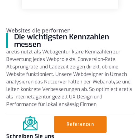
Websites die performen
Die wichtigsten Kennzahlen
messen
aretis nutzt als Webagentur klare Kennzahlen zur
Bewertung jedes Webprojekts. Conversion-Rate,
Absprungrate und Ladezeit zeigen direkt, ob eine
Website funktioniert. Unsere Webdesigner in Uznach
analysieren das Nutzerverhalten per Webanalyse und
leiten konkrete Verbesserungen ab. So optimiert aretis
als Internetagentur gezielt UX Design und
Performance für lokal ansässig Firmen
Referenzen
Schreiben Sie uns