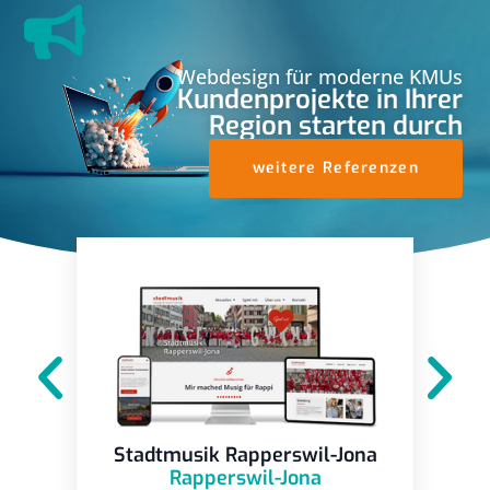
Webdesign für moderne KMUs
Kundenprojekte in Ihrer
Region starten durch
weitere Referenzen
Stadtmusik Rapperswil-Jona
Rapperswil-Jona