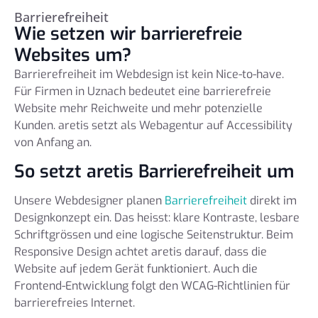
Barrierefreiheit
Wie setzen wir barrierefreie
Websites um?
Barrierefreiheit im Webdesign ist kein Nice-to-have.
Für Firmen in Uznach bedeutet eine barrierefreie
Website mehr Reichweite und mehr potenzielle
Kunden. aretis setzt als Webagentur auf Accessibility
von Anfang an.
So setzt aretis Barrierefreiheit um
Unsere Webdesigner planen
Barrierefreiheit
direkt im
Designkonzept ein. Das heisst: klare Kontraste, lesbare
Schriftgrössen und eine logische Seitenstruktur. Beim
Responsive Design achtet aretis darauf, dass die
Website auf jedem Gerät funktioniert. Auch die
Frontend-Entwicklung folgt den WCAG-Richtlinien für
barrierefreies Internet.