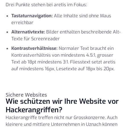
Drei Punkte stehen bei aretis im Fokus:
Tastaturnavigation:
Alle Inhalte sind ohne Maus
erreichbar
Alternativtexte:
Bilder enthalten beschreibende Alt-
Texte für Screenreader
Kontrastverhältnisse:
Normaler Text braucht ein
Kontrastverhältnis von mindestens 4.5:1, grosser
Text ab 18pt mindestens 3:1. Fliesstext setzt aretis
auf mindestens 16px, Lesetexte auf 18px bis 20px.
Sichere Websites
Wie schützen wir Ihre Website vor
Hackerangriffen?
Hackerangriffe treffen nicht nur Grosskonzerne. Auch
kleinere und mittlere Unternehmen in Uznach können