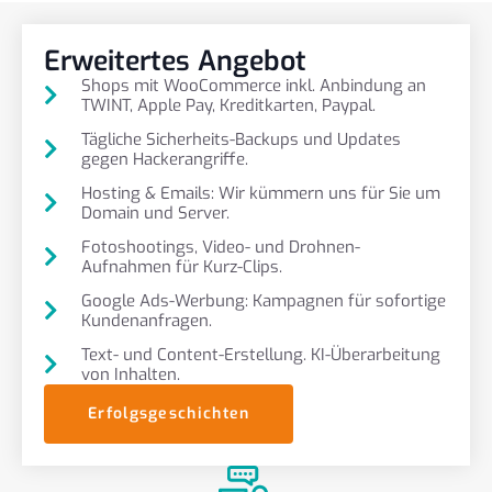
Erweitertes Angebot
Shops mit WooCommerce inkl. Anbindung an
TWINT, Apple Pay, Kreditkarten, Paypal.
Tägliche Sicherheits-Backups und Updates
gegen Hackerangriffe.
Hosting & Emails: Wir kümmern uns für Sie um
Domain und Server.
Fotoshootings, Video- und Drohnen-
Aufnahmen für Kurz-Clips.
Google Ads-Werbung: Kampagnen für sofortige
Kundenanfragen.
Text- und Content-Erstellung. KI-Überarbeitung
von Inhalten.
Erfolgsgeschichten