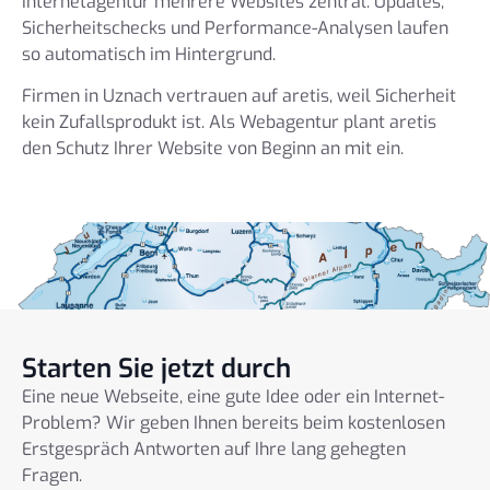
Internetagentur mehrere Websites zentral. Updates,
Sicherheitschecks und Performance-Analysen laufen
so automatisch im Hintergrund.
Firmen in Uznach vertrauen auf aretis, weil Sicherheit
kein Zufallsprodukt ist. Als Webagentur plant aretis
den Schutz Ihrer Website von Beginn an mit ein.
Starten Sie jetzt durch
Eine neue Webseite, eine gute Idee oder ein Internet-
Problem? Wir geben Ihnen bereits beim kostenlosen
Erstgespräch Antworten auf Ihre lang gehegten
Fragen.