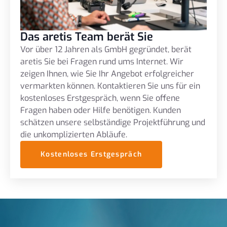
Das aretis Team berät Sie
Vor über 12 Jahren als GmbH gegründet, berät
aretis Sie bei Fragen rund ums Internet. Wir
zeigen Ihnen, wie Sie Ihr Angebot erfolgreicher
vermarkten können. Kontaktieren Sie uns für ein
kostenloses Erstgespräch, wenn Sie offene
Fragen haben oder Hilfe benötigen. Kunden
schätzen unsere selbständige Projektführung und
die unkomplizierten Abläufe.
Kostenloses Erstgespräch