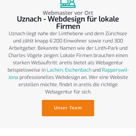
Webmaster vor Ort
Uznach - Webdesign für lokale
Firmen
Uznach liegt nahe der Linthebene und dem Zürichsee
und zählt knapp 6’200 Einwohner sowie rund 300
Arbeitgeber. Bekannte Namen wie der Linth-Park und
Charles Vögele zeigen: Lokale Firmen brauchen einen
starken Webauftritt. aretis bietet als Webagentur
beispielsweise in
Lachen
,
Eschenbach
und
Rapperswil-
Jona
professionelles Webdesign an. Wer eine Website
erstellen möchte, findet in aretis die richtige
Webagentur für sich.
Unser Team