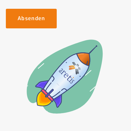
Absenden