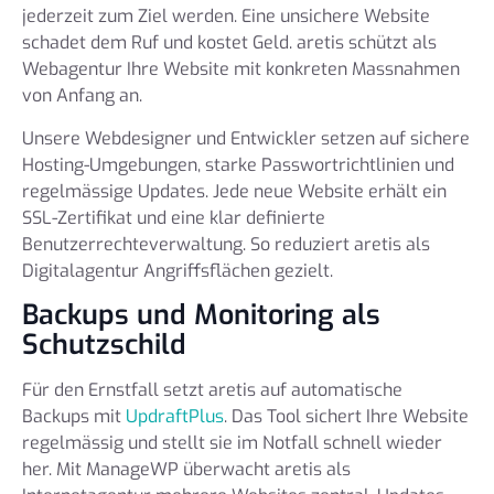
jederzeit zum Ziel werden. Eine unsichere Website
schadet dem Ruf und kostet Geld. aretis schützt als
Webagentur Ihre Website mit konkreten Massnahmen
von Anfang an.
Unsere Webdesigner und Entwickler setzen auf sichere
Hosting-Umgebungen, starke Passwortrichtlinien und
regelmässige Updates. Jede neue Website erhält ein
SSL-Zertifikat und eine klar definierte
Benutzerrechteverwaltung. So reduziert aretis als
Digitalagentur Angriffsflächen gezielt.
Backups und Monitoring als
Schutzschild
Für den Ernstfall setzt aretis auf automatische
Backups mit
UpdraftPlus
. Das Tool sichert Ihre Website
regelmässig und stellt sie im Notfall schnell wieder
her. Mit ManageWP überwacht aretis als