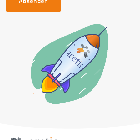
Absenden