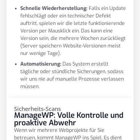
Schnelle Wiederherstellung:
Falls ein Update
fehlschlägt oder ein technischer Defekt
auftritt, spielen wir die letzte funktionierende
Version per Mausklick ein. Das kann eine
Version sein, die mehrere Wochen zurückliegt
(Server speichern Website-Versionen meist
nur wenige Tage).
Automatisierung:
Das System erstellt
tägliche oder stündliche Sicherungen, sodass
wir uns nie auf manuelle Prozesse verlassen
müssen.
Sicherheits-Scans
ManageWP: Volle Kontrolle und
proaktive Abwehr
Wenn wir mehrere Webprojekte für Sie
betreuen, kommt ManageWP ins Spiel. Es dient