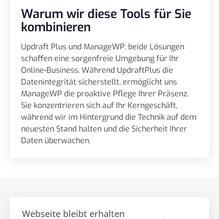
Warum wir diese Tools für Sie
kombinieren
Updraft Plus und ManageWP: beide Lösungen
schaffen eine sorgenfreie Umgebung für Ihr
Online-Business. Während UpdraftPlus die
Datenintegrität sicherstellt, ermöglicht uns
ManageWP die proaktive Pflege Ihrer Präsenz.
Sie konzentrieren sich auf Ihr Kerngeschäft,
während wir im Hintergrund die Technik auf dem
neuesten Stand halten und die Sicherheit Ihrer
Daten überwachen.
Webseite bleibt erhalten