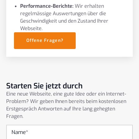
Performance-Berichte:
Wir erhalten
regelmässige Auswertungen über die
Geschwindigkeit und den Zustand Ihrer
Webseite.
Offene Fragen?
Starten Sie jetzt durch
Eine neue Webseite, eine gute Idee oder ein Internet-
Problem? Wir geben Ihnen bereits beim kostenlosen
Erstgespräch Antworten auf Ihre lang gehegten
Fragen.