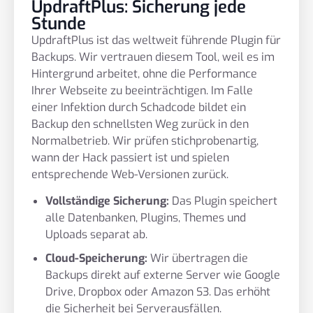
UpdraftPlus: Sicherung jede
Stunde
UpdraftPlus ist das weltweit führende Plugin für
Backups. Wir vertrauen diesem Tool, weil es im
Hintergrund arbeitet, ohne die Performance
Ihrer Webseite zu beeinträchtigen. Im Falle
einer Infektion durch Schadcode bildet ein
Backup den schnellsten Weg zurück in den
Normalbetrieb. Wir prüfen stichprobenartig,
wann der Hack passiert ist und spielen
entsprechende Web-Versionen zurück.
Vollständige Sicherung:
Das Plugin speichert
alle Datenbanken, Plugins, Themes und
Uploads separat ab.
Cloud-Speicherung:
Wir übertragen die
Backups direkt auf externe Server wie Google
Drive, Dropbox oder Amazon S3. Das erhöht
die Sicherheit bei Serverausfällen.