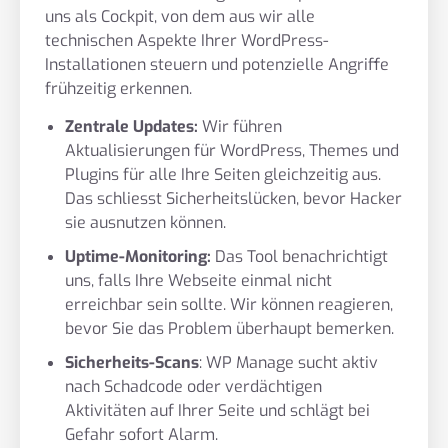
uns als Cockpit, von dem aus wir alle
technischen Aspekte Ihrer WordPress-
Installationen steuern und potenzielle Angriffe
frühzeitig erkennen.
Zentrale Updates:
Wir führen
Aktualisierungen für WordPress, Themes und
Plugins für alle Ihre Seiten gleichzeitig aus.
Das schliesst Sicherheitslücken, bevor Hacker
sie ausnutzen können.
Uptime-Monitoring:
Das Tool benachrichtigt
uns, falls Ihre Webseite einmal nicht
erreichbar sein sollte. Wir können reagieren,
bevor Sie das Problem überhaupt bemerken.
Sicherheits-Scans
: WP Manage sucht aktiv
nach Schadcode oder verdächtigen
Aktivitäten auf Ihrer Seite und schlägt bei
Gefahr sofort Alarm.