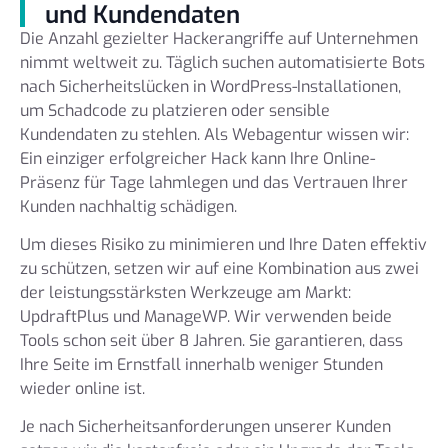
und Kundendaten
Die Anzahl gezielter Hackerangriffe auf Unternehmen
nimmt weltweit zu. Täglich suchen automatisierte Bots
nach Sicherheitslücken in WordPress-Installationen,
um Schadcode zu platzieren oder sensible
Kundendaten zu stehlen. Als Webagentur wissen wir:
Ein einziger erfolgreicher Hack kann Ihre Online-
Präsenz für Tage lahmlegen und das Vertrauen Ihrer
Kunden nachhaltig schädigen.
Um dieses Risiko zu minimieren und Ihre Daten effektiv
zu schützen, setzen wir auf eine Kombination aus zwei
der leistungsstärksten Werkzeuge am Markt:
UpdraftPlus und ManageWP. Wir verwenden beide
Tools schon seit über 8 Jahren. Sie garantieren, dass
Ihre Seite im Ernstfall innerhalb weniger Stunden
wieder online ist.
Je nach Sicherheitsanforderungen unserer Kunden