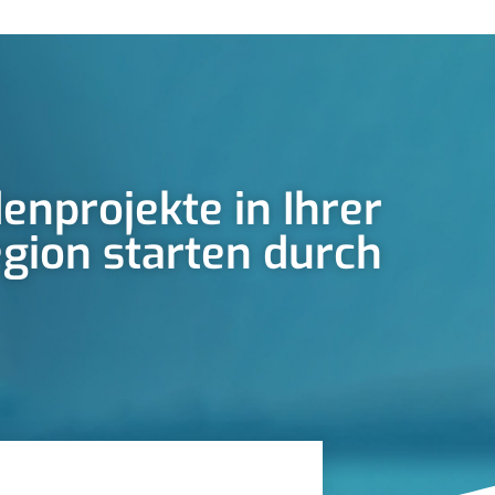
enprojekte in Ihrer
gion starten durch