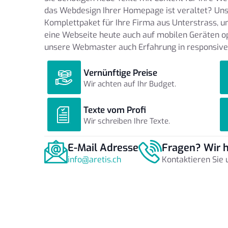
das Webdesign Ihrer Homepage ist veraltet? Un
Komplettpaket für Ihre Firma aus Unterstrass, um
eine Webseite heute auch auf mobilen Geräten op
unsere Webmaster auch Erfahrung in responsive
Vernünftige Preise
Wir achten auf Ihr Budget.
Texte vom Profi
Wir schreiben Ihre Texte.
E-Mail Adresse
Fragen? Wir h
info@aretis.ch
Kontaktieren Sie