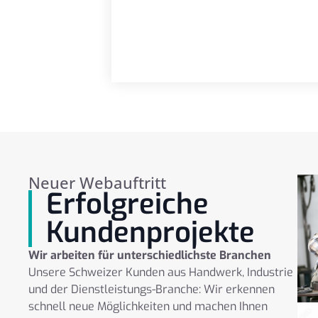
Neuer Webauftritt
Erfolgreiche
Kundenprojekte
Wir arbeiten für unterschiedlichste Branchen
Unsere Schweizer Kunden aus Handwerk, Industrie
und der Dienstleistungs-Branche: Wir erkennen
schnell neue Möglichkeiten und machen Ihnen