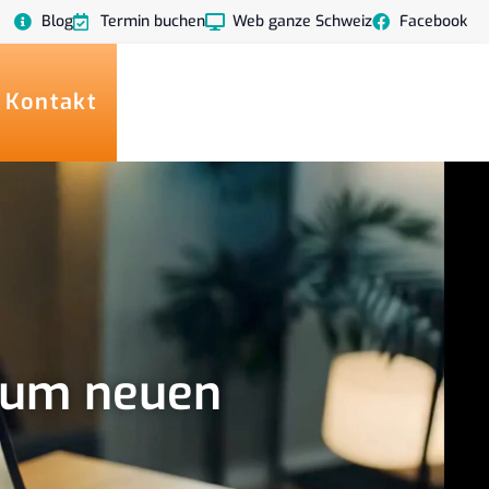
Blog
Termin buchen
Web ganze Schweiz
Facebook
 Kontakt
 zum neuen