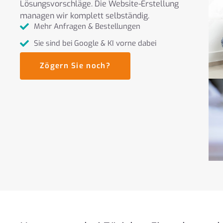
Lösungsvorschläge. Die Website-Erstellung
managen wir komplett selbständig.
Mehr Anfragen & Bestellungen
Sie sind bei Google & KI vorne dabei
Zögern Sie noch?