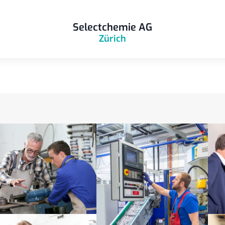
Selectchemie AG
Zürich