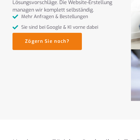
Lösungsvorschläge. Die Website-Erstellung
managen wir komplett selbständig.
Mehr Anfragen & Bestellungen
Sie sind bei Google & KI vorne dabei
Zögern Sie noch?