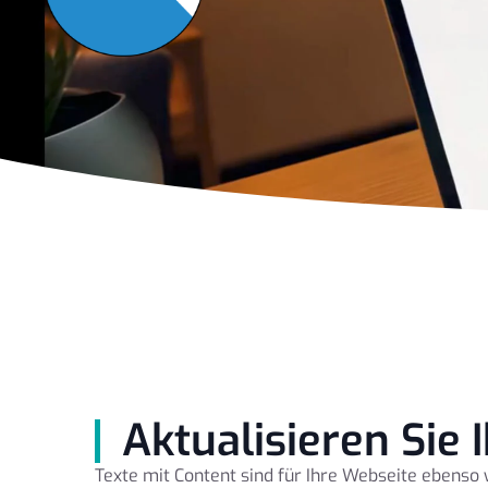
Aktualisieren Sie
Texte mit Content sind für Ihre Webseite ebenso