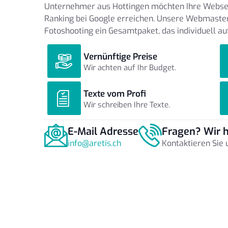
Unternehmer aus Hottingen möchten Ihre Webseit
Ranking bei Google erreichen. Unsere Webmaste
Fotoshooting ein Gesamtpaket, das individuell au
Vernünftige Preise
Wir achten auf Ihr Budget.
Texte vom Profi
Wir schreiben Ihre Texte.
E-Mail Adresse
Fragen? Wir h
info@aretis.ch
Kontaktieren Sie