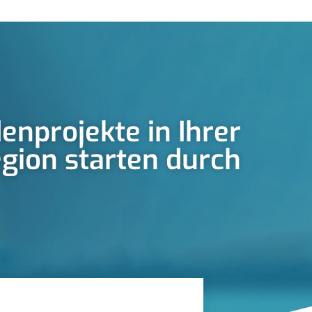
enprojekte in Ihrer
gion starten durch