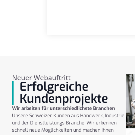
Neuer Webauftritt
Erfolgreiche
Kundenprojekte
Wir arbeiten für unterschiedlichste Branchen
Unsere Schweizer Kunden aus Handwerk, Industrie
und der Dienstleistungs-Branche: Wir erkennen
schnell neue Möglichkeiten und machen Ihnen