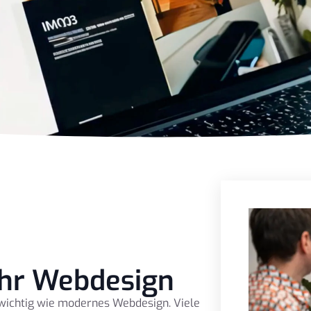
 Ihr Webdesign
 wichtig wie modernes Webdesign. Viele