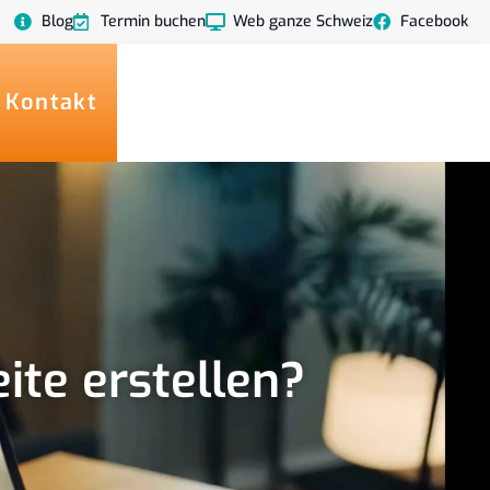
Blog
Termin buchen
Web ganze Schweiz
Facebook
 Kontakt
ite erstellen?