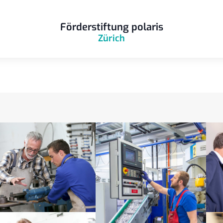
Förderstiftung polaris
Zürich