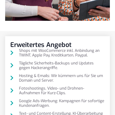
Erweitertes Angebot
Shops mit WooCommerce inkl. Anbindung an
TWINT, Apple Pay, Kreditkarten, Paypal.
Tägliche Sicherheits-Backups und Updates
gegen Hackerangriffe.
Hosting & Emails: Wir kümmern uns für Sie um
Domain und Server.
Fotoshootings, Video- und Drohnen-
Aufnahmen für Kurz-Clips.
Google Ads-Werbung: Kampagnen für sofortige
Kundenanfragen.
Text- und Content-Erstellung. KI-Überarbeitung