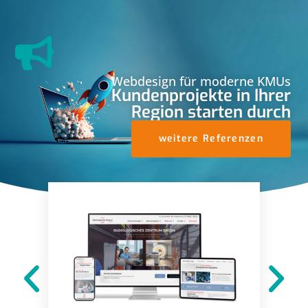
Webdesign für moderne KMUs
Kundenprojekte in Ihrer
Region starten durch
weitere Referenzen