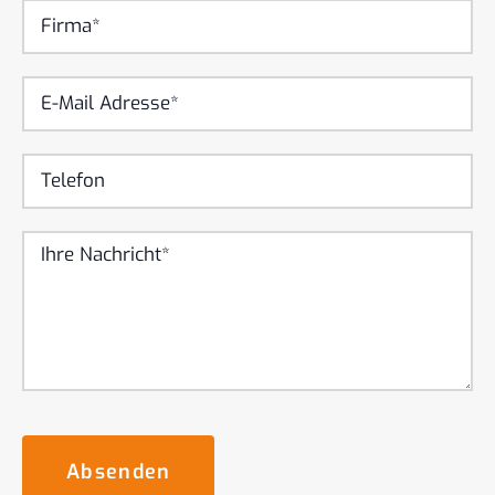
Absenden