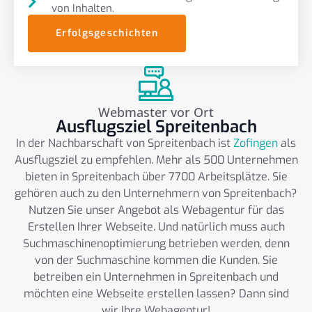
von Inhalten.
Erfolgsgeschichten
Webmaster vor Ort
Ausflugsziel Spreitenbach
In der Nachbarschaft von Spreitenbach ist
Zofingen
als
Ausflugsziel zu empfehlen. Mehr als 500 Unternehmen
bieten in Spreitenbach über 7700 Arbeitsplätze. Sie
gehören auch zu den Unternehmern von Spreitenbach?
Nutzen Sie unser Angebot als Webagentur für das
Erstellen Ihrer Webseite. Und natürlich muss auch
Suchmaschinenoptimierung betrieben werden, denn
von der Suchmaschine kommen die Kunden. Sie
betreiben ein Unternehmen in Spreitenbach und
möchten eine Webseite erstellen lassen? Dann sind
wir Ihre Webagentur!