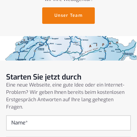
Unser Team
Starten Sie jetzt durch
Eine neue Webseite, eine gute Idee oder ein Internet-
Problem? Wir geben Ihnen bereits beim kostenlosen
Erstgespräch Antworten auf Ihre lang gehegten
Fragen.