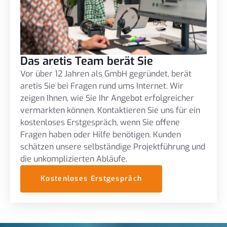
Das aretis Team berät Sie
Vor über 12 Jahren als GmbH gegründet, berät
aretis Sie bei Fragen rund ums Internet. Wir
zeigen Ihnen, wie Sie Ihr Angebot erfolgreicher
vermarkten können. Kontaktieren Sie uns für ein
kostenloses Erstgespräch, wenn Sie offene
Fragen haben oder Hilfe benötigen. Kunden
schätzen unsere selbständige Projektführung und
die unkomplizierten Abläufe.
Kostenloses Erstgespräch