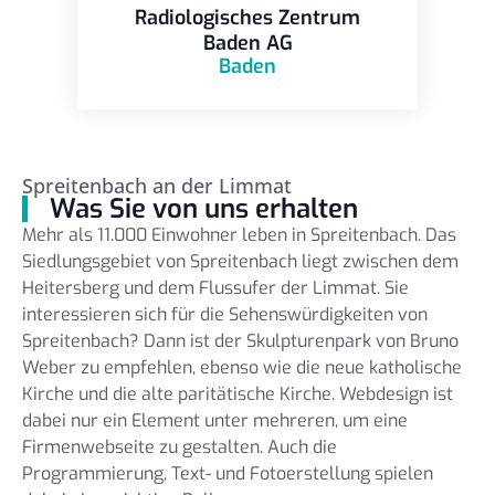
Radiologisches Zentrum
Baden AG
Baden
Spreitenbach an der Limmat
Was Sie von uns erhalten
Mehr als 11.000 Einwohner leben in Spreitenbach. Das
Siedlungsgebiet von Spreitenbach liegt zwischen dem
Heitersberg und dem Flussufer der Limmat. Sie
interessieren sich für die Sehenswürdigkeiten von
Spreitenbach? Dann ist der Skulpturenpark von Bruno
Weber zu empfehlen, ebenso wie die neue katholische
Kirche und die alte paritätische Kirche. Webdesign ist
dabei nur ein Element unter mehreren, um eine
Firmenwebseite zu gestalten. Auch die
Programmierung, Text- und Fotoerstellung spielen