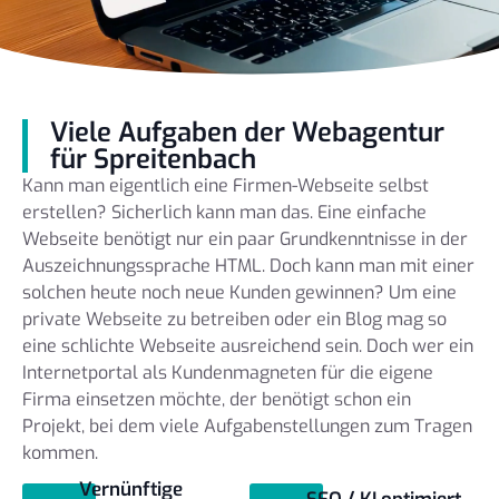
Viele Aufgaben der Webagentur
für Spreitenbach
Kann man eigentlich eine Firmen-Webseite selbst
erstellen? Sicherlich kann man das. Eine einfache
Webseite benötigt nur ein paar Grundkenntnisse in der
Auszeichnungssprache HTML. Doch kann man mit einer
solchen heute noch neue Kunden gewinnen? Um eine
private Webseite zu betreiben oder ein Blog mag so
eine schlichte Webseite ausreichend sein. Doch wer ein
Internetportal als Kundenmagneten für die eigene
Firma einsetzen möchte, der benötigt schon ein
Projekt, bei dem viele Aufgabenstellungen zum Tragen
kommen.
Vernünftige