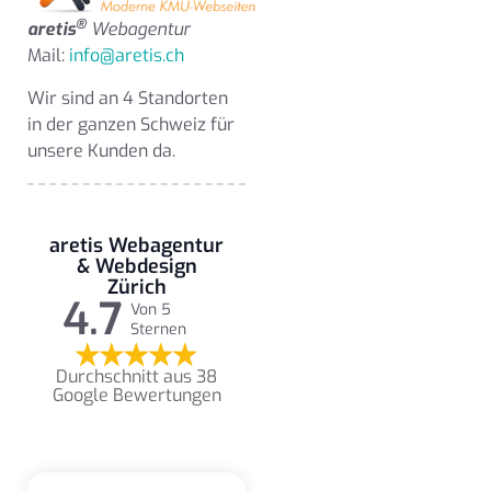
®
aretis
Webagentur
Mail:
info@aretis.ch
Wir sind an 4 Standorten
in der ganzen Schweiz für
unsere Kunden da.
aretis Webagentur
& Webdesign
Zürich
4.7
Von 5
Sternen
Durchschnitt aus 38
Google Bewertungen