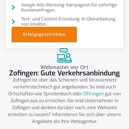
Google Ads-Werbung: Kampagnen für sofortige
Kundenanfragen.
Text- und Content-Erstellung. KI-Überarbeitung
von Inhalten.
Erfolgsgeschichten
Webmaster vor Ort
Zofingen: Gute Verkehrsanbindung
Zofingen ist über das Schienen- und Strassennetz
verkehrstechnisch gut angebunden. So sind auch
Ortschaften wie Spreitenbach oder
Oftringen
gut von
Zofingen aus zu erreichen. Sie sind Unternehmer in
Zofingen und denken darüber nach, eine Webseite
erstellen zu lassen? Informieren Sie sich über unsere
Angebote als Ihre Webagentur.