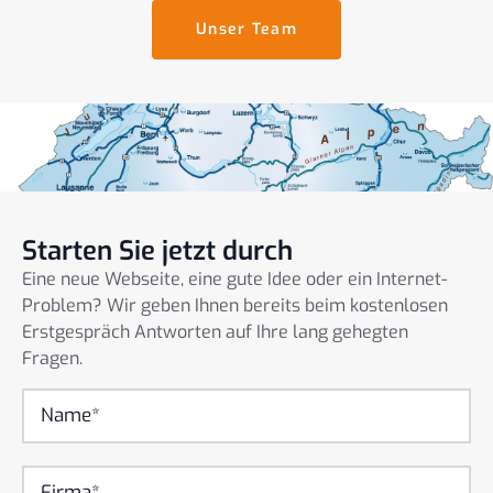
Unser Team
Starten Sie jetzt durch
Eine neue Webseite, eine gute Idee oder ein Internet-
Problem? Wir geben Ihnen bereits beim kostenlosen
Erstgespräch Antworten auf Ihre lang gehegten
Fragen.