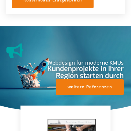
Kostenloses Erstgespräch
Webdesign für moderne KMUs
Kundenprojekte in Ihrer
Region starten durch
weitere Referenzen