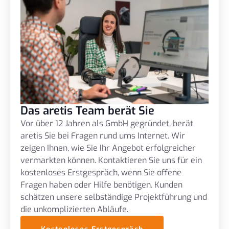
Das aretis Team berät Sie
Vor über 12 Jahren als GmbH gegründet, berät
aretis Sie bei Fragen rund ums Internet. Wir
zeigen Ihnen, wie Sie Ihr Angebot erfolgreicher
vermarkten können. Kontaktieren Sie uns für ein
kostenloses Erstgespräch, wenn Sie offene
Fragen haben oder Hilfe benötigen. Kunden
schätzen unsere selbständige Projektführung und
die unkomplizierten Abläufe.