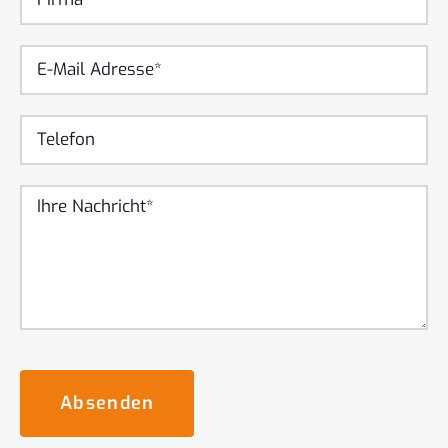
Absenden