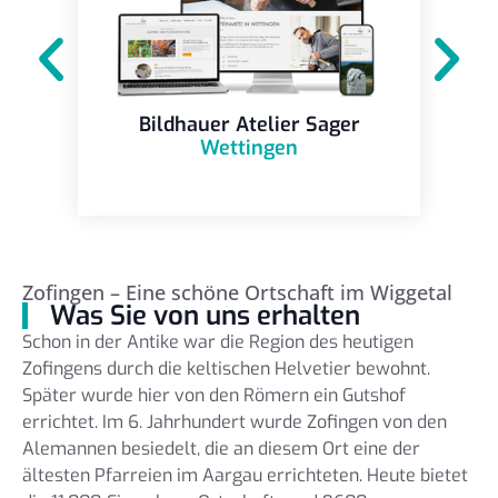
Bildhauer Atelier Sager
Wettingen
Zofingen – Eine schöne Ortschaft im Wiggetal
Was Sie von uns erhalten
Schon in der Antike war die Region des heutigen
Zofingens durch die keltischen Helvetier bewohnt.
Später wurde hier von den Römern ein Gutshof
errichtet. Im 6. Jahrhundert wurde Zofingen von den
Alemannen besiedelt, die an diesem Ort eine der
ältesten Pfarreien im Aargau errichteten. Heute bietet