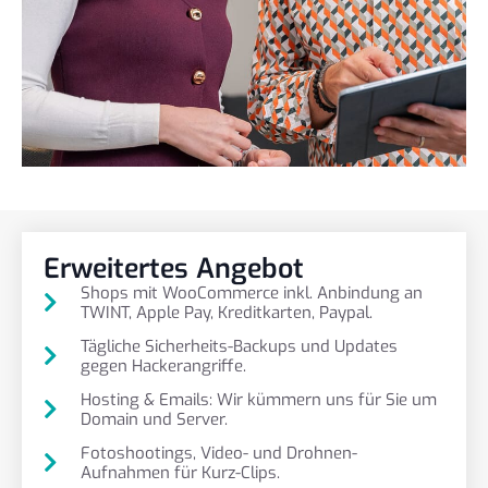
Erweitertes Angebot
Shops mit WooCommerce inkl. Anbindung an
TWINT, Apple Pay, Kreditkarten, Paypal.
Tägliche Sicherheits-Backups und Updates
gegen Hackerangriffe.
Hosting & Emails: Wir kümmern uns für Sie um
Domain und Server.
Fotoshootings, Video- und Drohnen-
Aufnahmen für Kurz-Clips.