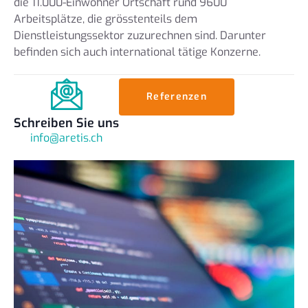
die 11.000-Einwohner Ortschaft rund 9600
Arbeitsplätze, die grösstenteils dem
Dienstleistungssektor zuzurechnen sind. Darunter
befinden sich auch international tätige Konzerne.
Referenzen
Schreiben Sie uns
info@aretis.ch