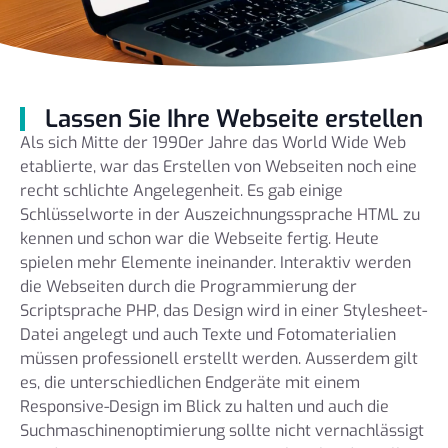
Lassen Sie Ihre Webseite erstellen
Als sich Mitte der 1990er Jahre das World Wide Web
etablierte, war das Erstellen von Webseiten noch eine
recht schlichte Angelegenheit. Es gab einige
Schlüsselworte in der Auszeichnungssprache HTML zu
kennen und schon war die Webseite fertig. Heute
spielen mehr Elemente ineinander. Interaktiv werden
die Webseiten durch die Programmierung der
Scriptsprache PHP, das Design wird in einer Stylesheet-
Datei angelegt und auch Texte und Fotomaterialien
müssen professionell erstellt werden. Ausserdem gilt
es, die unterschiedlichen Endgeräte mit einem
Responsive-Design im Blick zu halten und auch die
Suchmaschinenoptimierung sollte nicht vernachlässigt