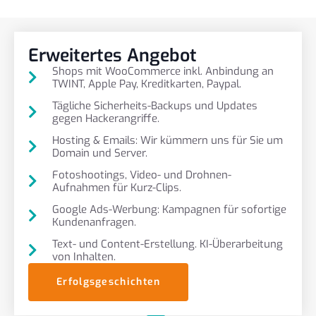
Erweitertes Angebot
Shops mit WooCommerce inkl. Anbindung an
TWINT, Apple Pay, Kreditkarten, Paypal.
Tägliche Sicherheits-Backups und Updates
gegen Hackerangriffe.
Hosting & Emails: Wir kümmern uns für Sie um
Domain und Server.
Fotoshootings, Video- und Drohnen-
Aufnahmen für Kurz-Clips.
Google Ads-Werbung: Kampagnen für sofortige
Kundenanfragen.
Text- und Content-Erstellung. KI-Überarbeitung
von Inhalten.
Erfolgsgeschichten