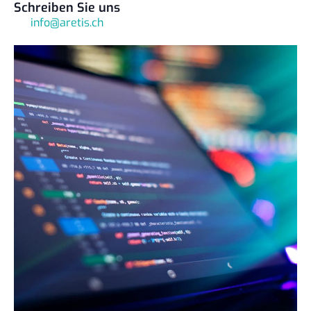
Schreiben Sie uns
info@aretis.ch