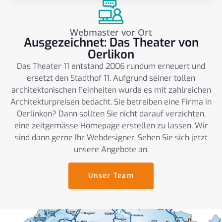
Webmaster vor Ort
Ausgezeichnet: Das Theater von
Oerlikon
Das Theater 11 entstand 2006 rundum erneuert und
ersetzt den Stadthof 11. Aufgrund seiner tollen
architektonischen Feinheiten wurde es mit zahlreichen
Architekturpreisen bedacht. Sie betreiben eine Firma in
Oerlinkon? Dann sollten Sie nicht darauf verzichten,
eine zeitgemässe Homepage erstellen zu lassen. Wir
sind dann gerne Ihr Webdesigner. Sehen Sie sich jetzt
unsere Angebote an.
Unser Team