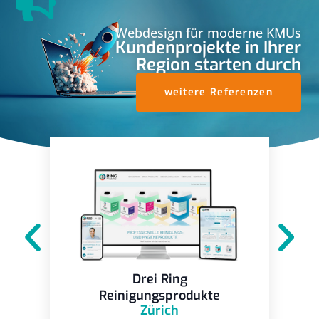
Webdesign für moderne KMUs
Kundenprojekte in Ihrer
Region starten durch
weitere Referenzen
Drei Ring
Reinigungsprodukte
Zürich