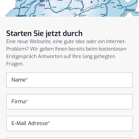
Starten Sie jetzt durch
Eine neue Webseite, eine gute Idee oder ein Internet-
Problem? Wir geben Ihnen bereits beim kostenlosen
Erstgespräch Antworten auf Ihre lang gehegten
Fragen.