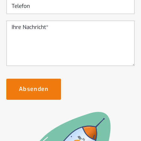
Absenden