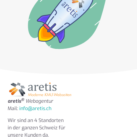
®
aretis
Webagentur
Mail:
info@aretis.ch
Wir sind an 4 Standorten
in der ganzen Schweiz für
unsere Kunden da.