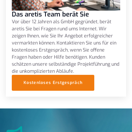
Das aretis Team berät Sie
Vor über 12 Jahren als GmbH gegründet, berät
aretis Sie bei Fragen rund ums Internet. Wir
zeigen Ihnen, wie Sie Ihr Angebot erfolgreicher
vermarkten können. Kontaktieren Sie uns für ein
kostenloses Erstgespräch, wenn Sie offene
Fragen haben oder Hilfe benötigen. Kunden
schätzen unsere selbständige Projektführung und
die unkomplizierten Abläufe.
Kostenloses Erstgespräch