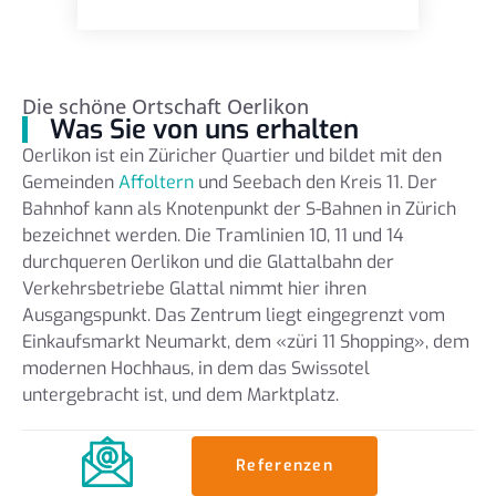
Die schöne Ortschaft Oerlikon
Was Sie von uns erhalten
Oerlikon ist ein Züricher Quartier und bildet mit den
Gemeinden
Affoltern
und Seebach den Kreis 11. Der
Bahnhof kann als Knotenpunkt der S-Bahnen in Zürich
bezeichnet werden. Die Tramlinien 10, 11 und 14
durchqueren Oerlikon und die Glattalbahn der
Verkehrsbetriebe Glattal nimmt hier ihren
Ausgangspunkt. Das Zentrum liegt eingegrenzt vom
Einkaufsmarkt Neumarkt, dem «züri 11 Shopping», dem
modernen Hochhaus, in dem das Swissotel
untergebracht ist, und dem Marktplatz.
Referenzen