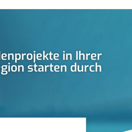
enprojekte in Ihrer
gion starten durch