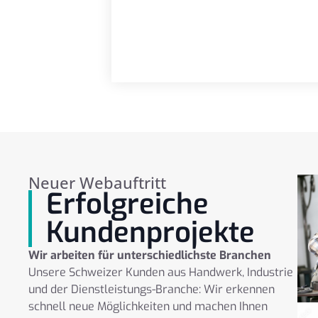
Neuer Webauftritt
Erfolgreiche
Kundenprojekte
Wir arbeiten für unterschiedlichste Branchen
Unsere Schweizer Kunden aus Handwerk, Industrie
und der Dienstleistungs-Branche: Wir erkennen
schnell neue Möglichkeiten und machen Ihnen