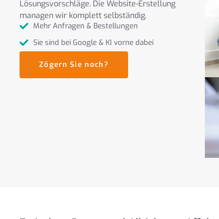
Lösungsvorschläge. Die Website-Erstellung
managen wir komplett selbständig.
Mehr Anfragen & Bestellungen
Sie sind bei Google & KI vorne dabei
Zögern Sie noch?