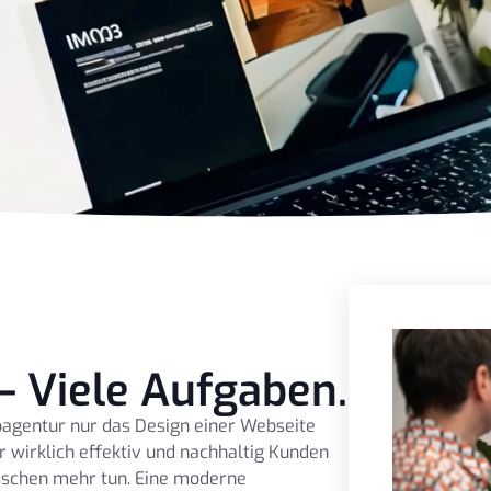
– Viele Aufgaben.
bagentur nur das Design einer Webseite
r wirklich effektiv und nachhaltig Kunden
sschen mehr tun. Eine moderne