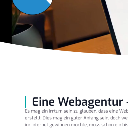
Eine Webagentur 
Es mag ein Irrtum sein zu glauben, dass eine We
erstellt. Dies mag ein guter Anfang sein, doch we
im Internet gewinnen möchte, muss schon ein bi