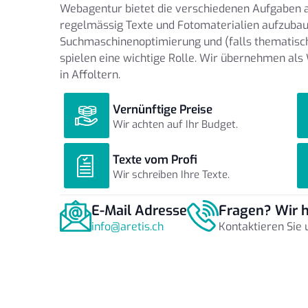
Webagentur bietet die verschiedenen Aufgaben aus
regelmässig Texte und Fotomaterialien aufzubau
Suchmaschinenoptimierung und (falls thematisch
spielen eine wichtige Rolle. Wir übernehmen als
in Affoltern.
Vernünftige Preise
Wir achten auf Ihr Budget.
Texte vom Profi
Wir schreiben Ihre Texte.
E-Mail Adresse
Fragen? Wir h
info@aretis.ch
Kontaktieren Sie