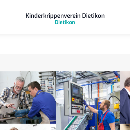
Kinderkrippenverein Dietikon
Dietikon