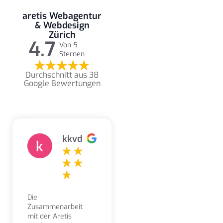
aretis Webagentur
& Webdesign
Zürich
4.7
Von 5
Sternen
Durchschnitt aus 38
Google Bewertungen
kkvd
Die
Zusammenarbeit
mit der Aretis