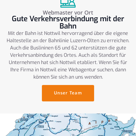
Webmaster vor Ort
Gute Verkehrsverbindung mit der
Bahn
Mit der Bahn ist Nottwil hervorragend über die eigene
Haltestelle an der Bahnlinie Luzern-Olten zu erreichen.
Auch die Buslininen 65 und 62 unterstützen die gute
Verkehrsanbindung des Ortes. Auch als Standort für
Unternehmen hat sich Nottwil etabliert. Wenn Sie für
Ihre Firma in Nottwil eine Webagentur suchen, dann
können Sie sich an uns wenden.
Unser Team