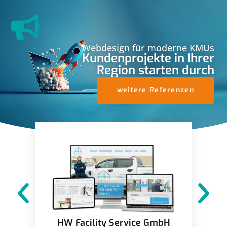
Webdesign für moderne KMUs
Kundenprojekte in Ihrer
Region starten durch
weitere Referenzen
HW Facility Service GmbH