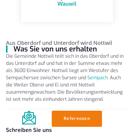
Wauwil
Aus Oberdorf und Unterdorf wird Nottwil
Was Sie von uns erhalten
Die Gemeinde Nottwil teilt sich in das Oberdorf und in
das Unterdorf auf und hat in der Summe etwas mehr
als 3600 Einwohner. Nottwil liegt am Westufer des
Sempachersee zwischen Sursee und
Sempach
. Auch
die Weiler Oberei und Ei sind mit Nottwil
zusammengewachsen. Die Bevölkerungsentwicklung
ist seit mehr als einhundert Jahren steigend.
Referenzen
Schreiben Sie uns