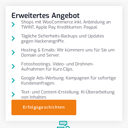
Erweitertes Angebot
Shops mit WooCommerce inkl. Anbindung an
TWINT, Apple Pay, Kreditkarten, Paypal.
Tägliche Sicherheits-Backups und Updates
gegen Hackerangriffe.
Hosting & Emails: Wir kümmern uns für Sie um
Domain und Server.
Fotoshootings, Video- und Drohnen-
Aufnahmen für Kurz-Clips.
Google Ads-Werbung: Kampagnen für sofortige
Kundenanfragen.
Text- und Content-Erstellung. KI-Überarbeitung
von Inhalten.
Erfolgsgeschichten