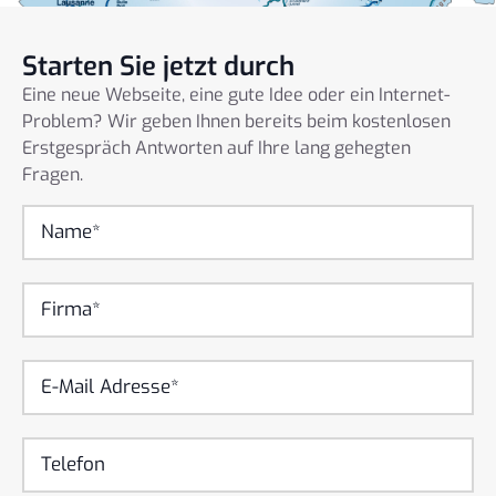
Starten Sie jetzt durch
Eine neue Webseite, eine gute Idee oder ein Internet-
Problem? Wir geben Ihnen bereits beim kostenlosen
Erstgespräch Antworten auf Ihre lang gehegten
Fragen.