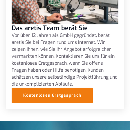
Das aretis Team berät Sie
Vor über 12 Jahren als GmbH gegründet, berät
aretis Sie bei Fragen rund ums Internet. Wir
zeigen Ihnen, wie Sie Ihr Angebot erfolgreicher
vermarkten können. Kontaktieren Sie uns für ein
kostenloses Erstgespräch, wenn Sie offene
Fragen haben oder Hilfe benötigen. Kunden
schätzen unsere selbständige Projektführung und
die unkomplizierten Abläufe.
Kostenloses Erstgespräch