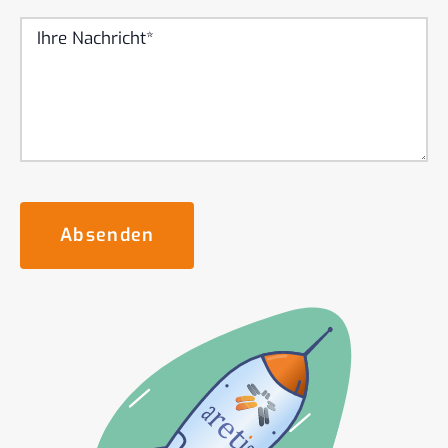
Absenden