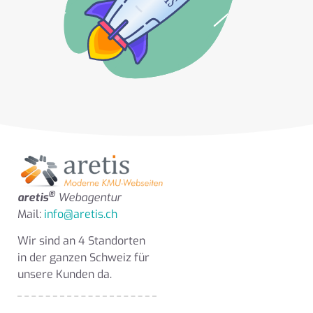
®
aretis
Webagentur
Mail:
info@aretis.ch
Wir sind an 4 Standorten
in der ganzen Schweiz für
unsere Kunden da.