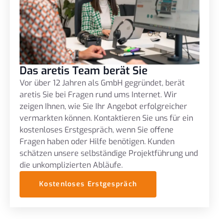
Das aretis Team berät Sie
Vor über 12 Jahren als GmbH gegründet, berät
aretis Sie bei Fragen rund ums Internet. Wir
zeigen Ihnen, wie Sie Ihr Angebot erfolgreicher
vermarkten können. Kontaktieren Sie uns für ein
kostenloses Erstgespräch, wenn Sie offene
Fragen haben oder Hilfe benötigen. Kunden
schätzen unsere selbständige Projektführung und
die unkomplizierten Abläufe.
Kostenloses Erstgespräch