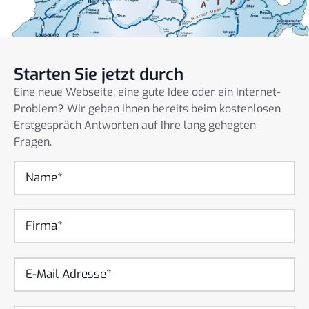
Starten Sie jetzt durch
Eine neue Webseite, eine gute Idee oder ein Internet-
Problem? Wir geben Ihnen bereits beim kostenlosen
Erstgespräch Antworten auf Ihre lang gehegten
Fragen.