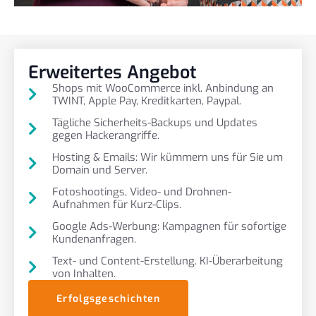
Erweitertes Angebot
Shops mit WooCommerce inkl. Anbindung an
TWINT, Apple Pay, Kreditkarten, Paypal.
Tägliche Sicherheits-Backups und Updates
gegen Hackerangriffe.
Hosting & Emails: Wir kümmern uns für Sie um
Domain und Server.
Fotoshootings, Video- und Drohnen-
Aufnahmen für Kurz-Clips.
Google Ads-Werbung: Kampagnen für sofortige
Kundenanfragen.
Text- und Content-Erstellung. KI-Überarbeitung
von Inhalten.
Erfolgsgeschichten