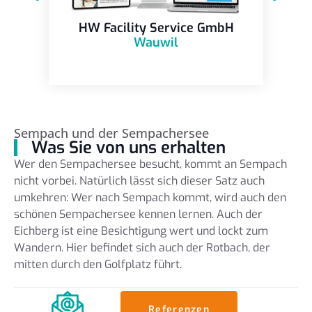
HW Facility Service GmbH
Wauwil
Sempach und der Sempachersee
Was Sie von uns erhalten
Wer den Sempachersee besucht, kommt an Sempach
nicht vorbei. Natürlich lässt sich dieser Satz auch
umkehren: Wer nach Sempach kommt, wird auch den
schönen Sempachersee kennen lernen. Auch der
Eichberg ist eine Besichtigung wert und lockt zum
Wandern. Hier befindet sich auch der Rotbach, der
mitten durch den Golfplatz führt.
Referenzen