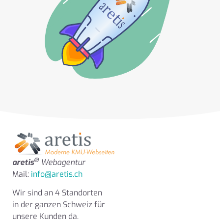
®
aretis
Webagentur
Mail:
info@aretis.ch
Wir sind an 4 Standorten
in der ganzen Schweiz für
unsere Kunden da.