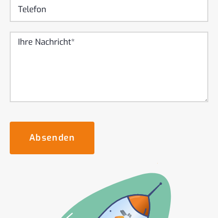
Absenden