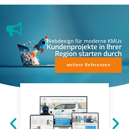
Webdesign für moderne KMUs
Kundenprojekte in Ihrer
Region starten durch
weitere Referenzen