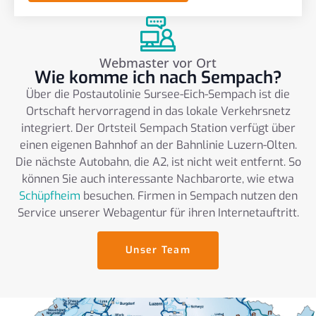
Webmaster vor Ort
Wie komme ich nach Sempach?
Über die Postautolinie Sursee-Eich-Sempach ist die
Ortschaft hervorragend in das lokale Verkehrsnetz
integriert. Der Ortsteil Sempach Station verfügt über
einen eigenen Bahnhof an der Bahnlinie Luzern-Olten.
Die nächste Autobahn, die A2, ist nicht weit entfernt. So
können Sie auch interessante Nachbarorte, wie etwa
Schüpfheim
besuchen. Firmen in Sempach nutzen den
Service unserer Webagentur für ihren Internetauftritt.
Unser Team