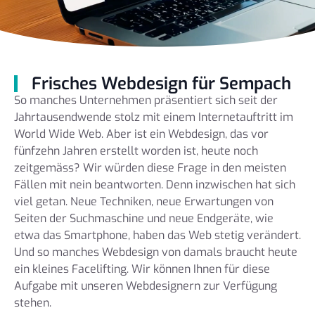
Frisches Webdesign für Sempach
So manches Unternehmen präsentiert sich seit der
Jahrtausendwende stolz mit einem Internetauftritt im
World Wide Web. Aber ist ein Webdesign, das vor
fünfzehn Jahren erstellt worden ist, heute noch
zeitgemäss? Wir würden diese Frage in den meisten
Fällen mit nein beantworten. Denn inzwischen hat sich
viel getan. Neue Techniken, neue Erwartungen von
Seiten der Suchmaschine und neue Endgeräte, wie
etwa das Smartphone, haben das Web stetig verändert.
Und so manches Webdesign von damals braucht heute
ein kleines Facelifting. Wir können Ihnen für diese
Aufgabe mit unseren Webdesignern zur Verfügung
stehen.