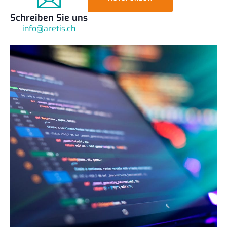
Schreiben Sie uns
info@aretis.ch