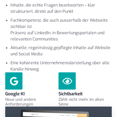
Inhalte, die echte Fragen beantworten – klar
strukturiert, direkt auf den Punkt
Fachkompetenz, die auch ausserhalb der Webseite
sichtbar ist
Präsenz auf LinkedIn, in Bewertungsportalen und
relevanten Communities
Aktuelle, regelmässig gepflegte Inhalte auf Website
und Social Media
Eine kohärente Unternehmensdarstellung über alle
Kanäle hinweg
Google KI
Sichtbarkeit
Neue und andere
Zählt nicht mehr im alten
Anforderungen
Sinne