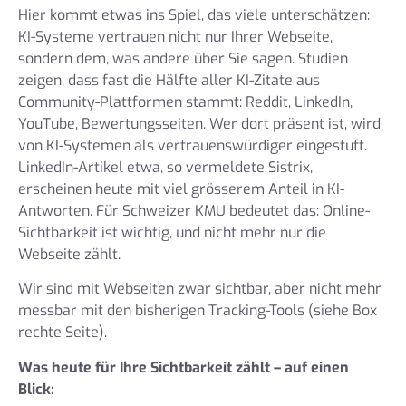
Hier kommt etwas ins Spiel, das viele unterschätzen:
KI-Systeme vertrauen nicht nur Ihrer Webseite,
sondern dem, was andere über Sie sagen. Studien
zeigen, dass fast die Hälfte aller KI-Zitate aus
Community-Plattformen stammt: Reddit, LinkedIn,
YouTube, Bewertungsseiten. Wer dort präsent ist, wird
von KI-Systemen als vertrauenswürdiger eingestuft.
LinkedIn-Artikel etwa, so vermeldete Sistrix,
erscheinen heute mit viel grösserem Anteil in KI-
Antworten. Für Schweizer KMU bedeutet das: Online-
Sichtbarkeit ist wichtig, und nicht mehr nur die
Webseite zählt.
Wir sind mit Webseiten zwar sichtbar, aber nicht mehr
messbar mit den bisherigen Tracking-Tools (siehe Box
rechte Seite).
Was heute für Ihre Sichtbarkeit zählt – auf einen
Blick: