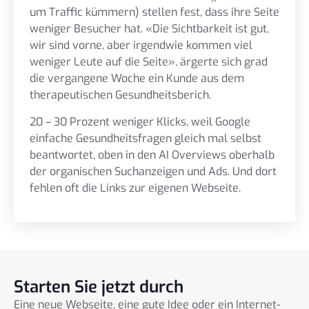
um Traffic kümmern) stellen fest, dass ihre Seite
weniger Besucher hat. «Die Sichtbarkeit ist gut,
wir sind vorne, aber irgendwie kommen viel
weniger Leute auf die Seite», ärgerte sich grad
die vergangene Woche ein Kunde aus dem
therapeutischen Gesundheitsberich.
20 – 30 Prozent weniger Klicks, weil Google
einfache Gesundheitsfragen gleich mal selbst
beantwortet, oben in den AI Overviews oberhalb
der organischen Suchanzeigen und Ads. Und dort
fehlen oft die Links zur eigenen Webseite.
Starten Sie jetzt durch
Eine neue Webseite, eine gute Idee oder ein Internet-