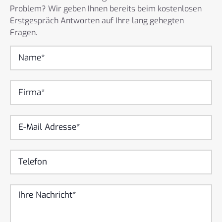
Problem? Wir geben Ihnen bereits beim kostenlosen
Erstgespräch Antworten auf Ihre lang gehegten
Fragen.