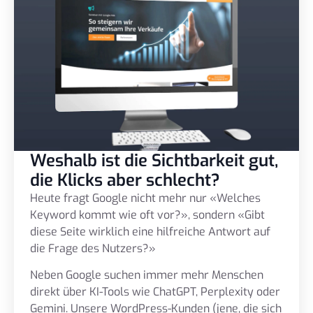
Weshalb ist die Sichtbarkeit gut,
die Klicks aber schlecht?
Heute fragt Google nicht mehr nur «Welches
Keyword kommt wie oft vor?», sondern «Gibt
diese Seite wirklich eine hilfreiche Antwort auf
die Frage des Nutzers?»
Neben Google suchen immer mehr Menschen
direkt über KI-Tools wie ChatGPT, Perplexity oder
Gemini. Unsere WordPress-Kunden (jene, die sich