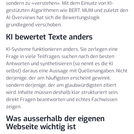
sondern zu «verstehen». Mit dem Einsatz von KI-
gestützten Algorithmen wie BERT, MUM und zuletzt den
AI Overviews hat sich die Bewertungslogik
grundlegend verschoben.
KI bewertet Texte anders
KI-Systeme funktionieren anders. Sie zerlegen eine
Frage in viele Teilfragen, suchen nach den besten
Antworten und synthetisieren (so nennt es die KI
selbst) daraus eine Aussage mit Quellenangaben. Nicht
derjenige, der am häufigsten erscheint gewinnt,
sondern derjenige, der am glaubwürdigsten zitiert
wird. Inhalte müssen deshalb klar strukturiert sein,
direkt Fragen beantworten und echtes Fachwissen
zeigen.
Was ausserhalb der eigenen
Webseite wichtig ist