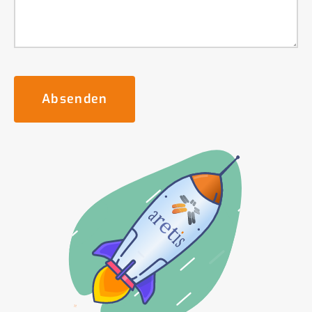
Absenden