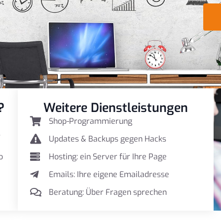
?
Weitere Dienstleistungen
Shop-Programmierung
.
Updates & Backups gegen Hacks
o
Hosting: ein Server für Ihre Page
Emails: Ihre eigene Emailadresse
Beratung: Über Fragen sprechen