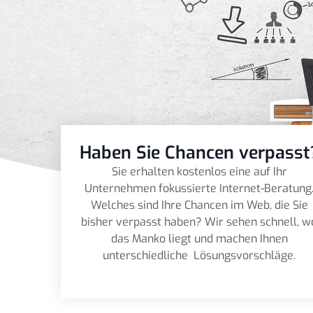
Haben Sie Chancen verpasst
Sie erhalten kostenlos eine auf Ihr
Unternehmen fokussierte Internet-Beratung
Welches sind Ihre Chancen im Web, die Sie
bisher verpasst haben? Wir sehen schnell, w
das Manko liegt und machen Ihnen
unterschiedliche Lösungsvorschläge.