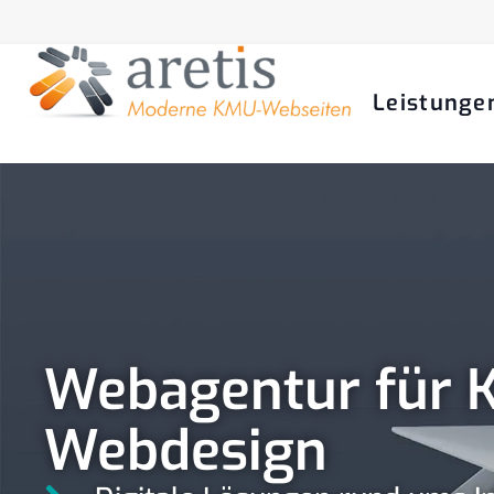
Leistunge
Webagentur für 
Webdesign