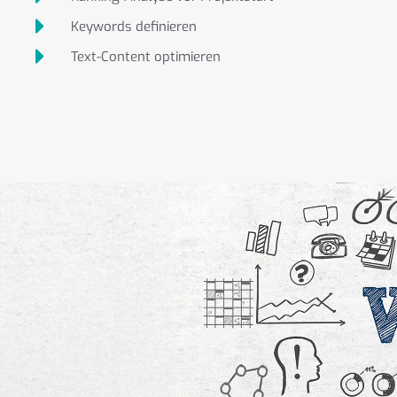
Keywords definieren
Text-Content optimieren