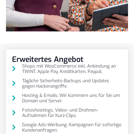
Erweitertes Angebot
Shops mit WooCommerce inkl. Anbindung an
TWINT, Apple Pay, Kreditkarten, Paypal.
Tägliche Sicherheits-Backups und Updates
gegen Hackerangriffe.
Hosting & Emails: Wir kümmern uns für Sie um
Domain und Server.
Fotoshootings, Video- und Drohnen-
Aufnahmen für Kurz-Clips.
Google Ads-Werbung: Kampagnen für sofortige
Kundenanfragen.