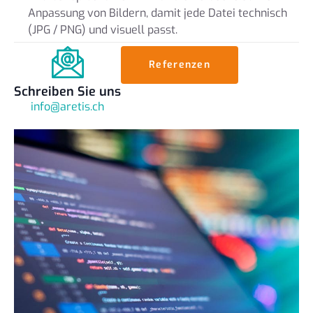
Anpassung von Bildern, damit jede Datei technisch
(JPG / PNG) und visuell passt.
Referenzen
Schreiben Sie uns
info@aretis.ch