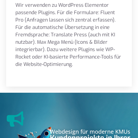
Wir verwenden zu WordPress Elementor
passende Plugins. Für die Formulare: Fluent
Pro (Anfragen lassen sich zentral erfassen).
Für die automatische Übersetzung in eine
Fremdsprache: Translate Press (auch mit KI
nutzbar). Max Mega Menü (Icons & Bilder
integrierbar). Dazu weitere Plugins wie WP-
Rocket oder KI-basierte Performance-Tools für
die Website-Optimierung.
Webdesign für moderne KMUs
Kundenprojekte in Ihrer