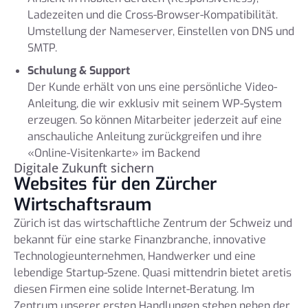
Ladezeiten und die Cross-Browser-Kompatibilität.
Umstellung der Nameserver, Einstellen von DNS und
SMTP.
Schulung & Support
Der Kunde erhält von uns eine persönliche Video-
Anleitung, die wir exklusiv mit seinem WP-System
erzeugen. So können Mitarbeiter jederzeit auf eine
anschauliche Anleitung zurückgreifen und ihre
«Online-Visitenkarte» im Backend
Digitale Zukunft sichern
Websites für den Zürcher
Wirtschaftsraum
Zürich ist das wirtschaftliche Zentrum der Schweiz und
bekannt für eine starke Finanzbranche, innovative
Technologieunternehmen, Handwerker und eine
lebendige Startup-Szene. Quasi mittendrin bietet aretis
diesen Firmen eine solide Internet-Beratung. Im
Zentrum unserer ersten Handlungen stehen neben der