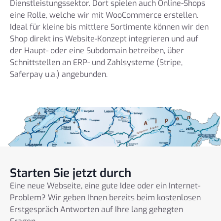
Dienstleistungssektor. Dort spielen auch Online-Shops
eine Rolle, welche wir mit WooCommerce erstellen.
Ideal für kleine bis mittlere Sortimente können wir den
Shop direkt ins Website-Konzept integrieren und auf
der Haupt- oder eine Subdomain betreiben, über
Schnittstellen an ERP- und Zahlsysteme (Stripe,
Saferpay u.a.) angebunden.
Starten Sie jetzt durch
Eine neue Webseite, eine gute Idee oder ein Internet-
Problem? Wir geben Ihnen bereits beim kostenlosen
Erstgespräch Antworten auf Ihre lang gehegten