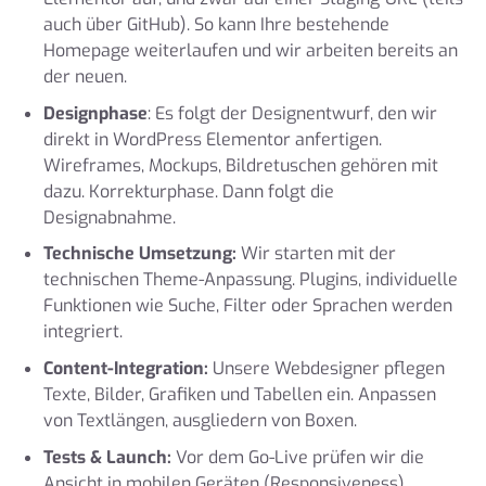
auch über GitHub). So kann Ihre bestehende
Homepage weiterlaufen und wir arbeiten bereits an
der neuen.
Designphase
: Es folgt der Designentwurf, den wir
direkt in WordPress Elementor anfertigen.
Wireframes, Mockups, Bildretuschen gehören mit
dazu. Korrekturphase. Dann folgt die
Designabnahme.
Technische Umsetzung:
Wir starten mit der
technischen Theme-Anpassung. Plugins, individuelle
Funktionen wie Suche, Filter oder Sprachen werden
integriert.
Content-Integration:
Unsere Webdesigner pflegen
Texte, Bilder, Grafiken und Tabellen ein. Anpassen
von Textlängen, ausgliedern von Boxen.
Tests & Launch:
Vor dem Go-Live prüfen wir die
Ansicht in mobilen Geräten (Responsiveness),