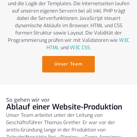
und die Logik der Templates. Die Internetseiten laufen
auf unseren eigenen Servern bei all inkl. PHP trägt
dabei die Serverfunktionen, JavaScript steuert
dynamische Abläufe im Browser, HTML und CSS
formen Struktur sowie Layout. Die Validität der
Programmierung prüfen wir mit Validatoren wie
W3C
HTML
und
W3C CSS.
Unser Team
So gehen wir vor
Ablauf einer Website-Produktion
Unser Team arbeitet unter der Leitung von
Geschäftsführer Thomas Grether. Er war vor der
aretis-Gründung lange in der Produktion von