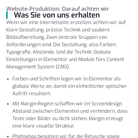
Website-Produktion: Darauf achten wir
Was Sie von uns erhalten
Wenn wir eine Internetseite erstellen, achten wir auf
klare Gestaltung, präzise Technik und saubere
Bildaufbereitung. Zwei zentrale Gruppen von
Anforderungen sind: Die Gestaltung, also Farben,
Typografie, Abstände. Und die Technik: Globale
Einstellungen in Elementor und Module fürs Content
Management System (CMS).
Farben und Schriften legen wir in Elementor als
globale Werte an, damit ein einheitlicher optischer
Aufritt resultiert.
Mit Margin-Regeln schaffen wir im Screendesign
Abstand zwischen Elementen und verhindern, dass
Texte oder Bilder zu dicht stehen. Margin erzeugt
eine klare visuelle Struktur.
Photoshop benützen wir für die Retusche sowie