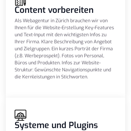
Content vorbereiten
Als Webagentur in Zürich brauchen wir von
Ihnen für die Website-Erstellung Key-Features
und Text-Input mit den wichtigsten Infos zu
Ihrer Firma. Klare Beschreibung von Angebot
und Zielgruppen. Ein kurzes Porträt der Firma
(z.B. Werbeprospekt). Fotos von Personal,
Büros und Produkten. Infos zur Website-
Struktur: Gewünschte Navigationspunkte und
die Kernleistungen in Stichworten.
Systeme und Plugins