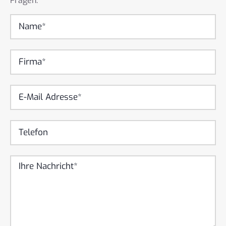
Fragen.