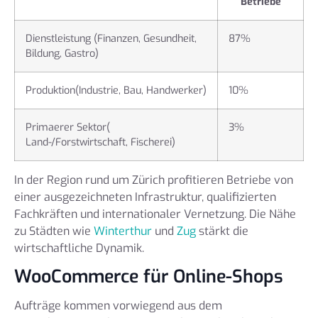
Betriebe
Dienstleistung (Finanzen, Gesundheit,
87%
Bildung, Gastro)
Produktion(Industrie, Bau, Handwerker)
10%
Primaerer Sektor(
3%
Land-/Forstwirtschaft, Fischerei)
In der Region rund um Zürich profitieren Betriebe von
einer ausgezeichneten Infrastruktur, qualifizierten
Fachkräften und internationaler Vernetzung. Die Nähe
zu Städten wie
Winterthur
und
Zug
stärkt die
wirtschaftliche Dynamik.
WooCommerce für Online-Shops
Aufträge kommen vorwiegend aus dem