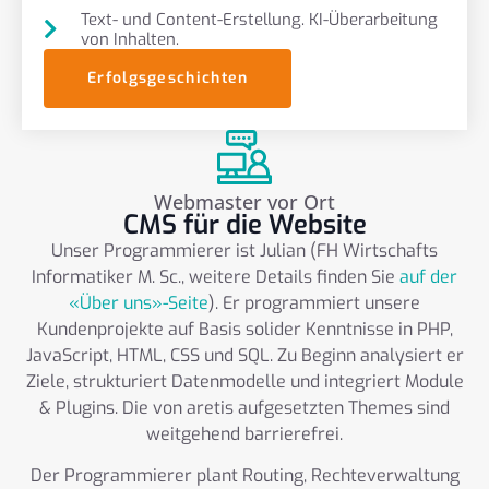
Text- und Content-Erstellung. KI-Überarbeitung
von Inhalten.
Erfolgsgeschichten
Webmaster vor Ort
CMS für die Website
Unser Programmierer ist Julian (FH Wirtschafts
Informatiker M. Sc., weitere Details finden Sie
auf der
«Über uns»-Seite
). Er programmiert unsere
Kundenprojekte auf Basis solider Kenntnisse in PHP,
JavaScript, HTML, CSS und SQL. Zu Beginn analysiert er
Ziele, strukturiert Datenmodelle und integriert Module
& Plugins. Die von aretis aufgesetzten Themes sind
weitgehend barrierefrei.
Der Programmierer plant Routing, Rechteverwaltung