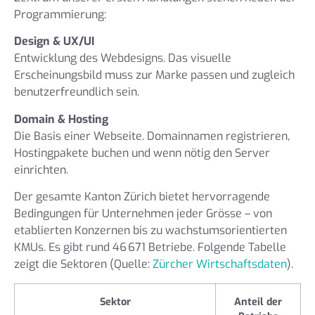
Programmierung:
Design & UX/UI
Entwicklung des Webdesigns. Das visuelle
Erscheinungsbild muss zur Marke passen und zugleich
benutzerfreundlich sein.
Domain & Hosting
Die Basis einer Webseite. Domainnamen registrieren,
Hostingpakete buchen und wenn nötig den Server
einrichten.
Der gesamte Kanton Zürich bietet hervorragende
Bedingungen für Unternehmen jeder Grösse – von
etablierten Konzernen bis zu wachstumsorientierten
KMUs. Es gibt rund 46 671 Betriebe. Folgende Tabelle
zeigt die Sektoren (Quelle:
Zürcher Wirtschaftsdaten
).
Sektor
Anteil der