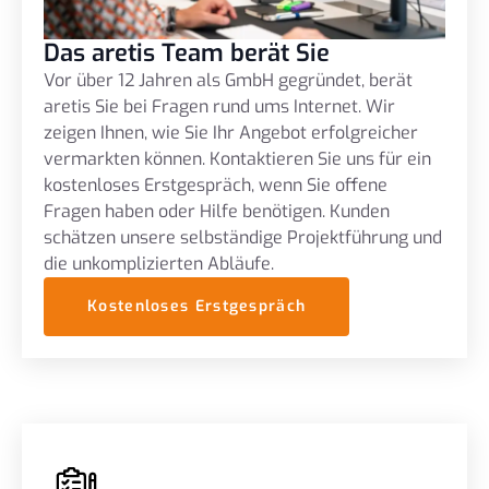
Das aretis Team berät Sie
Vor über 12 Jahren als GmbH gegründet, berät
aretis Sie bei Fragen rund ums Internet. Wir
zeigen Ihnen, wie Sie Ihr Angebot erfolgreicher
vermarkten können. Kontaktieren Sie uns für ein
kostenloses Erstgespräch, wenn Sie offene
Fragen haben oder Hilfe benötigen. Kunden
schätzen unsere selbständige Projektführung und
die unkomplizierten Abläufe.
Kostenloses Erstgespräch