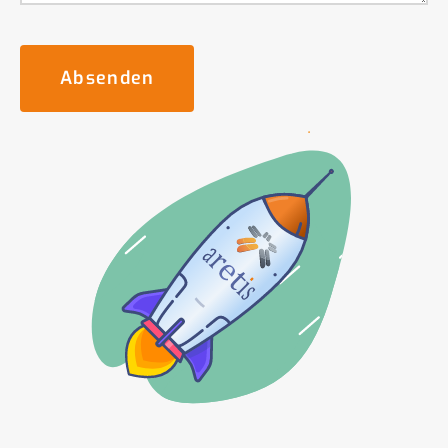
Absenden