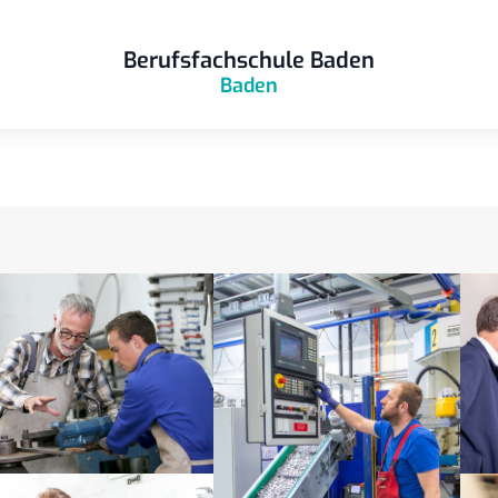
Berufsfachschule Baden
Baden