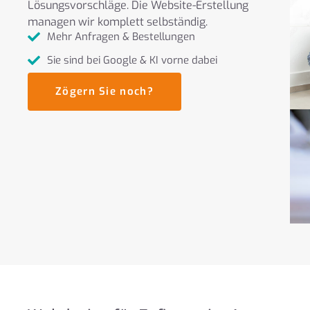
Lösungsvorschläge. Die Website-Erstellung
managen wir komplett selbständig.
Mehr Anfragen & Bestellungen
Sie sind bei Google & KI vorne dabei
Zögern Sie noch?