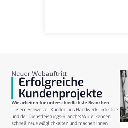
Neuer Webauftritt
Erfolgreiche
Kundenprojekte
Wir arbeiten für unterschiedlichste Branchen
Unsere Schweizer Kunden aus Handwerk, Industrie
und der Dienstleistungs-Branche: Wir erkennen
schnell neue Möglichkeiten und machen Ihnen