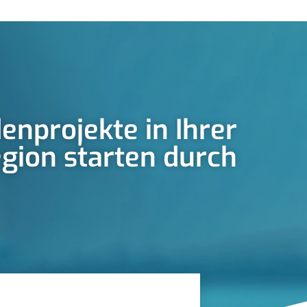
enprojekte in Ihrer
gion starten durch