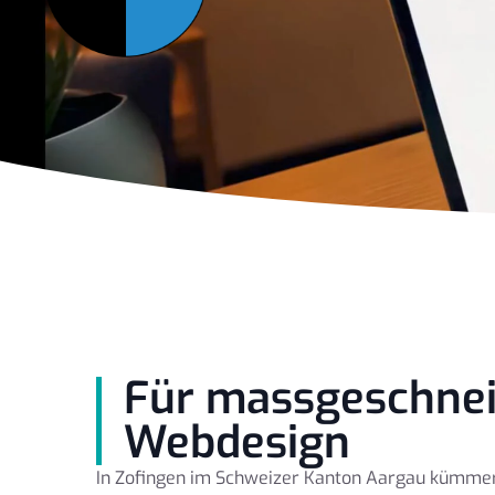
Für massgeschnei
Webdesign
In Zofingen im Schweizer Kanton Aargau kümme