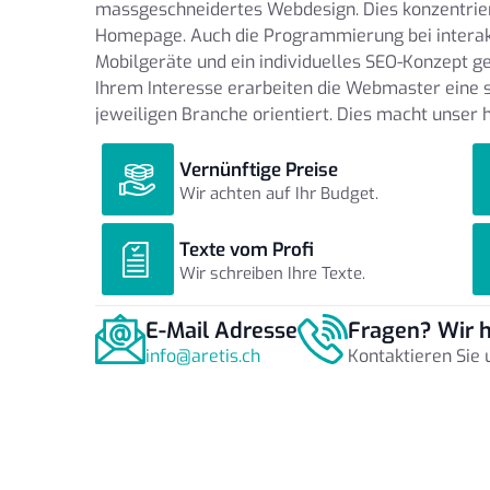
massgeschneidertes Webdesign. Dies konzentriert
Homepage. Auch die Programmierung bei interak
Mobilgeräte und ein individuelles SEO-Konzept 
Ihrem Interesse erarbeiten die Webmaster eine sp
jeweiligen Branche orientiert. Dies macht unser 
Vernünftige Preise
Wir achten auf Ihr Budget.
Texte vom Profi
Wir schreiben Ihre Texte.
E-Mail Adresse
Fragen? Wir h
info@aretis.ch
Kontaktieren Sie