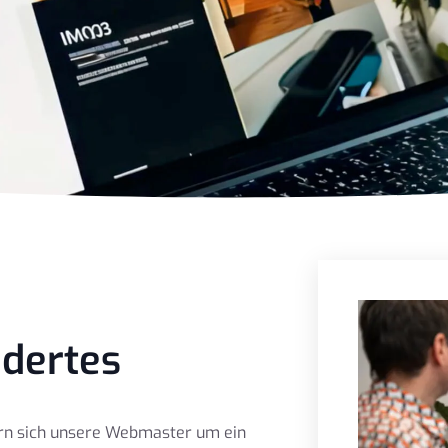
dertes
rn sich unsere Webmaster um ein