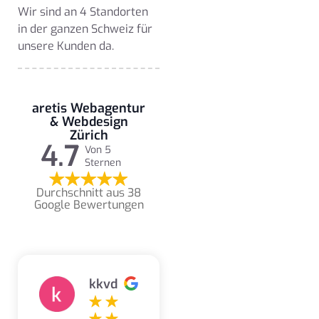
Wir sind an 4 Standorten
in der ganzen Schweiz für
unsere Kunden da.
aretis Webagentur
& Webdesign
Zürich
4.7
Von 5
Sternen
Durchschnitt aus 38
Google Bewertungen
kkvd