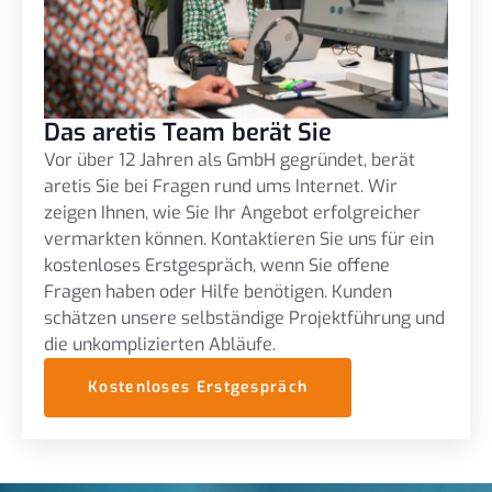
Das aretis Team berät Sie
Vor über 12 Jahren als GmbH gegründet, berät
aretis Sie bei Fragen rund ums Internet. Wir
zeigen Ihnen, wie Sie Ihr Angebot erfolgreicher
vermarkten können. Kontaktieren Sie uns für ein
kostenloses Erstgespräch, wenn Sie offene
Fragen haben oder Hilfe benötigen. Kunden
schätzen unsere selbständige Projektführung und
die unkomplizierten Abläufe.
Kostenloses Erstgespräch