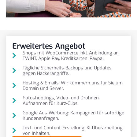
Erweitertes Angebot
Shops mit WooCommerce inkl. Anbindung an
TWINT, Apple Pay, Kreditkarten, Paypal.
Tägliche Sicherheits-Backups und Updates
gegen Hackerangriffe.
Hosting & Emails: Wir kümmern uns für Sie um
Domain und Server.
Fotoshootings, Video- und Drohnen-
Aufnahmen für Kurz-Clips.
Google Ads-Werbung: Kampagnen für sofortige
Kundenanfragen.
Text- und Content-Erstellung. KI-Überarbeitung
von Inhalten.