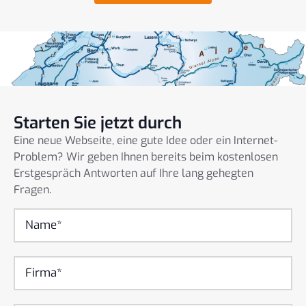
Starten Sie jetzt durch
Eine neue Webseite, eine gute Idee oder ein Internet-
Problem? Wir geben Ihnen bereits beim kostenlosen
Erstgespräch Antworten auf Ihre lang gehegten
Fragen.