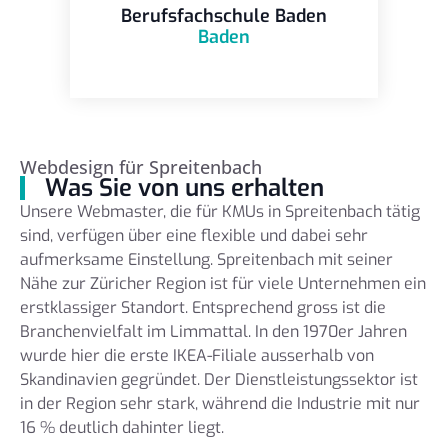
Berufsfachschule Baden
Baden
Webdesign für Spreitenbach
Was Sie von uns erhalten
Unsere Webmaster, die für KMUs in Spreitenbach tätig
sind, verfügen über eine flexible und dabei sehr
aufmerksame Einstellung. Spreitenbach mit seiner
Nähe zur Züricher Region ist für viele Unternehmen ein
erstklassiger Standort. Entsprechend gross ist die
Branchenvielfalt im Limmattal. In den 1970er Jahren
wurde hier die erste IKEA-Filiale ausserhalb von
Skandinavien gegründet. Der Dienstleistungssektor ist
in der Region sehr stark, während die Industrie mit nur
16 % deutlich dahinter liegt.