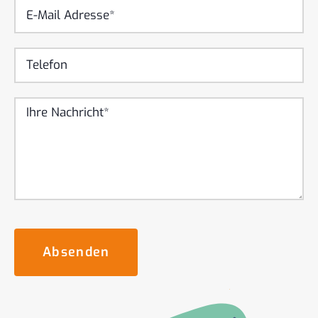
Absenden