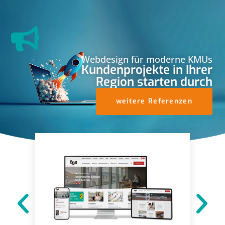
Webdesign für moderne KMUs
Kundenprojekte in Ihrer
Region starten durch
weitere Referenzen