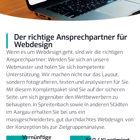
Der richtige Ansprechpartner für
Webdesign
Wenn es um Webdesign geht, sind wir die richtigen
Ansprechpartner: Wenden Sie sich an unsere
Webmaster und holen Sie sich kompetente
Unterstützung. Wir machen nicht nur das Layout,
sondern fotografieren, texten und analysieren für Sie.
Mit diesem Komplettpaket sind Sie auf der sicheren
Seite, um sich gegenüber den Wettbewerbern zu
behaupten. In Spreitenbach sowie in anderen Städten
im Aargau erhalten Sie bei uns ein
massgeschneidertes, gut durchdachtes Webdesign, von
der Konzeption bis zur Zielgruppenanalyse.
Vernünftige