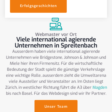
Erfolgsgeschichten
Webmaster vor Ort
Viele international agierende
Unternehmen in Spreitenbach
Ausserdem haben viele international agierende
Unternehmen wie Bridgestone, Johnson & Johnson und
Miele hier ihren Firmensitz. Für die wirtschaftliche
Bedeutung der Stadt spielt die günstige Verkehrslage
eine wichtige Rolle, ausserdem zieht die Umweltarena
viele Aussteller und Veranstalter an. Im Osten liegt
Zürich, in westlicher Richtung führt die A3 über
Magden
bis nach Basel. Für das Webdesign sind wir Ihr Partner.
Unser Team