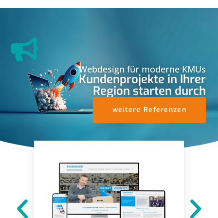
Webdesign für moderne KMUs
Kundenprojekte in Ihrer
Region starten durch
weitere Referenzen