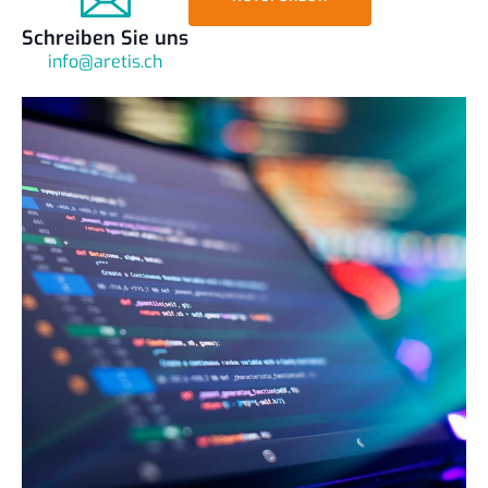
Schreiben Sie uns
info@aretis.ch