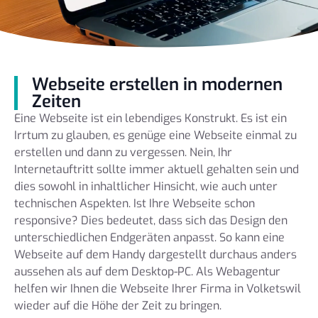
Webseite erstellen in modernen
Zeiten
Eine Webseite ist ein lebendiges Konstrukt. Es ist ein
Irrtum zu glauben, es genüge eine Webseite einmal zu
erstellen und dann zu vergessen. Nein, Ihr
Internetauftritt sollte immer aktuell gehalten sein und
dies sowohl in inhaltlicher Hinsicht, wie auch unter
technischen Aspekten. Ist Ihre Webseite schon
responsive? Dies bedeutet, dass sich das Design den
unterschiedlichen Endgeräten anpasst. So kann eine
Webseite auf dem Handy dargestellt durchaus anders
aussehen als auf dem Desktop-PC. Als Webagentur
helfen wir Ihnen die Webseite Ihrer Firma in Volketswil
wieder auf die Höhe der Zeit zu bringen.