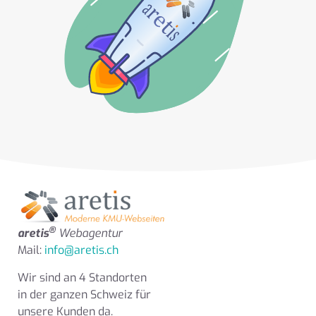
®
aretis
Webagentur
Mail:
info@aretis.ch
Wir sind an 4 Standorten
in der ganzen Schweiz für
unsere Kunden da.