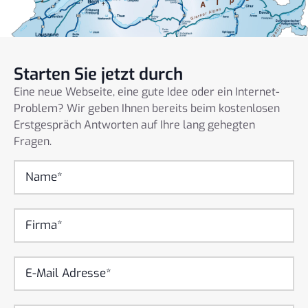
Starten Sie jetzt durch
Eine neue Webseite, eine gute Idee oder ein Internet-
Problem? Wir geben Ihnen bereits beim kostenlosen
Erstgespräch Antworten auf Ihre lang gehegten
Fragen.