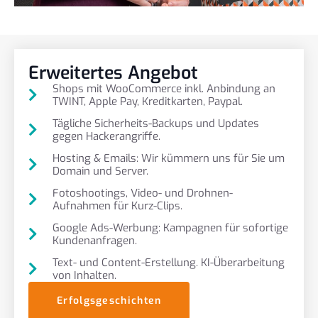
Erweitertes Angebot
Shops mit WooCommerce inkl. Anbindung an
TWINT, Apple Pay, Kreditkarten, Paypal.
Tägliche Sicherheits-Backups und Updates
gegen Hackerangriffe.
Hosting & Emails: Wir kümmern uns für Sie um
Domain und Server.
Fotoshootings, Video- und Drohnen-
Aufnahmen für Kurz-Clips.
Google Ads-Werbung: Kampagnen für sofortige
Kundenanfragen.
Text- und Content-Erstellung. KI-Überarbeitung
von Inhalten.
Erfolgsgeschichten