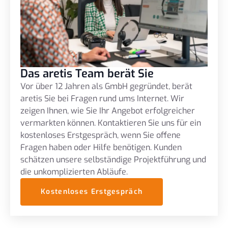
Das aretis Team berät Sie
Vor über 12 Jahren als GmbH gegründet, berät
aretis Sie bei Fragen rund ums Internet. Wir
zeigen Ihnen, wie Sie Ihr Angebot erfolgreicher
vermarkten können. Kontaktieren Sie uns für ein
kostenloses Erstgespräch, wenn Sie offene
Fragen haben oder Hilfe benötigen. Kunden
schätzen unsere selbständige Projektführung und
die unkomplizierten Abläufe.
Kostenloses Erstgespräch