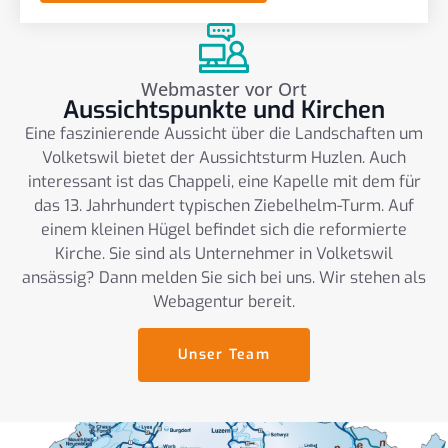
Webmaster vor Ort
Aussichtspunkte und Kirchen
Eine faszinierende Aussicht über die Landschaften um
Volketswil bietet der Aussichtsturm Huzlen. Auch
interessant ist das Chappeli, eine Kapelle mit dem für
das 13. Jahrhundert typischen Ziebelhelm-Turm. Auf
einem kleinen Hügel befindet sich die reformierte
Kirche. Sie sind als Unternehmer in Volketswil
ansässig? Dann melden Sie sich bei uns. Wir stehen als
Webagentur bereit.
Unser Team