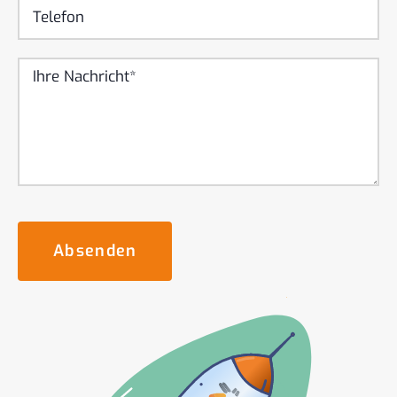
Absenden