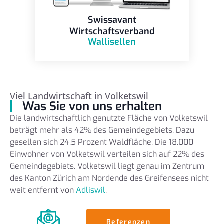
Swissavant
Wirtschaftsverband
Wallisellen
Viel Landwirtschaft in Volketswil
Was Sie von uns erhalten
Die landwirtschaftlich genutzte Fläche von Volketswil
beträgt mehr als 42% des Gemeindegebiets. Dazu
gesellen sich 24,5 Prozent Waldfläche. Die 18.000
Einwohner von Volketswil verteilen sich auf 22% des
Gemeindegebiets. Volketswil liegt genau im Zentrum
des Kanton Zürich am Nordende des Greifensees nicht
weit entfernt von
Adliswil
.
Referenzen