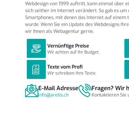
Webdesign von 1999 auftritt, kann einmal über ei
sich seither im Internet verändert. So gab es u
Smartphones, mit denen das Internet auf einem t
wurde. Wenn Sie ein Update des Webdesigns Ihre
wir Ihnen als Webagentur gerne.
Vernünftige Preise
Wir achten auf Ihr Budget.
Texte vom Profi
Wir schreiben Ihre Texte.
E-Mail Adresse
Fragen? Wir h
info@aretis.ch
Kontaktieren Sie