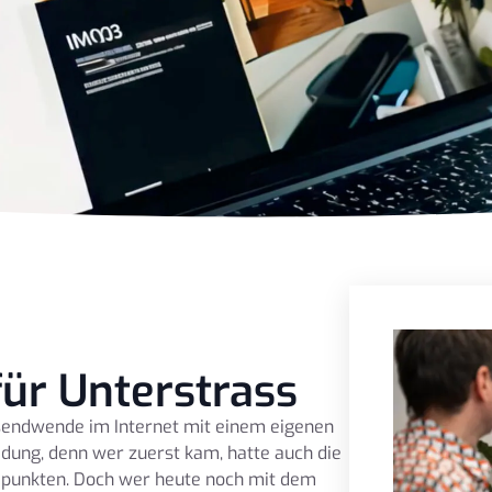
ür Unterstrass
sendwende im Internet mit einem eigenen
dung, denn wer zuerst kam, hatte auch die
punkten. Doch wer heute noch mit dem