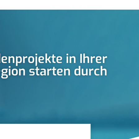
enprojekte in Ihrer
gion starten durch