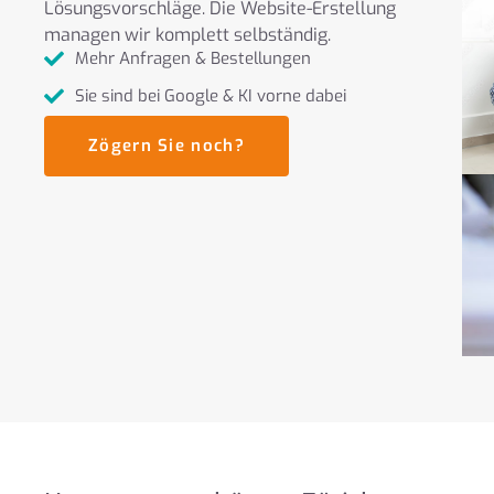
Lösungsvorschläge. Die Website-Erstellung
managen wir komplett selbständig.
Mehr Anfragen & Bestellungen
Sie sind bei Google & KI vorne dabei
Zögern Sie noch?