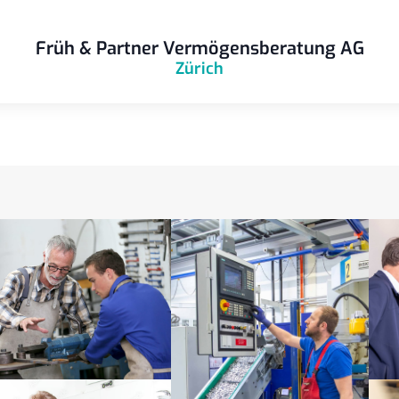
Früh & Partner Vermögensberatung AG
Zürich