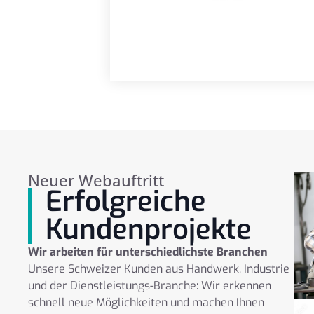
Neuer Webauftritt
Erfolgreiche
Kundenprojekte
Wir arbeiten für unterschiedlichste Branchen
Unsere Schweizer Kunden aus Handwerk, Industrie
und der Dienstleistungs-Branche: Wir erkennen
schnell neue Möglichkeiten und machen Ihnen