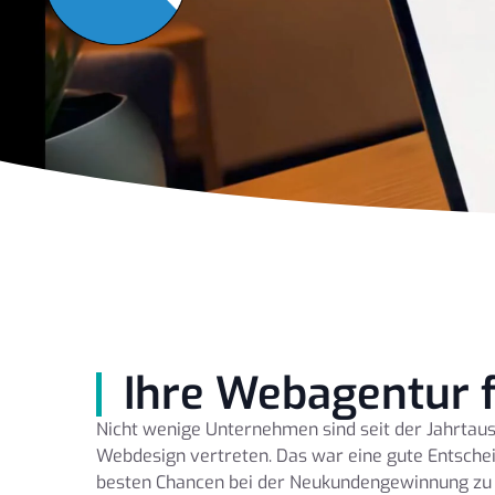
Ihre Webagentur f
Nicht wenige Unternehmen sind seit der Jahrtau
Webdesign vertreten. Das war eine gute Entschei
besten Chancen bei der Neukundengewinnung zu 