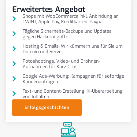
Erweitertes Angebot
Shops mit WooCommerce inkl. Anbindung an
TWINT, Apple Pay, Kreditkarten, Paypal.
Tägliche Sicherheits-Backups und Updates
gegen Hackerangriffe.
Hosting & Emails: Wir kümmern uns für Sie um
Domain und Server.
Fotoshootings, Video- und Drohnen-
Aufnahmen für Kurz-Clips.
Google Ads-Werbung: Kampagnen für sofortige
Kundenanfragen.
Text- und Content-Erstellung. KI-Überarbeitung
von Inhalten.
Erfolgsgeschichten