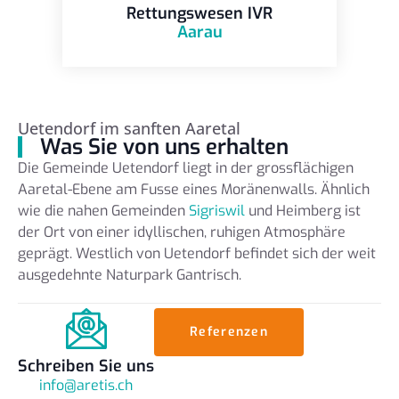
Rettungswesen IVR
Aarau
Uetendorf im sanften Aaretal
Was Sie von uns erhalten
Die Gemeinde Uetendorf liegt in der grossflächigen
Aaretal-Ebene am Fusse eines Moränenwalls. Ähnlich
wie die nahen Gemeinden
Sigriswil
und Heimberg ist
der Ort von einer idyllischen, ruhigen Atmosphäre
geprägt. Westlich von Uetendorf befindet sich der weit
ausgedehnte Naturpark Gantrisch.
Referenzen
Schreiben Sie uns
info@aretis.ch