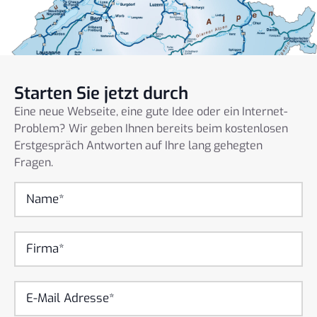
Starten Sie jetzt durch
Eine neue Webseite, eine gute Idee oder ein Internet-
Problem? Wir geben Ihnen bereits beim kostenlosen
Erstgespräch Antworten auf Ihre lang gehegten
Fragen.