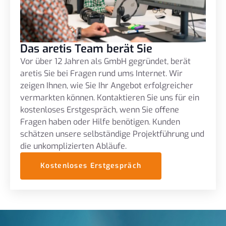
Das aretis Team berät Sie
Vor über 12 Jahren als GmbH gegründet, berät
aretis Sie bei Fragen rund ums Internet. Wir
zeigen Ihnen, wie Sie Ihr Angebot erfolgreicher
vermarkten können. Kontaktieren Sie uns für ein
kostenloses Erstgespräch, wenn Sie offene
Fragen haben oder Hilfe benötigen. Kunden
schätzen unsere selbständige Projektführung und
die unkomplizierten Abläufe.
Kostenloses Erstgespräch