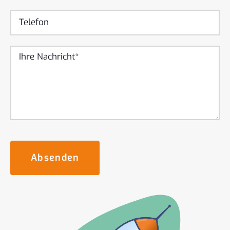
Absenden