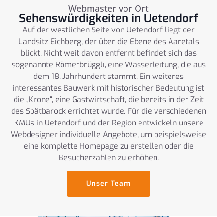
Webmaster vor Ort
Sehenswürdigkeiten in Uetendorf
Auf der westlichen Seite von Uetendorf liegt der
Landsitz Eichberg, der über die Ebene des Aaretals
blickt. Nicht weit davon entfernt befindet sich das
sogenannte Römerbrüggli, eine Wasserleitung, die aus
dem 18. Jahrhundert stammt. Ein weiteres
interessantes Bauwerk mit historischer Bedeutung ist
die „Krone“, eine Gastwirtschaft, die bereits in der Zeit
des Spätbarock errichtet wurde. Für die verschiedenen
KMUs in Uetendorf und der Region entwickeln unsere
Webdesigner individuelle Angebote, um beispielsweise
eine komplette Homepage zu erstellen oder die
Besucherzahlen zu erhöhen.
Unser Team