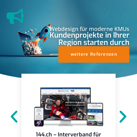
Webdesign für moderne KMUs
Kundenprojekte in Ihrer
Region starten durch
weitere Referenzen
144.ch – Interverband für