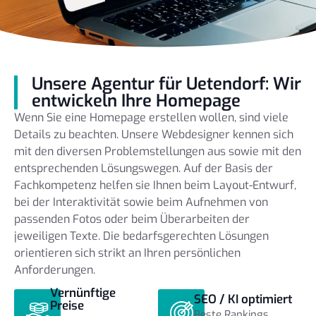
Unsere Agentur für Uetendorf: Wir
entwickeln Ihre Homepage
Wenn Sie eine Homepage erstellen wollen, sind viele
Details zu beachten. Unsere Webdesigner kennen sich
mit den diversen Problemstellungen aus sowie mit den
entsprechenden Lösungswegen. Auf der Basis der
Fachkompetenz helfen sie Ihnen beim Layout-Entwurf,
bei der Interaktivität sowie beim Aufnehmen von
passenden Fotos oder beim Überarbeiten der
jeweiligen Texte. Die bedarfsgerechten Lösungen
orientieren sich strikt an Ihren persönlichen
Anforderungen.
Vernünftige
SEO / KI optimiert
Preise
Beste Rankings