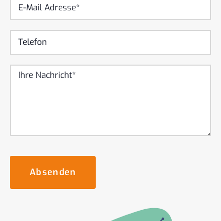
Absenden