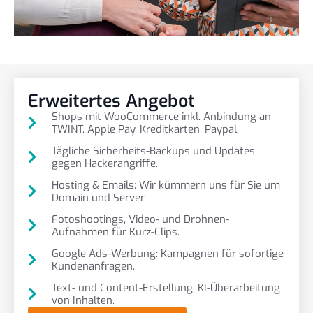
Erweitertes Angebot
Shops mit WooCommerce inkl. Anbindung an
TWINT, Apple Pay, Kreditkarten, Paypal.
Tägliche Sicherheits-Backups und Updates
gegen Hackerangriffe.
Hosting & Emails: Wir kümmern uns für Sie um
Domain und Server.
Fotoshootings, Video- und Drohnen-
Aufnahmen für Kurz-Clips.
Google Ads-Werbung: Kampagnen für sofortige
Kundenanfragen.
Text- und Content-Erstellung. KI-Überarbeitung
von Inhalten.