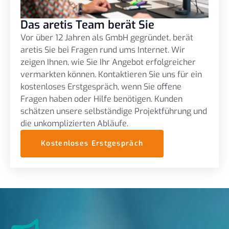
Das aretis Team berät Sie
Vor über 12 Jahren als GmbH gegründet, berät
aretis Sie bei Fragen rund ums Internet. Wir
zeigen Ihnen, wie Sie Ihr Angebot erfolgreicher
vermarkten können. Kontaktieren Sie uns für ein
kostenloses Erstgespräch, wenn Sie offene
Fragen haben oder Hilfe benötigen. Kunden
schätzen unsere selbständige Projektführung und
die unkomplizierten Abläufe.
Kostenloses Erstgespräch