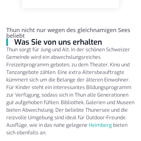
Thun nicht nur wegen des gleichnamigen Sees
beliebt
Was Sie von uns erhalten
Thun sorgt für Jung und Alt. In der schönen Schweizer
Gemeinde wird ein abwechslungsreiches
Freizeitprogramm geboten, zu dem Theater, Kino und
Tanzangebote zählen. Eine extra Altersbeauftragte
kümmert sich um die Belange der älteren Einwohner.
Für Kinder steht ein interessantes Bildungsprogramm
zur Verfügung, sodass sich in Thun alle Generationen
gut aufgehoben fühlen. Bibliothek, Galerien und Museen
bieten Abwechslung. Der beliebte Thunersee und die
reizvolle Umgebung sind ideal für Outdoor-Freunde.
Ausflüge, wie in das nahe gelegene
Heimberg
bieten
sich ebenfalls an.