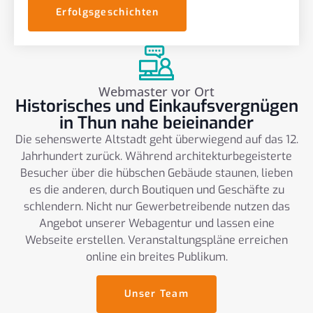
Erfolgsgeschichten
Webmaster vor Ort
Historisches und Einkaufsvergnügen
in Thun nahe beieinander
Die sehenswerte Altstadt geht überwiegend auf das 12.
Jahrhundert zurück. Während architekturbegeisterte
Besucher über die hübschen Gebäude staunen, lieben
es die anderen, durch Boutiquen und Geschäfte zu
schlendern. Nicht nur Gewerbetreibende nutzen das
Angebot unserer Webagentur und lassen eine
Webseite erstellen. Veranstaltungspläne erreichen
online ein breites Publikum.
Unser Team