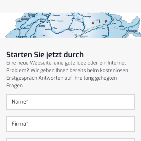
Starten Sie jetzt durch
Eine neue Webseite, eine gute Idee oder ein Internet-
Problem? Wir geben Ihnen bereits beim kostenlosen
Erstgespräch Antworten auf Ihre lang gehegten
Fragen.