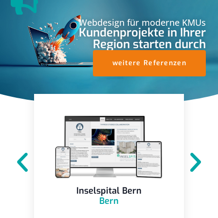
Webdesign für moderne KMUs
Kundenprojekte in Ihrer
Region starten durch
weitere Referenzen
Inselspital Bern
Bern