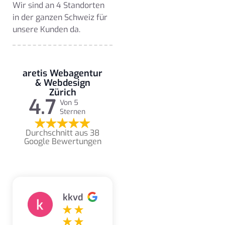
Wir sind an 4 Standorten
in der ganzen Schweiz für
unsere Kunden da.
aretis Webagentur
& Webdesign
Zürich
4.7
Von 5
Sternen
Durchschnitt aus 38
Google Bewertungen
kkvd