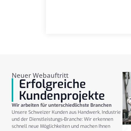
Neuer Webauftritt
Erfolgreiche
Kundenprojekte
Wir arbeiten für unterschiedlichste Branchen
Unsere Schweizer Kunden aus Handwerk, Industrie
und der Dienstleistungs-Branche: Wir erkennen
schnell neue Möglichkeiten und machen Ihnen