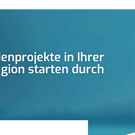
enprojekte in Ihrer
gion starten durch