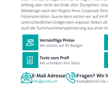
Anfang aber nicht das Ende aller Disziplinen. U
Webdesign nach den Regeln Ihres Corporate Desi
Fotomaterialien. Ausserdem setzen wir auf ein 
unterschiedlichen Endgeräten anpasst. Neben al
auch die Suchmaschinenoptimierung aus einer H
Vernünftige Preise
Wir achten auf Ihr Budget.
Texte vom Profi
Wir schreiben Ihre Texte.
E-Mail Adresse
Fragen? Wir h
info@aretis.ch
Kontaktieren Sie