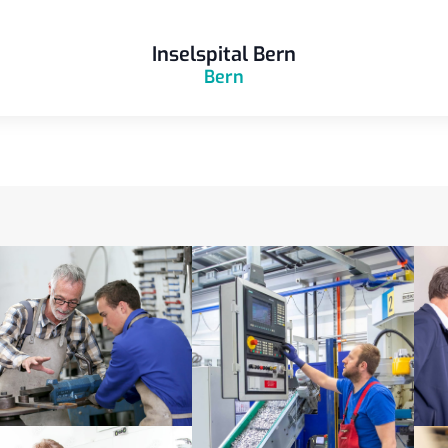
Inselspital Bern
Bern