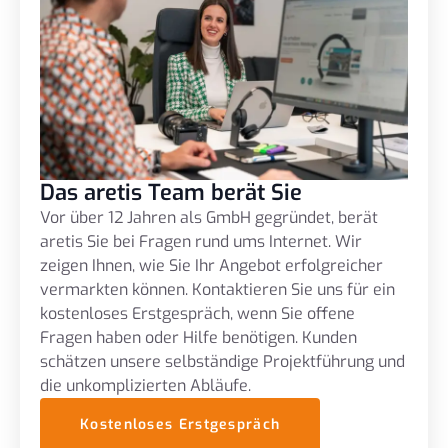
Das aretis Team berät Sie
Vor über 12 Jahren als GmbH gegründet, berät
aretis Sie bei Fragen rund ums Internet. Wir
zeigen Ihnen, wie Sie Ihr Angebot erfolgreicher
vermarkten können. Kontaktieren Sie uns für ein
kostenloses Erstgespräch, wenn Sie offene
Fragen haben oder Hilfe benötigen. Kunden
schätzen unsere selbständige Projektführung und
die unkomplizierten Abläufe.
Kostenloses Erstgespräch