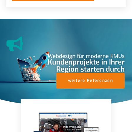
Webdesign für moderne KMUs
Kundenprojekte in Ihrer
Region starten durch
weitere Referenzen