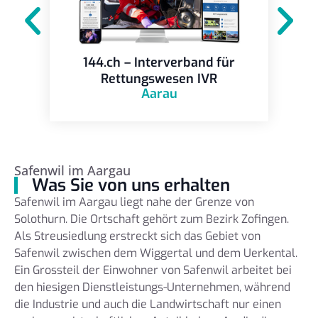
144.ch – Interverband für
Rettungswesen IVR
Aarau
Safenwil im Aargau
Was Sie von uns erhalten
Safenwil im Aargau liegt nahe der Grenze von
Solothurn. Die Ortschaft gehört zum Bezirk Zofingen.
Als Streusiedlung erstreckt sich das Gebiet von
Safenwil zwischen dem Wiggertal und dem Uerkental.
Ein Grossteil der Einwohner von Safenwil arbeitet bei
den hiesigen Dienstleistungs-Unternehmen, während
die Industrie und auch die Landwirtschaft nur einen