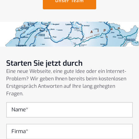
Unser Team
Starten Sie jetzt durch
Eine neue Webseite, eine gute Idee oder ein Internet-
Problem? Wir geben Ihnen bereits beim kostenlosen
Erstgespräch Antworten auf Ihre lang gehegten
Fragen.