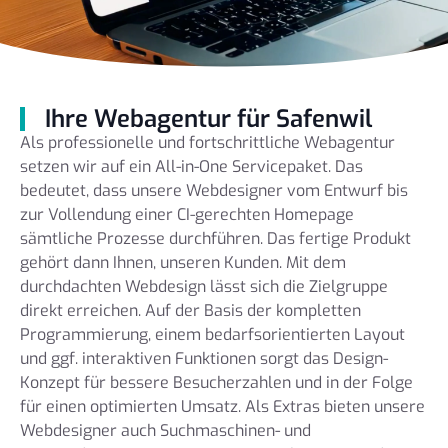
Ihre Webagentur für Safenwil
Als professionelle und fortschrittliche Webagentur
setzen wir auf ein All-in-One Servicepaket. Das
bedeutet, dass unsere Webdesigner vom Entwurf bis
zur Vollendung einer CI-gerechten Homepage
sämtliche Prozesse durchführen. Das fertige Produkt
gehört dann Ihnen, unseren Kunden. Mit dem
durchdachten Webdesign lässt sich die Zielgruppe
direkt erreichen. Auf der Basis der kompletten
Programmierung, einem bedarfsorientierten Layout
und ggf. interaktiven Funktionen sorgt das Design-
Konzept für bessere Besucherzahlen und in der Folge
für einen optimierten Umsatz. Als Extras bieten unsere
Webdesigner auch Suchmaschinen- und