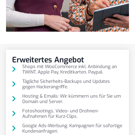
Erweitertes Angebot
Shops mit WooCommerce inkl. Anbindung an
TWINT, Apple Pay, Kreditkarten, Paypal.
Tägliche Sicherheits-Backups und Updates
gegen Hackerangriffe.
Hosting & Emails: Wir kümmern uns für Sie um
Domain und Server.
Fotoshootings, Video- und Drohnen-
Aufnahmen für Kurz-Clips.
Google Ads-Werbung: Kampagnen für sofortige
Kundenanfragen.