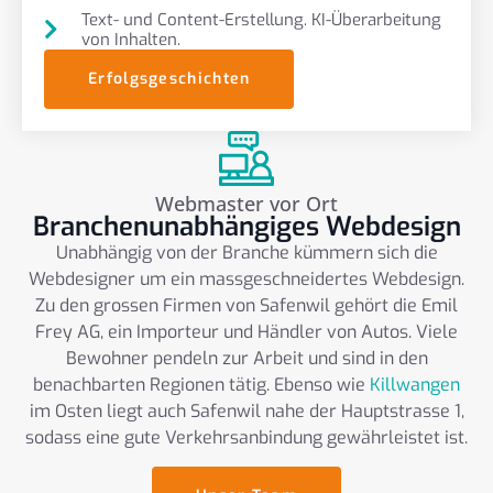
Text- und Content-Erstellung. KI-Überarbeitung
von Inhalten.
Erfolgsgeschichten
Webmaster vor Ort
Branchenunabhängiges Webdesign
Unabhängig von der Branche kümmern sich die
Webdesigner um ein massgeschneidertes Webdesign.
Zu den grossen Firmen von Safenwil gehört die Emil
Frey AG, ein Importeur und Händler von Autos. Viele
Bewohner pendeln zur Arbeit und sind in den
benachbarten Regionen tätig. Ebenso wie
Killwangen
im Osten liegt auch Safenwil nahe der Hauptstrasse 1,
sodass eine gute Verkehrsanbindung gewährleistet ist.