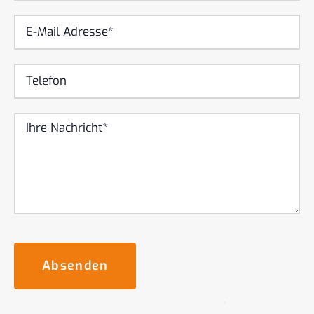
Absenden