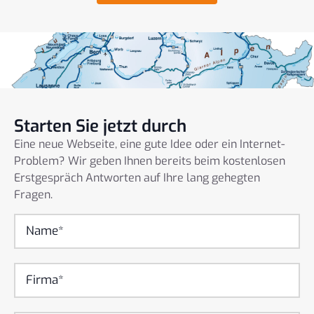
Starten Sie jetzt durch
Eine neue Webseite, eine gute Idee oder ein Internet-
Problem? Wir geben Ihnen bereits beim kostenlosen
Erstgespräch Antworten auf Ihre lang gehegten
Fragen.