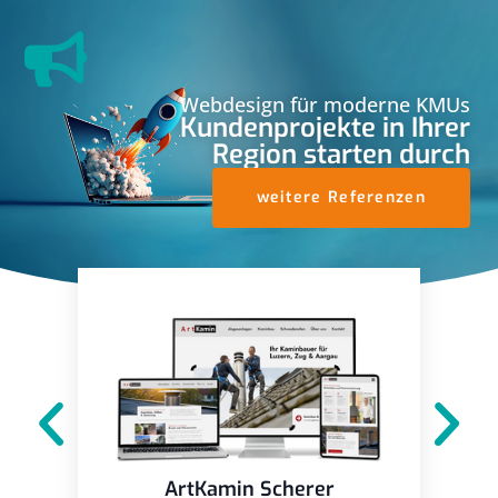
Webdesign für moderne KMUs
Kundenprojekte in Ihrer
Region starten durch
weitere Referenzen
ArtKamin Scherer