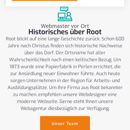
Webmaster vor Ort
Historisches über Root
Root blickt auf eine lange Geschichte zurück. Schon 600
Jahre nach Christus finden sich historische Nachweise
über das Dorf. Der Ortsname hat aller
Wahrscheinlichkeit nach einen keltischen Bezug. Um
1873 wurde eine Papierfabrik in Perlen errichtet, die
zur Ansiedlung neuer Einwohner führte. Auch heute
sorgen Unternehmen in der Region für Arbeits- und
Ausbildungsplätze. Um Ihre Firma aus Root bekannter
zu machen, empfehlen unsere Webdesigner eine
moderne Webseite. Gerne steht Ihnen unsere
Webagentur diesbezüglich zur Verfügung.
Unser Team