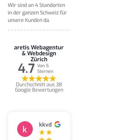
Wir sind an 4 Standorten
in der ganzen Schweiz für
unsere Kunden da.
aretis Webagentur
& Webdesign
Zürich
4.7
Von 5
Sternen
Durchschnitt aus 38
Google Bewertungen
kkvd