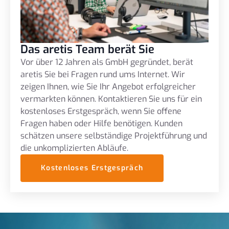
Das aretis Team berät Sie
Vor über 12 Jahren als GmbH gegründet, berät
aretis Sie bei Fragen rund ums Internet. Wir
zeigen Ihnen, wie Sie Ihr Angebot erfolgreicher
vermarkten können. Kontaktieren Sie uns für ein
kostenloses Erstgespräch, wenn Sie offene
Fragen haben oder Hilfe benötigen. Kunden
schätzen unsere selbständige Projektführung und
die unkomplizierten Abläufe.
Kostenloses Erstgespräch