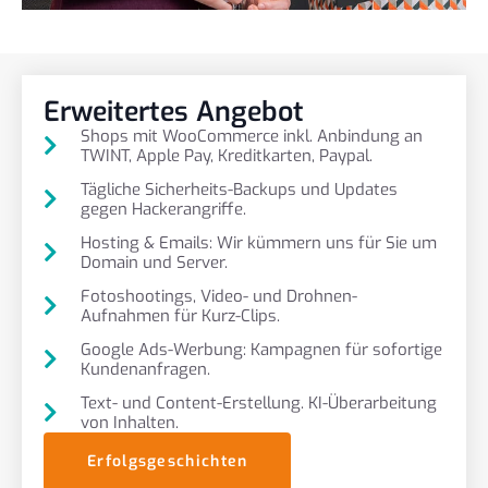
Erweitertes Angebot
Shops mit WooCommerce inkl. Anbindung an
TWINT, Apple Pay, Kreditkarten, Paypal.
Tägliche Sicherheits-Backups und Updates
gegen Hackerangriffe.
Hosting & Emails: Wir kümmern uns für Sie um
Domain und Server.
Fotoshootings, Video- und Drohnen-
Aufnahmen für Kurz-Clips.
Google Ads-Werbung: Kampagnen für sofortige
Kundenanfragen.
Text- und Content-Erstellung. KI-Überarbeitung
von Inhalten.
Erfolgsgeschichten