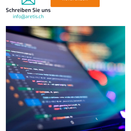
Schreiben Sie uns
info@aretis.ch