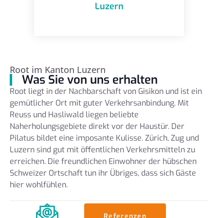
Luzern
Root im Kanton Luzern
Was Sie von uns erhalten
Root liegt in der Nachbarschaft von Gisikon und ist ein
gemütlicher Ort mit guter Verkehrsanbindung. Mit
Reuss und Hasliwald liegen beliebte
Naherholungsgebiete direkt vor der Haustür. Der
Pilatus bildet eine imposante Kulisse. Zürich, Zug und
Luzern sind gut mit öffentlichen Verkehrsmitteln zu
erreichen. Die freundlichen Einwohner der hübschen
Schweizer Ortschaft tun ihr Übriges, dass sich Gäste
hier wohlfühlen.
Referenzen