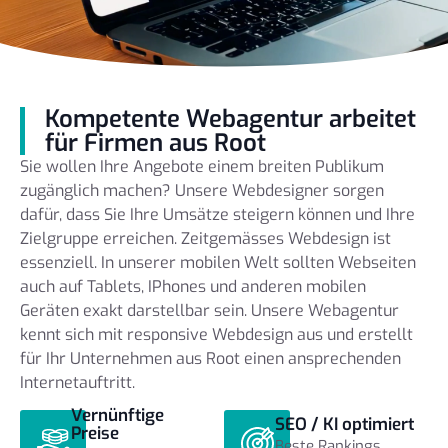
Kompetente Webagentur arbeitet
für Firmen aus Root
Sie wollen Ihre Angebote einem breiten Publikum
zugänglich machen? Unsere Webdesigner sorgen
dafür, dass Sie Ihre Umsätze steigern können und Ihre
Zielgruppe erreichen. Zeitgemässes Webdesign ist
essenziell. In unserer mobilen Welt sollten Webseiten
auch auf Tablets, IPhones und anderen mobilen
Geräten exakt darstellbar sein. Unsere Webagentur
kennt sich mit responsive Webdesign aus und erstellt
für Ihr Unternehmen aus Root einen ansprechenden
Internetauftritt.
Vernünftige
SEO / KI optimiert
Preise
Beste Rankings