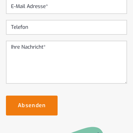
Absenden