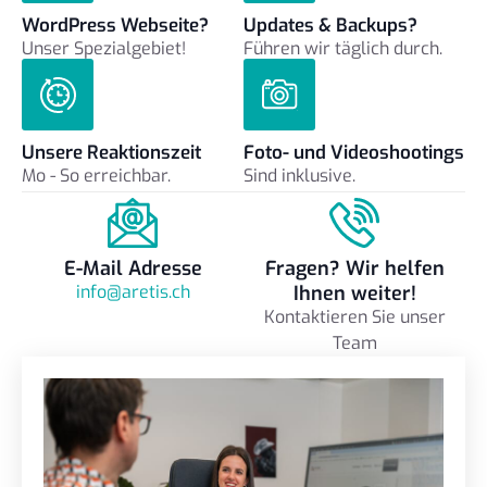
WordPress Webseite?
Updates & Backups?
Unser Spezialgebiet!
Führen wir täglich durch.
Unsere Reaktionszeit
Foto- und Videoshootings
Mo - So erreichbar.
Sind inklusive.
E-Mail Adresse
Fragen? Wir helfen
info@aretis.ch
Ihnen weiter!
Kontaktieren Sie unser
Team