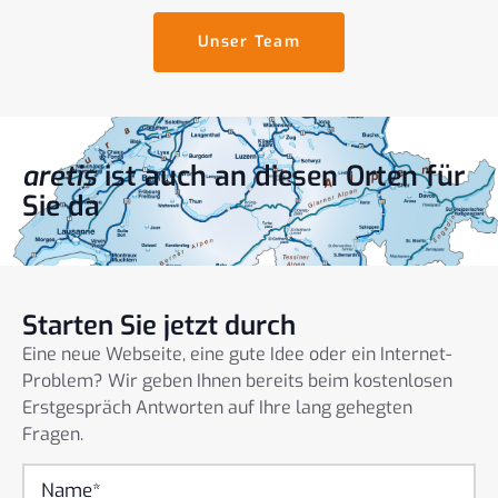
Unser Team
aretis
ist auch an diesen Orten für
Sie da
Starten Sie jetzt durch
Eine neue Webseite, eine gute Idee oder ein Internet-
Problem? Wir geben Ihnen bereits beim kostenlosen
Erstgespräch Antworten auf Ihre lang gehegten
Fragen.