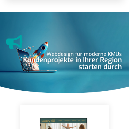
Webdesign für moderne KMUs
Kundenprojekte in Ihrer Region
starten durch