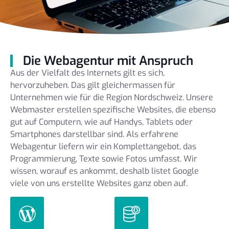
Die Webagentur mit Anspruch
Aus der Vielfalt des Internets gilt es sich,
hervorzuheben. Das gilt gleichermassen für
Unternehmen wie für die Region Nordschweiz. Unsere
Webmaster erstellen spezifische Websites, die ebenso
gut auf Computern, wie auf Handys, Tablets oder
Smartphones darstellbar sind. Als erfahrene
Webagentur liefern wir ein Komplettangebot, das
Programmierung, Texte sowie Fotos umfasst. Wir
wissen, worauf es ankommt, deshalb listet Google
viele von uns erstellte Websites ganz oben auf.