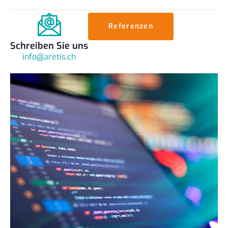
Referenzen
Schreiben Sie uns
info@aretis.ch