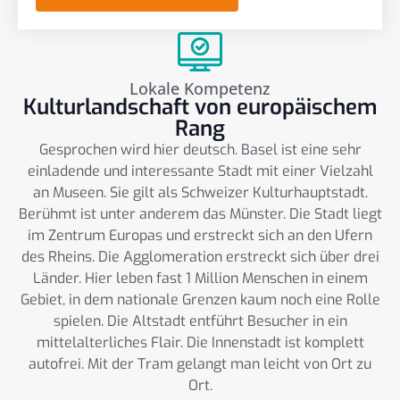
Lokale Kompetenz
Kulturlandschaft von europäischem
Rang
Gesprochen wird hier deutsch. Basel ist eine sehr
einladende und interessante Stadt mit einer Vielzahl
an Museen. Sie gilt als Schweizer Kulturhauptstadt.
Berühmt ist unter anderem das Münster. Die Stadt liegt
im Zentrum Europas und erstreckt sich an den Ufern
des Rheins. Die Agglomeration erstreckt sich über drei
Länder. Hier leben fast 1 Million Menschen in einem
Gebiet, in dem nationale Grenzen kaum noch eine Rolle
spielen. Die Altstadt entführt Besucher in ein
mittelalterliches Flair. Die Innenstadt ist komplett
autofrei. Mit der Tram gelangt man leicht von Ort zu
Ort.