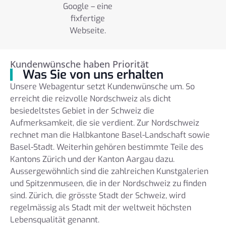
Google – eine
fixfertige
Webseite.
Kundenwünsche haben Priorität
Was Sie von uns erhalten
Unsere Webagentur setzt Kundenwünsche um. So
erreicht die reizvolle Nordschweiz als dicht
besiedeltstes Gebiet in der Schweiz die
Aufmerksamkeit, die sie verdient. Zur Nordschweiz
rechnet man die Halbkantone Basel-Landschaft sowie
Basel-Stadt. Weiterhin gehören bestimmte Teile des
Kantons Zürich und der Kanton Aargau dazu.
Aussergewöhnlich sind die zahlreichen Kunstgalerien
und Spitzenmuseen, die in der Nordschweiz zu finden
sind. Zürich, die grösste Stadt der Schweiz, wird
regelmässig als Stadt mit der weltweit höchsten
Lebensqualität genannt.