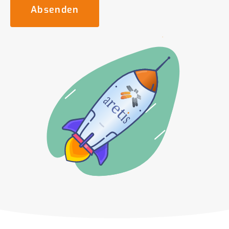
Absenden