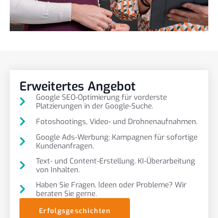
Erweitertes Angebot
Google SEO-Optimierung für vorderste
Platzierungen in der Google-Suche.
Fotoshootings, Video- und Drohnenaufnahmen.
Google Ads-Werbung: Kampagnen für sofortige
Kundenanfragen.
Text- und Content-Erstellung. KI-Überarbeitung
von Inhalten.
Haben Sie Fragen, Ideen oder Probleme? Wir
beraten Sie gerne.
Erfolgsgeschichten