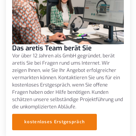
Das aretis Team berät Sie
Vor über 12 Jahren als GmbH gegründet, berät
aretis Sie bei Fragen rund ums Internet. Wir
zeigen Ihnen, wie Sie Ihr Angebot erfolgreicher
vermarkten können. Kontaktieren Sie uns für ein
kostenloses Erstgespräch, wenn Sie offene
Fragen haben oder Hilfe benötigen. Kunden
schätzen unsere selbständige Projektführung und
die unkomplizierten Abläufe.
kostenloses Erstgespräch