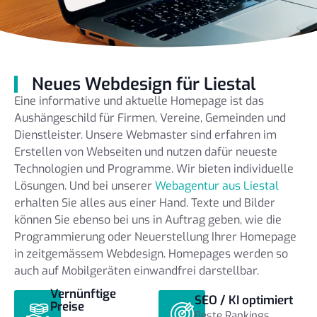
Neues Webdesign für Liestal
Eine informative und aktuelle Homepage ist das
Aushängeschild für Firmen, Vereine, Gemeinden und
Dienstleister. Unsere Webmaster sind erfahren im
Erstellen von Webseiten und nutzen dafür neueste
Technologien und Programme. Wir bieten individuelle
Lösungen. Und bei unserer
Webagentur aus Liestal
erhalten Sie alles aus einer Hand. Texte und Bilder
können Sie ebenso bei uns in Auftrag geben, wie die
Programmierung oder Neuerstellung Ihrer Homepage
in zeitgemässem Webdesign. Homepages werden so
auch auf Mobilgeräten einwandfrei darstellbar.
Vernünftige
SEO / KI optimiert
Preise
Beste Rankings