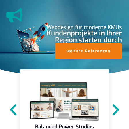
Webdesign für moderne KMUs
Kundenprojekte in Ihrer
Region starten durch
weitere Referenzen
Balanced Power Studios