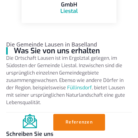
GmbH
Liestal
Die Gemeinde Lausen in Baselland
Was Sie von uns erhalten
Die Ortschaft Lausen ist im Ergolztal gelegen, im
Südosten der Gemeinde Liestal. Inzwischen sind die
ursprünglich einzelnen Gemeindegebiete
zusammengewachsen. Ebenso wie andere Dörfer in
der Region, beispielsweise
Füllinsdorf
, bietet Lausen
mit seiner ursprünglichen Naturlandschaft eine gute
Lebensqualität.
Referenzen
Schreiben Sie uns