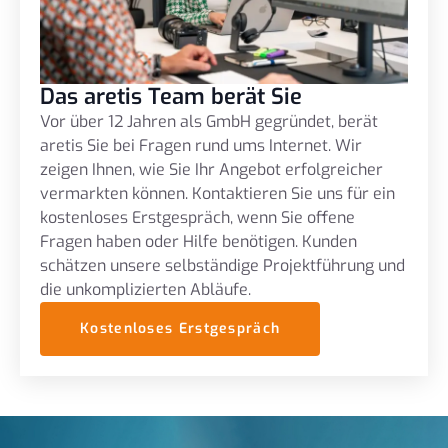
Das aretis Team berät Sie
Vor über 12 Jahren als GmbH gegründet, berät
aretis Sie bei Fragen rund ums Internet. Wir
zeigen Ihnen, wie Sie Ihr Angebot erfolgreicher
vermarkten können. Kontaktieren Sie uns für ein
kostenloses Erstgespräch, wenn Sie offene
Fragen haben oder Hilfe benötigen. Kunden
schätzen unsere selbständige Projektführung und
die unkomplizierten Abläufe.
Kostenloses Erstgespräch