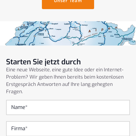
Unser Team
Starten Sie jetzt durch
Eine neue Webseite, eine gute Idee oder ein Internet-
Problem? Wir geben Ihnen bereits beim kostenlosen
Erstgespräch Antworten auf Ihre lang gehegten
Fragen.