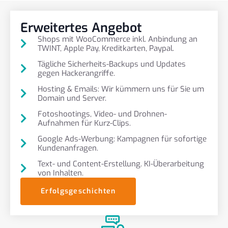
Erweitertes Angebot
Shops mit WooCommerce inkl. Anbindung an
TWINT, Apple Pay, Kreditkarten, Paypal.
Tägliche Sicherheits-Backups und Updates
gegen Hackerangriffe.
Hosting & Emails: Wir kümmern uns für Sie um
Domain und Server.
Fotoshootings, Video- und Drohnen-
Aufnahmen für Kurz-Clips.
Google Ads-Werbung: Kampagnen für sofortige
Kundenanfragen.
Text- und Content-Erstellung. KI-Überarbeitung
von Inhalten.
Erfolgsgeschichten