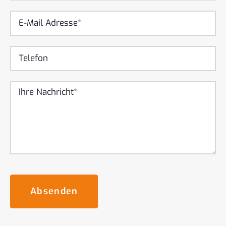
Absenden