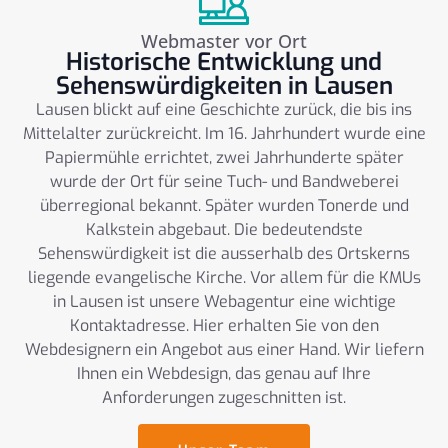
Webmaster vor Ort
Historische Entwicklung und
Sehenswürdigkeiten in Lausen
Lausen blickt auf eine Geschichte zurück, die bis ins
Mittelalter zurückreicht. Im 16. Jahrhundert wurde eine
Papiermühle errichtet, zwei Jahrhunderte später
wurde der Ort für seine Tuch- und Bandweberei
überregional bekannt. Später wurden Tonerde und
Kalkstein abgebaut. Die bedeutendste
Sehenswürdigkeit ist die ausserhalb des Ortskerns
liegende evangelische Kirche. Vor allem für die KMUs
in Lausen ist unsere Webagentur eine wichtige
Kontaktadresse. Hier erhalten Sie von den
Webdesignern ein Angebot aus einer Hand. Wir liefern
Ihnen ein Webdesign, das genau auf Ihre
Anforderungen zugeschnitten ist.