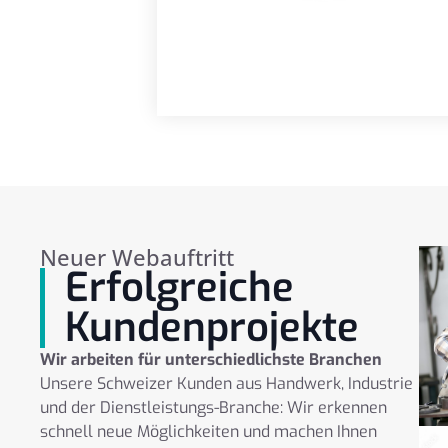
Neuer Webauftritt
Erfolgreiche
Kundenprojekte
Wir arbeiten für unterschiedlichste Branchen
Unsere Schweizer Kunden aus Handwerk, Industrie
und der Dienstleistungs-Branche: Wir erkennen
schnell neue Möglichkeiten und machen Ihnen