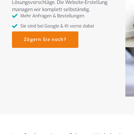
Lösungsvorschläge. Die Website-Erstellung
managen wir komplett selbständig.
Mehr Anfragen & Bestellungen
Sie sind bei Google & KI vorne dabei
Zögern Sie noch?