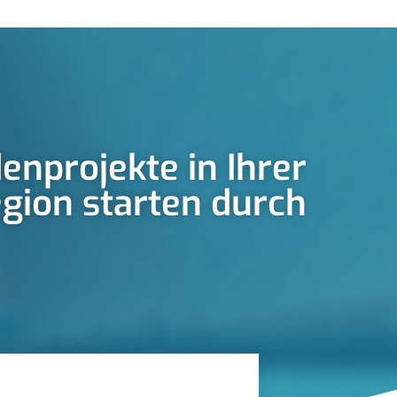
enprojekte in Ihrer
gion starten durch