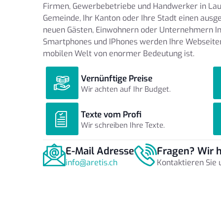
Firmen, Gewerbebetriebe und Handwerker in Lauf
Gemeinde, Ihr Kanton oder Ihre Stadt einen ausge
neuen Gästen, Einwohnern oder Unternehmern Int
Smartphones und IPhones werden Ihre Webseiten 
mobilen Welt von enormer Bedeutung ist.
Vernünftige Preise
Wir achten auf Ihr Budget.
Texte vom Profi
Wir schreiben Ihre Texte.
E-Mail Adresse
Fragen? Wir h
info@aretis.ch
Kontaktieren Sie