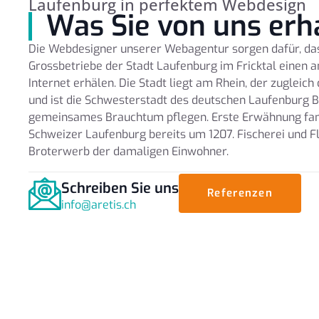
Laufenburg in perfektem Webdesign
Was Sie von uns erh
Die Webdesigner unserer Webagentur sorgen dafür, das
Grossbetriebe der Stadt Laufenburg im Fricktal einen
Internet erhälen. Die Stadt liegt am Rhein, der zugleich
und ist die Schwesterstadt des deutschen Laufenburg B
gemeinsames Brauchtum pflegen. Erste Erwähnung fand
Schweizer Laufenburg bereits um 1207. Fischerei und F
Broterwerb der damaligen Einwohner.
Schreiben Sie uns
Referenzen
info@aretis.ch