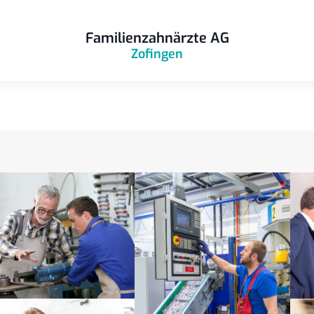
Familienzahnärzte AG
Zofingen