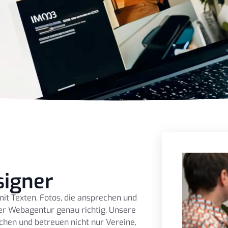
igner
it Texten, Fotos, die ansprechen und
er Webagentur genau richtig. Unsere
ichen und betreuen nicht nur Vereine,