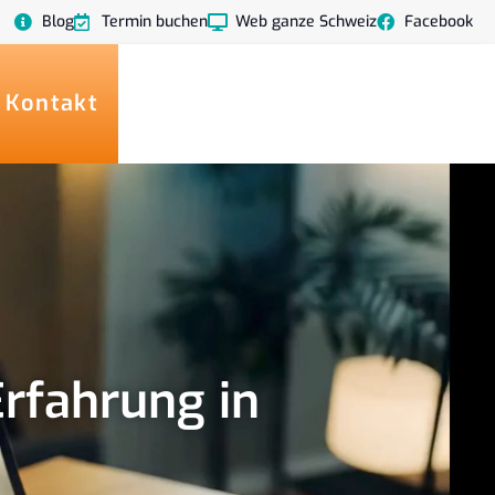
Blog
Termin buchen
Web ganze Schweiz
Facebook
 Kontakt
rfahrung in