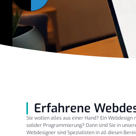
Erfahrene Webdes
Sie wollen alles aus einer Hand? Ein Webdesign m
solider Programmierung? Dann sind Sie in unser
Webdesigner sind Spezialisten in all diesen Bere