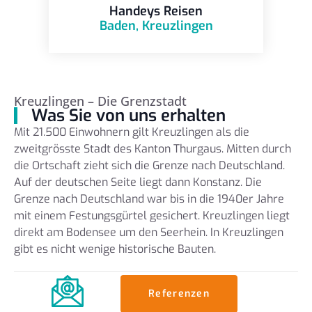
Handeys Reisen
Baden
,
Kreuzlingen
Kreuzlingen – Die Grenzstadt
Was Sie von uns erhalten
Mit 21.500 Einwohnern gilt Kreuzlingen als die
zweitgrösste Stadt des Kanton Thurgaus. Mitten durch
die Ortschaft zieht sich die Grenze nach Deutschland.
Auf der deutschen Seite liegt dann Konstanz. Die
Grenze nach Deutschland war bis in die 1940er Jahre
mit einem Festungsgürtel gesichert. Kreuzlingen liegt
direkt am Bodensee um den Seerhein. In Kreuzlingen
gibt es nicht wenige historische Bauten.
Referenzen