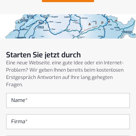
Starten Sie jetzt durch
Eine neue Webseite, eine gute Idee oder ein Internet-
Problem? Wir geben Ihnen bereits beim kostenlosen
Erstgespräch Antworten auf Ihre lang gehegten
Fragen.