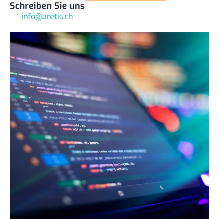
Schreiben Sie uns
info@aretis.ch