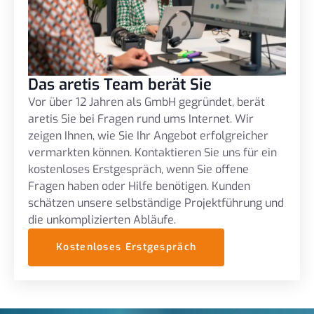
Das aretis Team berät Sie
Vor über 12 Jahren als GmbH gegründet, berät
aretis Sie bei Fragen rund ums Internet. Wir
zeigen Ihnen, wie Sie Ihr Angebot erfolgreicher
vermarkten können. Kontaktieren Sie uns für ein
kostenloses Erstgespräch, wenn Sie offene
Fragen haben oder Hilfe benötigen. Kunden
schätzen unsere selbständige Projektführung und
die unkomplizierten Abläufe.
Kostenloses Erstgespräch