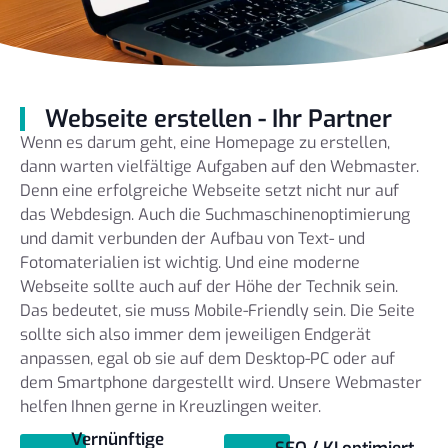
Webseite erstellen - Ihr Partner
Wenn es darum geht, eine Homepage zu erstellen,
dann warten vielfältige Aufgaben auf den Webmaster.
Denn eine erfolgreiche Webseite setzt nicht nur auf
das Webdesign. Auch die Suchmaschinenoptimierung
und damit verbunden der Aufbau von Text- und
Fotomaterialien ist wichtig. Und eine moderne
Webseite sollte auch auf der Höhe der Technik sein.
Das bedeutet, sie muss Mobile-Friendly sein. Die Seite
sollte sich also immer dem jeweiligen Endgerät
anpassen, egal ob sie auf dem Desktop-PC oder auf
dem Smartphone dargestellt wird. Unsere Webmaster
helfen Ihnen gerne in Kreuzlingen weiter.
Vernünftige