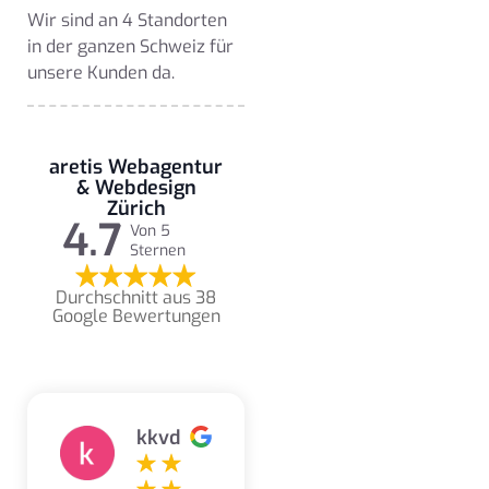
Wir sind an 4 Standorten
in der ganzen Schweiz für
unsere Kunden da.
aretis Webagentur
& Webdesign
Zürich
4.7
Von 5
Sternen
Durchschnitt aus 38
Google Bewertungen
kkvd