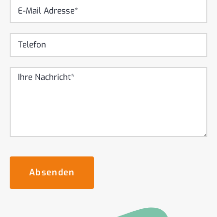
Absenden