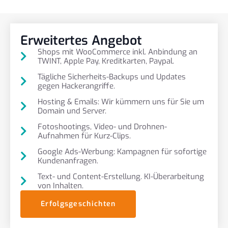
Erweitertes Angebot
Shops mit WooCommerce inkl. Anbindung an
TWINT, Apple Pay, Kreditkarten, Paypal.
Tägliche Sicherheits-Backups und Updates
gegen Hackerangriffe.
Hosting & Emails: Wir kümmern uns für Sie um
Domain und Server.
Fotoshootings, Video- und Drohnen-
Aufnahmen für Kurz-Clips.
Google Ads-Werbung: Kampagnen für sofortige
Kundenanfragen.
Text- und Content-Erstellung. KI-Überarbeitung
von Inhalten.
Erfolgsgeschichten