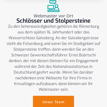
Webmaster vor Ort
Schlösser und Stolpersteine
Zu den Sehenswürdigkeiten gehören die Römerburg
aus dem späten 16. Jahrhundert oder das
Wasserschloss Gaissberg. An der Gaissbergstrasse
steht die Felsenburg und wenn Sie im Stadtgebiet auf
Stolpersteine treffen, dann werden Sie an den
Schweizer Gewerkschaftsführer Ernst Büärtschi
denken, der mit diesen Steinen für ein Engagement
während der Zeit des Nationalsozialismus in
Deutschland geehrt wurde. Wenn Sie darüber
nachdenken eine Webseite für Ihre Firma in
Kreuzlingen aufzubauen, dann können wir Ihr
Webmaster sein.
Unser Team