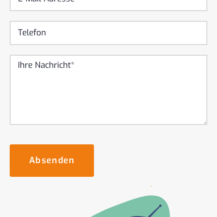
Absenden