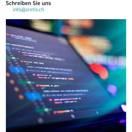
Schreiben Sie uns
info@aretis.ch