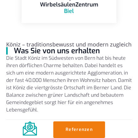
WirbelsäulenZentrum
Biel
Köniz – traditionsbewusst und modern zugleich
Was Sie von uns erhalten
Die Stadt Köniz im Südwesten von Bern hat bis heute
ihren dörflichen Charme behalten. Dabei handelt es
sich um eine modern ausgerichtete Agglomeration, in
der fast 40.000 Menschen ihren Wohnsitz haben. Damit
ist Köniz die viertgrösste Ortschaft im Berner Land. Die
Balance zwischen grüner Landschaft und bebautem
Gemeindegebiet sorgt hier für ein angenehmes
Lebensgefühl.
Referenzen