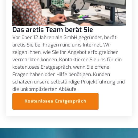
Das aretis Team berät Sie
Vor über 12 Jahren als GmbH gegründet, berät
aretis Sie bei Fragen rund ums Internet. Wir
zeigen Ihnen, wie Sie Ihr Angebot erfolgreicher
vermarkten können. Kontaktieren Sie uns für ein
kostenloses Erstgespräch, wenn Sie offene
Fragen haben oder Hilfe benötigen. Kunden
schätzen unsere selbständige Projektführung und
die unkomplizierten Abläufe.
Kostenloses Erstgespräch