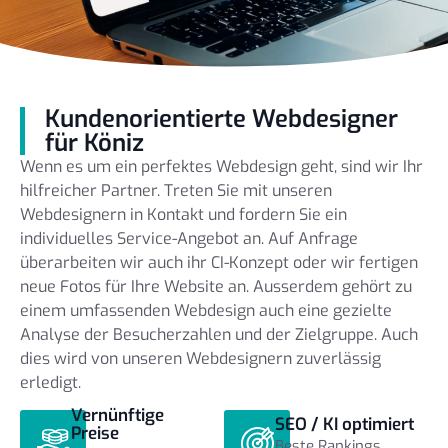
Kundenorientierte Webdesigner
für Köniz
Wenn es um ein perfektes Webdesign geht, sind wir Ihr
hilfreicher Partner. Treten Sie mit unseren
Webdesignern in Kontakt und fordern Sie ein
individuelles Service-Angebot an. Auf Anfrage
überarbeiten wir auch ihr CI-Konzept oder wir fertigen
neue Fotos für Ihre Website an. Ausserdem gehört zu
einem umfassenden Webdesign auch eine gezielte
Analyse der Besucherzahlen und der Zielgruppe. Auch
dies wird von unseren Webdesignern zuverlässig
erledigt.
Vernünftige
SEO / KI optimiert
Preise
Beste Rankings