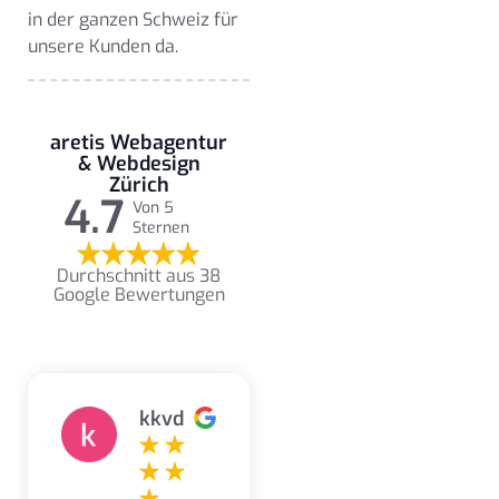
in der ganzen Schweiz für
unsere Kunden da.
aretis Webagentur
& Webdesign
Zürich
4.7
Von 5
Sternen
Durchschnitt aus 38
Google Bewertungen
kkvd