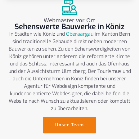
Webmaster vor Ort
Sehenswerte Bauwerke in Köniz
In Städten wie Köniz und
Oberaargau
im Kanton Bern
sind traditionelle Gebäude direkt neben modernen
Bauwerken zu sehen. Zu den Sehenswürdigkeiten von
Köniz gehören unter anderem die reformierte Kirche
und das Schluss. Interessant sind auch das Ofenhaus
und der Aussichtsturm Ulmizberg. Der Tourismus und
auch die Unternehmen in Köniz finden bei unserer
Agentur für Webdesign kompetente und
kundenorientierte Webdesigner, die dabei helfen, die
Website nach Wunsch zu aktualisieren oder komplett
zu überarbeiten.
Unser Team