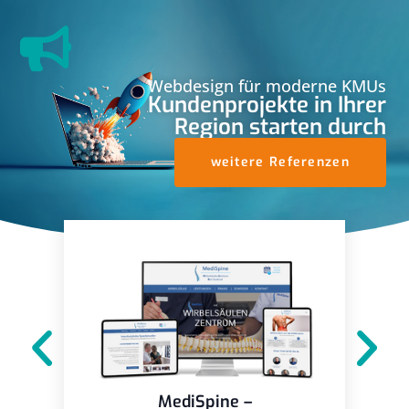
Webdesign für moderne KMUs
Kundenprojekte in Ihrer
Region starten durch
weitere Referenzen
MediSpine –