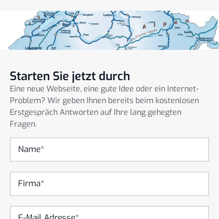
Starten Sie jetzt durch
Eine neue Webseite, eine gute Idee oder ein Internet-
Problem? Wir geben Ihnen bereits beim kostenlosen
Erstgespräch Antworten auf Ihre lang gehegten
Fragen.