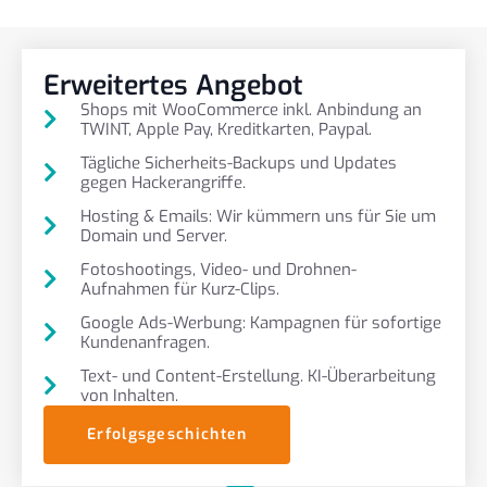
Erweitertes Angebot
Shops mit WooCommerce inkl. Anbindung an
TWINT, Apple Pay, Kreditkarten, Paypal.
Tägliche Sicherheits-Backups und Updates
gegen Hackerangriffe.
Hosting & Emails: Wir kümmern uns für Sie um
Domain und Server.
Fotoshootings, Video- und Drohnen-
Aufnahmen für Kurz-Clips.
Google Ads-Werbung: Kampagnen für sofortige
Kundenanfragen.
Text- und Content-Erstellung. KI-Überarbeitung
von Inhalten.
Erfolgsgeschichten