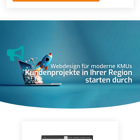
Webdesign für moderne KMUs
Kundenprojekte in Ihrer Region
starten durch