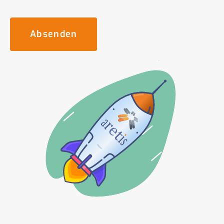
Absenden