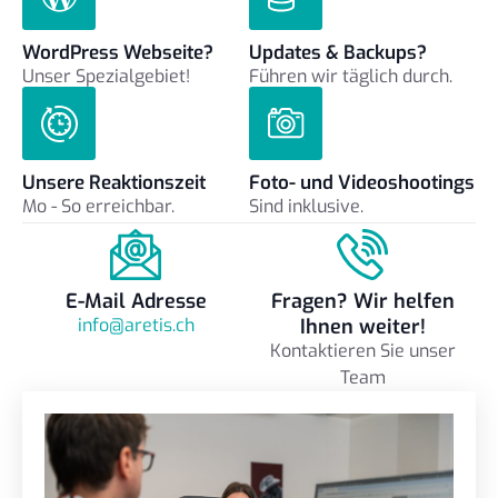
WordPress Webseite?
Updates & Backups?
Unser Spezialgebiet!
Führen wir täglich durch.
Unsere Reaktionszeit
Foto- und Videoshootings
Mo - So erreichbar.
Sind inklusive.
E-Mail Adresse
Fragen? Wir helfen
info@aretis.ch
Ihnen weiter!
Kontaktieren Sie unser
Team