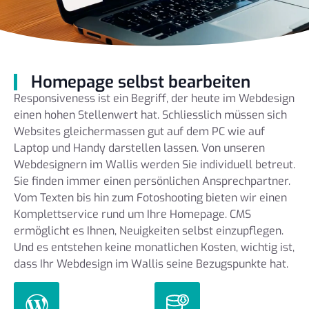
Homepage selbst bearbeiten
Responsiveness ist ein Begriff, der heute im Webdesign
einen hohen Stellenwert hat. Schliesslich müssen sich
Websites gleichermassen gut auf dem PC wie auf
Laptop und Handy darstellen lassen. Von unseren
Webdesignern im Wallis werden Sie individuell betreut.
Sie finden immer einen persönlichen Ansprechpartner.
Vom Texten bis hin zum Fotoshooting bieten wir einen
Komplettservice rund um Ihre Homepage. CMS
ermöglicht es Ihnen, Neuigkeiten selbst einzupflegen.
Und es entstehen keine monatlichen Kosten, wichtig ist,
dass Ihr Webdesign im Wallis seine Bezugspunkte hat.