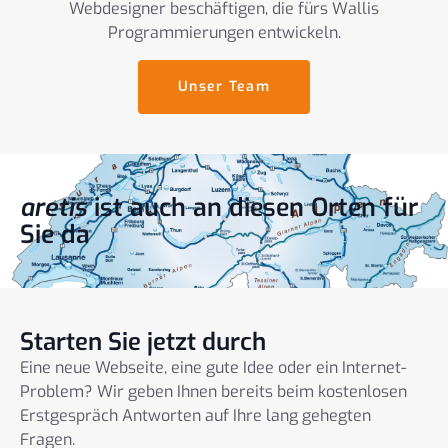
Webdesigner beschäftigen, die fürs Wallis
Programmierungen entwickeln.
Unser Team
aretis
ist auch an diesen Orten für
Sie da
Starten Sie jetzt durch
Eine neue Webseite, eine gute Idee oder ein Internet-
Problem? Wir geben Ihnen bereits beim kostenlosen
Erstgespräch Antworten auf Ihre lang gehegten
Fragen.