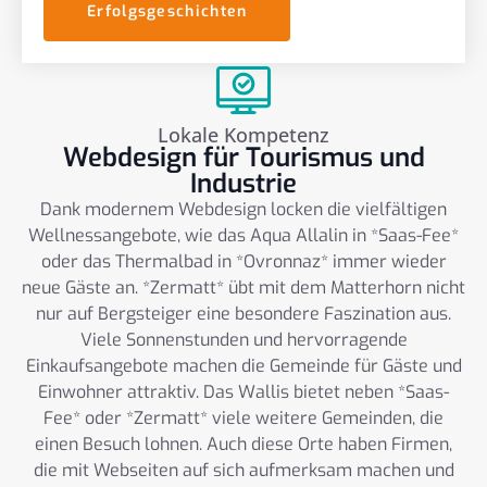
Erfolgsgeschichten
Lokale Kompetenz
Webdesign für Tourismus und
Industrie
Dank modernem Webdesign locken die vielfältigen
Wellnessangebote, wie das Aqua Allalin in *Saas-Fee*
oder das Thermalbad in *Ovronnaz* immer wieder
neue Gäste an. *Zermatt* übt mit dem Matterhorn nicht
nur auf Bergsteiger eine besondere Faszination aus.
Viele Sonnenstunden und hervorragende
Einkaufsangebote machen die Gemeinde für Gäste und
Einwohner attraktiv. Das Wallis bietet neben *Saas-
Fee* oder *Zermatt* viele weitere Gemeinden, die
einen Besuch lohnen. Auch diese Orte haben Firmen,
die mit Webseiten auf sich aufmerksam machen und