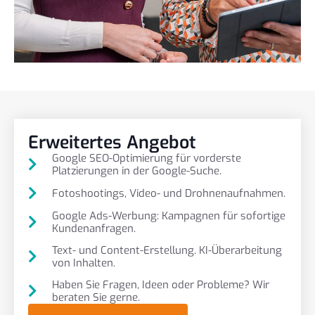
Erweitertes Angebot
Google SEO-Optimierung für vorderste
Platzierungen in der Google-Suche.
Fotoshootings, Video- und Drohnenaufnahmen.
Google Ads-Werbung: Kampagnen für sofortige
Kundenanfragen.
Text- und Content-Erstellung. KI-Überarbeitung
von Inhalten.
Haben Sie Fragen, Ideen oder Probleme? Wir
beraten Sie gerne.