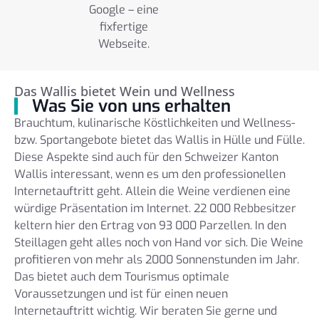
Google – eine
fixfertige
Webseite.
Das Wallis bietet Wein und Wellness
Was Sie von uns erhalten
Brauchtum, kulinarische Köstlichkeiten und Wellness-
bzw. Sportangebote bietet das Wallis in Hülle und Fülle.
Diese Aspekte sind auch für den Schweizer Kanton
Wallis interessant, wenn es um den professionellen
Internetauftritt geht. Allein die Weine verdienen eine
würdige Präsentation im Internet. 22 000 Rebbesitzer
keltern hier den Ertrag von 93 000 Parzellen. In den
Steillagen geht alles noch von Hand vor sich. Die Weine
profitieren von mehr als 2000 Sonnenstunden im Jahr.
Das bietet auch dem Tourismus optimale
Voraussetzungen und ist für einen neuen
Internetauftritt wichtig. Wir beraten Sie gerne und