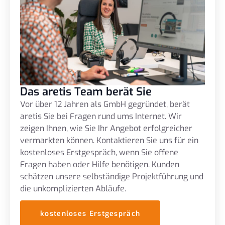
Das aretis Team berät Sie
Vor über 12 Jahren als GmbH gegründet, berät
aretis Sie bei Fragen rund ums Internet. Wir
zeigen Ihnen, wie Sie Ihr Angebot erfolgreicher
vermarkten können. Kontaktieren Sie uns für ein
kostenloses Erstgespräch, wenn Sie offene
Fragen haben oder Hilfe benötigen. Kunden
schätzen unsere selbständige Projektführung und
die unkomplizierten Abläufe.
kostenloses Erstgespräch