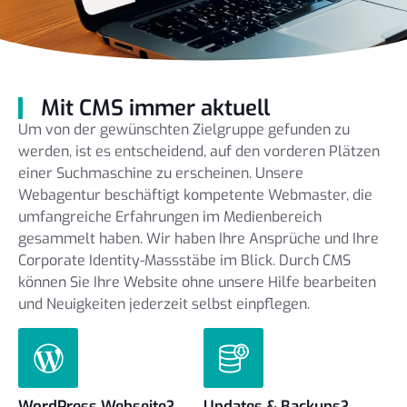
Mit CMS immer aktuell
Um von der gewünschten Zielgruppe gefunden zu
werden, ist es entscheidend, auf den vorderen Plätzen
einer Suchmaschine zu erscheinen. Unsere
Webagentur beschäftigt kompetente Webmaster, die
umfangreiche Erfahrungen im Medienbereich
gesammelt haben. Wir haben Ihre Ansprüche und Ihre
Corporate Identity-Massstäbe im Blick. Durch CMS
können Sie Ihre Website ohne unsere Hilfe bearbeiten
und Neuigkeiten jederzeit selbst einpflegen.
WordPress Webseite?
Updates & Backups?