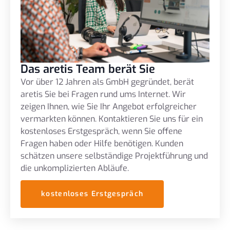
Das aretis Team berät Sie
Vor über 12 Jahren als GmbH gegründet, berät
aretis Sie bei Fragen rund ums Internet. Wir
zeigen Ihnen, wie Sie Ihr Angebot erfolgreicher
vermarkten können. Kontaktieren Sie uns für ein
kostenloses Erstgespräch, wenn Sie offene
Fragen haben oder Hilfe benötigen. Kunden
schätzen unsere selbständige Projektführung und
die unkomplizierten Abläufe.
kostenloses Erstgespräch