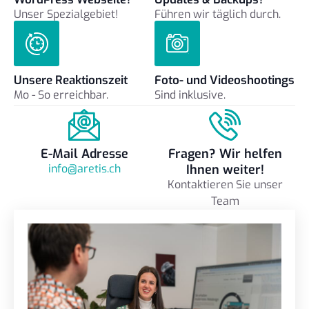
Unser Spezialgebiet!
Führen wir täglich durch.
Unsere Reaktionszeit
Foto- und Videoshootings
Mo - So erreichbar.
Sind inklusive.
E-Mail Adresse
Fragen? Wir helfen
info@aretis.ch
Ihnen weiter!
Kontaktieren Sie unser
Team