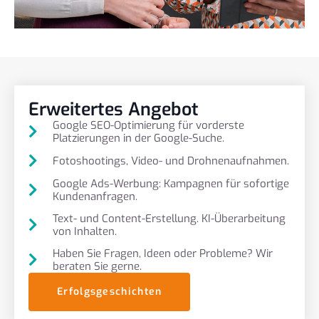
Erweitertes Angebot
Google SEO-Optimierung für vorderste
Platzierungen in der Google-Suche.
Fotoshootings, Video- und Drohnenaufnahmen.
Google Ads-Werbung: Kampagnen für sofortige
Kundenanfragen.
Text- und Content-Erstellung. KI-Überarbeitung
von Inhalten.
Haben Sie Fragen, Ideen oder Probleme? Wir
beraten Sie gerne.
Erfolgsgeschichten