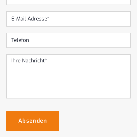
Absenden