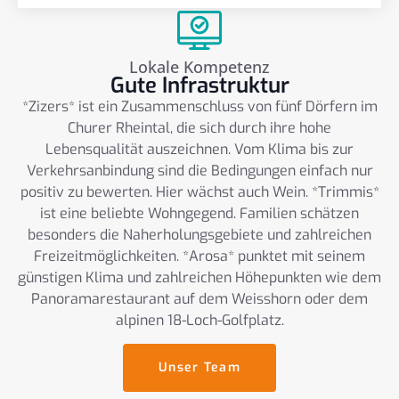
Lokale Kompetenz
Gute Infrastruktur
*Zizers* ist ein Zusammenschluss von fünf Dörfern im
Churer Rheintal, die sich durch ihre hohe
Lebensqualität auszeichnen. Vom Klima bis zur
Verkehrsanbindung sind die Bedingungen einfach nur
positiv zu bewerten. Hier wächst auch Wein. *Trimmis*
ist eine beliebte Wohngegend. Familien schätzen
besonders die Naherholungsgebiete und zahlreichen
Freizeitmöglichkeiten. *Arosa* punktet mit seinem
günstigen Klima und zahlreichen Höhepunkten wie dem
Panoramarestaurant auf dem Weisshorn oder dem
alpinen 18-Loch-Golfplatz.
Unser Team