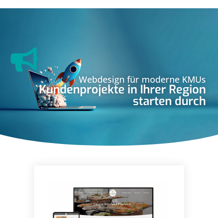
Webdesign für moderne KMUs
Kundenprojekte in Ihrer Region
starten durch