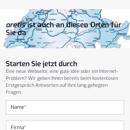
aretis
ist auch an diesen Orten für
Sie da
Starten Sie jetzt durch
Eine neue Webseite, eine gute Idee oder ein Internet-
Problem? Wir geben Ihnen bereits beim kostenlosen
Erstgespräch Antworten auf Ihre lang gehegten
Fragen.