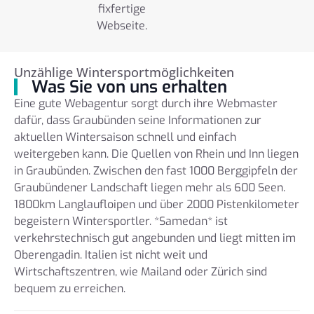
fixfertige
Webseite.
Unzählige Wintersportmöglichkeiten
Was Sie von uns erhalten
Eine gute Webagentur sorgt durch ihre Webmaster
dafür, dass Graubünden seine Informationen zur
aktuellen Wintersaison schnell und einfach
weitergeben kann. Die Quellen von Rhein und Inn liegen
in Graubünden. Zwischen den fast 1000 Berggipfeln der
Graubündener Landschaft liegen mehr als 600 Seen.
1800km Langlaufloipen und über 2000 Pistenkilometer
begeistern Wintersportler. *Samedan* ist
verkehrstechnisch gut angebunden und liegt mitten im
Oberengadin. Italien ist nicht weit und
Wirtschaftszentren, wie Mailand oder Zürich sind
bequem zu erreichen.