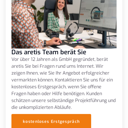
Das aretis Team berät Sie
Vor über 12 Jahren als GmbH gegründet, berät
aretis Sie bei Fragen rund ums Internet. Wir
zeigen Ihnen, wie Sie Ihr Angebot erfolgreicher
vermarkten können. Kontaktieren Sie uns für ein
kostenloses Erstgespräch, wenn Sie offene
Fragen haben oder Hilfe benötigen. Kunden
schätzen unsere selbständige Projektführung und
die unkomplizierten Abläufe.
kostenloses Erstgespräch