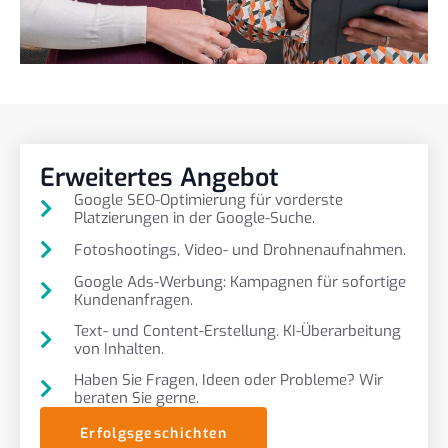
Erweitertes Angebot
Google SEO-Optimierung für vorderste
Platzierungen in der Google-Suche.
Fotoshootings, Video- und Drohnenaufnahmen.
Google Ads-Werbung: Kampagnen für sofortige
Kundenanfragen.
Text- und Content-Erstellung. KI-Überarbeitung
von Inhalten.
Haben Sie Fragen, Ideen oder Probleme? Wir
beraten Sie gerne.
Erfolgsgeschichten