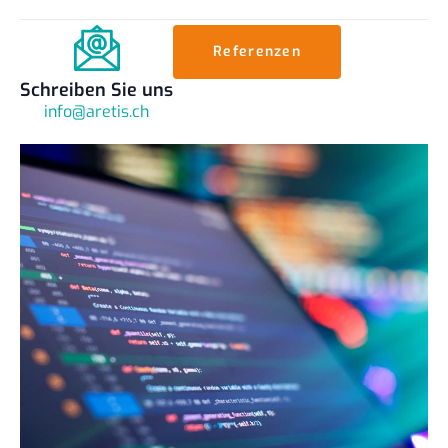
Referenzen
Schreiben Sie uns
info@aretis.ch