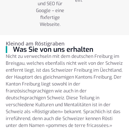
ein.
und SEO für
Google – eine
fixfertige
Webseite.
Kleinod am Röstigraben
Was Sie von uns erhalten
Nicht zu verwechseln mit dem deutschen Freiburg im
Breisgau, welches ebenfalls nicht weit von der Schweiz
entfernt liegt, ist das Schweizer Freiburg im Üechtland,
der Hauptort des gleichnamigen Kantons Freiburg. Der
Kanton Freiburg liegt sowohl in der
französischsprachigen wie auch in der
deutschsprachigen Schweiz. Diese Teilung in
verschiedene Kulturen und Mentalitäten ist in der
Schweiz als «Röstigraben» bekannt. Sprachlich ist das
irreführend, denn auch die Schweizer kennen Rösti
unter dem Namen «pommes de terre fricassées.»