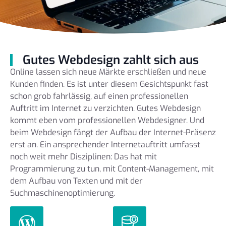
Gutes Webdesign zahlt sich aus
Online lassen sich neue Märkte erschließen und neue
Kunden finden. Es ist unter diesem Gesichtspunkt fast
schon grob fahrlässig, auf einen professionellen
Auftritt im Internet zu verzichten. Gutes Webdesign
kommt eben vom professionellen Webdesigner. Und
beim Webdesign fängt der Aufbau der Internet-Präsenz
erst an. Ein ansprechender Internetauftritt umfasst
noch weit mehr Disziplinen: Das hat mit
Programmierung zu tun, mit Content-Management, mit
dem Aufbau von Texten und mit der
Suchmaschinenoptimierung.