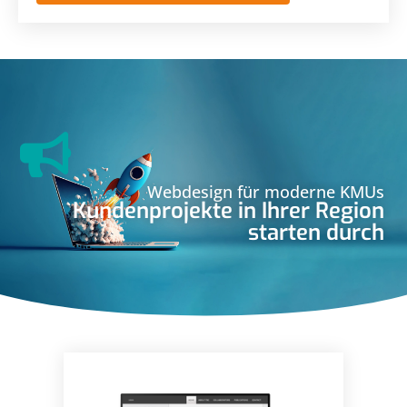
Webdesign für moderne KMUs
Kundenprojekte in Ihrer Region
starten durch