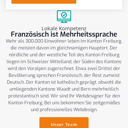
Lokale Kompetenz
Französisch ist Mehrheitssprache
Mehr als 300.000 Einwohner leben im Kanton Freiburg,
die meisten davon im gleichnamigen Hauptort. Der
nördliche und der westliche Teil des Kanton Freiburg
liegen im Schweizer Mittelland, der Süden des Kantons
wird den Voralpen zugerechnet. Etwa zwei Drittel der
Bevölkerung sprechen Französisch, der Rest zumeist
Deutsch. Der Kanton ist katholisch geprägt, obwohl die
umliegenden Kantone Waadt und Bern mehrheitlich
protestantisch sind. Wir sind Ihr Webdesigner für den
Kanton Freiburg. Bei uns bekommen Sie zeitgemäßes
und professionelles Webdesign.
Unser Team