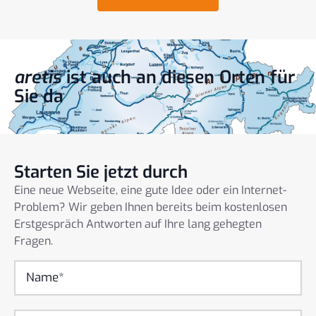
aretis
ist auch an diesen Orten für
Sie da
Starten Sie jetzt durch
Eine neue Webseite, eine gute Idee oder ein Internet-
Problem? Wir geben Ihnen bereits beim kostenlosen
Erstgespräch Antworten auf Ihre lang gehegten
Fragen.