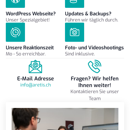
WordPress Webseite?
Updates & Backups?
Unser Spezialgebiet!
Führen wir täglich durch.
Unsere Reaktionszeit
Foto- und Videoshootings
Mo - So erreichbar.
Sind inklusive.
E-Mail Adresse
Fragen? Wir helfen
info@aretis.ch
Ihnen weiter!
Kontaktieren Sie unser
Team