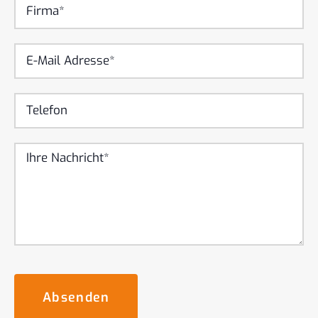
Absenden