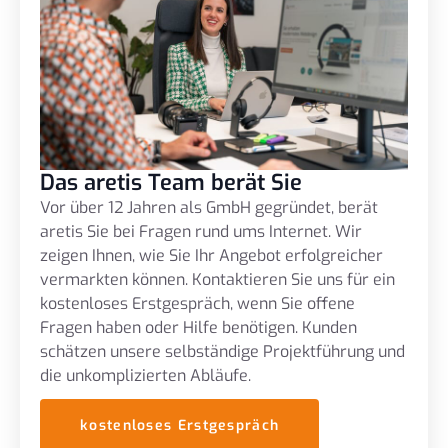
Das aretis Team berät Sie
Vor über 12 Jahren als GmbH gegründet, berät
aretis Sie bei Fragen rund ums Internet. Wir
zeigen Ihnen, wie Sie Ihr Angebot erfolgreicher
vermarkten können. Kontaktieren Sie uns für ein
kostenloses Erstgespräch, wenn Sie offene
Fragen haben oder Hilfe benötigen. Kunden
schätzen unsere selbständige Projektführung und
die unkomplizierten Abläufe.
kostenloses Erstgespräch