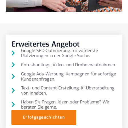
Erweitertes Angebot
Google SEO-Optimierung für vorderste
Platzierungen in der Google-Suche.
Fotoshootings, Video- und Drohnenaufnahmen.
Google Ads-Werbung: Kampagnen für sofortige
Kundenanfragen.
Text- und Content-Erstellung. KI-Überarbeitung
von Inhalten.
Haben Sie Fragen, Ideen oder Probleme? Wir
beraten Sie gerne.
Erfolgsgeschichten