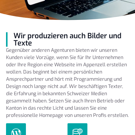
Wir produzieren auch Bilder und
Texte
Gegenüber anderen Agenturen bieten wir unseren
Kunden viele Vorzüge, wenn Sie für Ihr Unternehmen
oder Ihre Region eine Webseite im Appenzell erstellen
wollen. Das beginnt bei einem persönlichen
Ansprechpartner und hört mit Programmierung und
Design noch lange nicht auf. Wir beschäftigen Texter,
die Erfahrung in bekannten Schweizer Medien
gesammelt haben. Setzen Sie auch Ihren Betrieb oder
Kanton in das rechte Licht und lassen Sie eine
professionelle Homepage von unseren Profis erstellen.