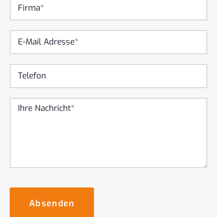
Absenden