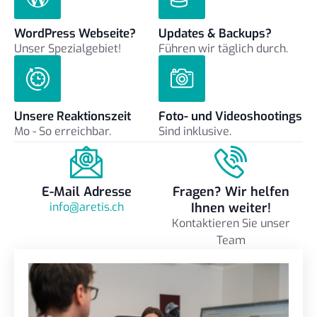
WordPress Webseite?
Updates & Backups?
Unser Spezialgebiet!
Führen wir täglich durch.
Unsere Reaktionszeit
Foto- und Videoshootings
Mo - So erreichbar.
Sind inklusive.
E-Mail Adresse
Fragen? Wir helfen
info@aretis.ch
Ihnen weiter!
Kontaktieren Sie unser
Team