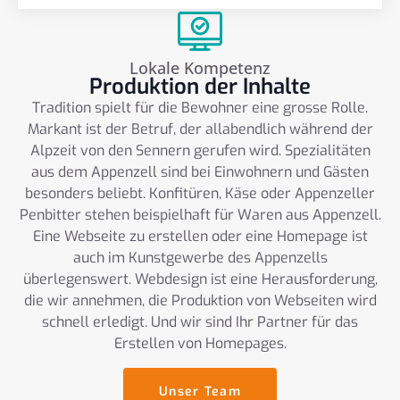
Lokale Kompetenz
Produktion der Inhalte
Tradition spielt für die Bewohner eine grosse Rolle.
Markant ist der Betruf, der allabendlich während der
Alpzeit von den Sennern gerufen wird. Spezialitäten
aus dem Appenzell sind bei Einwohnern und Gästen
besonders beliebt. Konfitüren, Käse oder Appenzeller
Penbitter stehen beispielhaft für Waren aus Appenzell.
Eine Webseite zu erstellen oder eine Homepage ist
auch im Kunstgewerbe des Appenzells
überlegenswert. Webdesign ist eine Herausforderung,
die wir annehmen, die Produktion von Webseiten wird
schnell erledigt. Und wir sind Ihr Partner für das
Erstellen von Homepages.
Unser Team