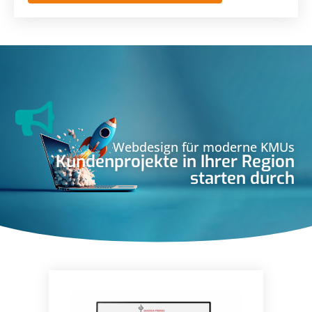
Webdesign für moderne KMUs
Kundenprojekte in Ihrer Region
starten durch