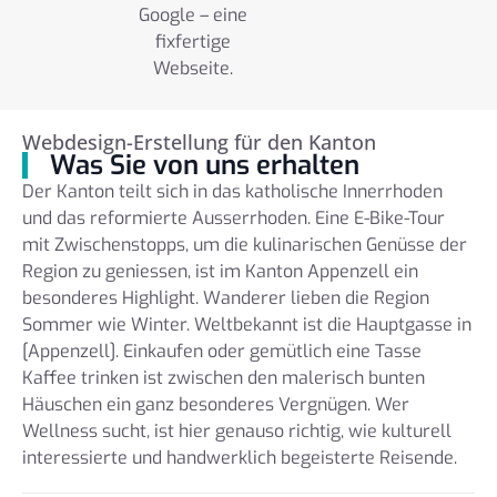
Google – eine
fixfertige
Webseite.
Webdesign-Erstellung für den Kanton
Was Sie von uns erhalten
Der Kanton teilt sich in das katholische Innerrhoden
und das reformierte Ausserrhoden. Eine E-Bike-Tour
mit Zwischenstopps, um die kulinarischen Genüsse der
Region zu geniessen, ist im Kanton Appenzell ein
besonderes Highlight. Wanderer lieben die Region
Sommer wie Winter. Weltbekannt ist die Hauptgasse in
[Appenzell]. Einkaufen oder gemütlich eine Tasse
Kaffee trinken ist zwischen den malerisch bunten
Häuschen ein ganz besonderes Vergnügen. Wer
Wellness sucht, ist hier genauso richtig, wie kulturell
interessierte und handwerklich begeisterte Reisende.