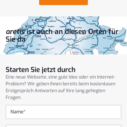
aretis
ist auch an diesen Orten für
Sie da
Starten Sie jetzt durch
Eine neue Webseite, eine gute Idee oder ein Internet-
Problem? Wir geben Ihnen bereits beim kostenlosen
Erstgespräch Antworten auf Ihre lang gehegten
Fragen.