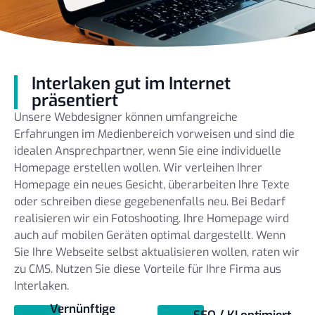
Interlaken gut im Internet
präsentiert
Unsere Webdesigner können umfangreiche
Erfahrungen im Medienbereich vorweisen und sind die
idealen Ansprechpartner, wenn Sie eine individuelle
Homepage erstellen wollen. Wir verleihen Ihrer
Homepage ein neues Gesicht, überarbeiten Ihre Texte
oder schreiben diese gegebenenfalls neu. Bei Bedarf
realisieren wir ein Fotoshooting. Ihre Homepage wird
auch auf mobilen Geräten optimal dargestellt. Wenn
Sie Ihre Webseite selbst aktualisieren wollen, raten wir
zu CMS. Nutzen Sie diese Vorteile für Ihre Firma aus
Interlaken.
Vernünftige