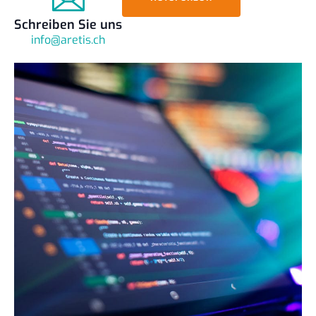
Schreiben Sie uns
info@aretis.ch