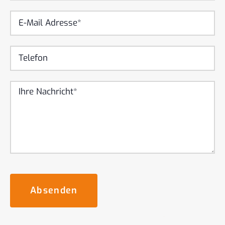
Absenden