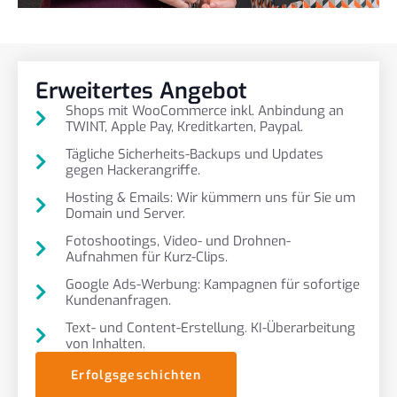
Erweitertes Angebot
Shops mit WooCommerce inkl. Anbindung an
TWINT, Apple Pay, Kreditkarten, Paypal.
Tägliche Sicherheits-Backups und Updates
gegen Hackerangriffe.
Hosting & Emails: Wir kümmern uns für Sie um
Domain und Server.
Fotoshootings, Video- und Drohnen-
Aufnahmen für Kurz-Clips.
Google Ads-Werbung: Kampagnen für sofortige
Kundenanfragen.
Text- und Content-Erstellung. KI-Überarbeitung
von Inhalten.
Erfolgsgeschichten