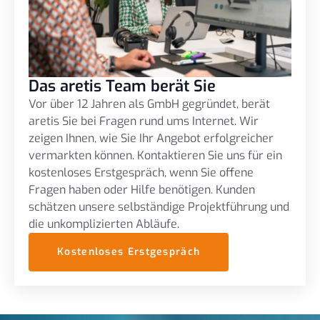
Das aretis Team berät Sie
Vor über 12 Jahren als GmbH gegründet, berät
aretis Sie bei Fragen rund ums Internet. Wir
zeigen Ihnen, wie Sie Ihr Angebot erfolgreicher
vermarkten können. Kontaktieren Sie uns für ein
kostenloses Erstgespräch, wenn Sie offene
Fragen haben oder Hilfe benötigen. Kunden
schätzen unsere selbständige Projektführung und
die unkomplizierten Abläufe.
Kostenloses Erstgespräch