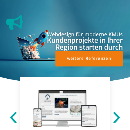
Webdesign für moderne KMUs
Kundenprojekte in Ihrer
Region starten durch
weitere Referenzen