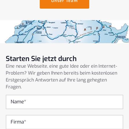
Unser Team
Starten Sie jetzt durch
Eine neue Webseite, eine gute Idee oder ein Internet-
Problem? Wir geben Ihnen bereits beim kostenlosen
Erstgespräch Antworten auf Ihre lang gehegten
Fragen.