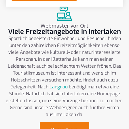
Webmaster vor Ort
Viele Freizeitangebote in Interlaken
Sportlich begeisterte Einwohner und Besucher finden
unter den zahlreichen Freizeitmöglichkeiten ebenso
viele Angebote wie kulturell- oder naturinteressierte
Personen. In der Kletterhalle kann man seiner
Leidenschaft auch bei schlechtem Wetter frönen. Das
Touristikmuseum ist interessant und wer sich im
Holzschnitzen versuchen möchte, findet auch dazu
Gelegenheit. Nach
Langnau
benötigt man etwa eine
Stunde. Natürlich hat sich Interlaken eine Homepage
erstellen lassen, um seine Vorzüge bekannt zu machen.
Gerne sind unsere Webdesigner auch für Ihre Firma
aus Interlaken da.