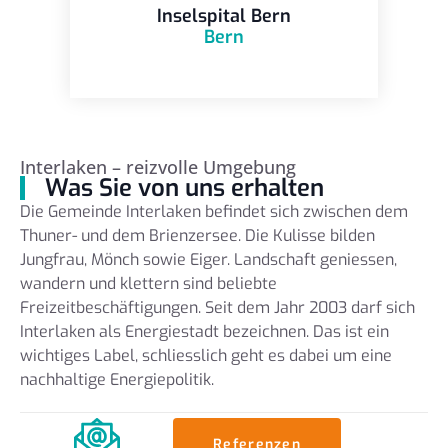
Inselspital Bern
Bern
Interlaken – reizvolle Umgebung
Was Sie von uns erhalten
Die Gemeinde Interlaken befindet sich zwischen dem
Thuner- und dem Brienzersee. Die Kulisse bilden
Jungfrau, Mönch sowie Eiger. Landschaft geniessen,
wandern und klettern sind beliebte
Freizeitbeschäftigungen. Seit dem Jahr 2003 darf sich
Interlaken als Energiestadt bezeichnen. Das ist ein
wichtiges Label, schliesslich geht es dabei um eine
nachhaltige Energiepolitik.
Referenzen