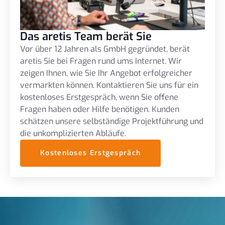
Das aretis Team berät Sie
Vor über 12 Jahren als GmbH gegründet, berät
aretis Sie bei Fragen rund ums Internet. Wir
zeigen Ihnen, wie Sie Ihr Angebot erfolgreicher
vermarkten können. Kontaktieren Sie uns für ein
kostenloses Erstgespräch, wenn Sie offene
Fragen haben oder Hilfe benötigen. Kunden
schätzen unsere selbständige Projektführung und
die unkomplizierten Abläufe.
Kostenloses Erstgespräch