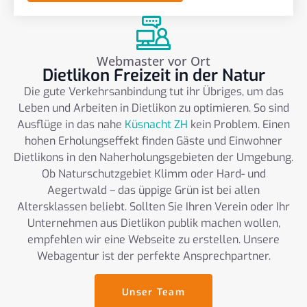
Webmaster vor Ort
Dietlikon Freizeit in der Natur
Die gute Verkehrsanbindung tut ihr Übriges, um das
Leben und Arbeiten in Dietlikon zu optimieren. So sind
Ausflüge in das nahe
Küsnacht ZH
kein Problem. Einen
hohen Erholungseffekt finden Gäste und Einwohner
Dietlikons in den Naherholungsgebieten der Umgebung.
Ob Naturschutzgebiet Klimm oder Hard- und
Aegertwald – das üppige Grün ist bei allen
Altersklassen beliebt. Sollten Sie Ihren Verein oder Ihr
Unternehmen aus Dietlikon publik machen wollen,
empfehlen wir eine Webseite zu erstellen. Unsere
Webagentur ist der perfekte Ansprechpartner.
Unser Team