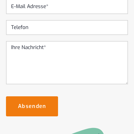
Absenden