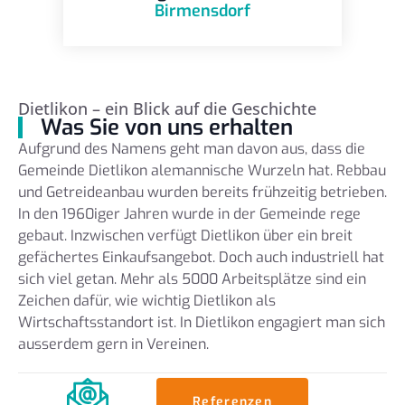
Birmensdorf
Dietlikon – ein Blick auf die Geschichte
Was Sie von uns erhalten
Aufgrund des Namens geht man davon aus, dass die
Gemeinde Dietlikon alemannische Wurzeln hat. Rebbau
und Getreideanbau wurden bereits frühzeitig betrieben.
In den 1960iger Jahren wurde in der Gemeinde rege
gebaut. Inzwischen verfügt Dietlikon über ein breit
gefächertes Einkaufsangebot. Doch auch industriell hat
sich viel getan. Mehr als 5000 Arbeitsplätze sind ein
Zeichen dafür, wie wichtig Dietlikon als
Wirtschaftsstandort ist. In Dietlikon engagiert man sich
ausserdem gern in Vereinen.
Referenzen