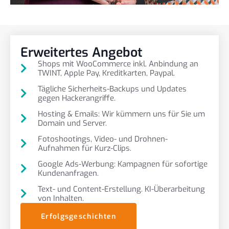
Erweitertes Angebot
Shops mit WooCommerce inkl. Anbindung an
TWINT, Apple Pay, Kreditkarten, Paypal.
Tägliche Sicherheits-Backups und Updates
gegen Hackerangriffe.
Hosting & Emails: Wir kümmern uns für Sie um
Domain und Server.
Fotoshootings, Video- und Drohnen-
Aufnahmen für Kurz-Clips.
Google Ads-Werbung: Kampagnen für sofortige
Kundenanfragen.
Text- und Content-Erstellung. KI-Überarbeitung
von Inhalten.
Erfolgsgeschichten