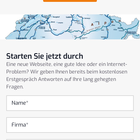
Starten Sie jetzt durch
Eine neue Webseite, eine gute Idee oder ein Internet-
Problem? Wir geben Ihnen bereits beim kostenlosen
Erstgespräch Antworten auf Ihre lang gehegten
Fragen.