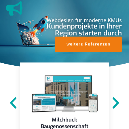
Webdesign für moderne KMUs
Kundenprojekte in Ihrer
Region starten durch
weitere Referenzen
Milchbuck
Baugenossenschaft