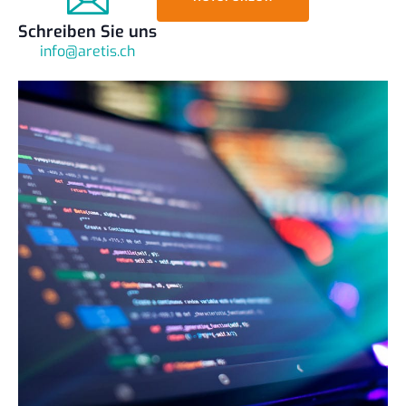
Schreiben Sie uns
info@aretis.ch