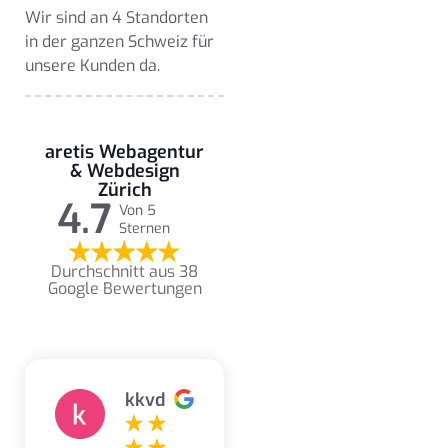
Wir sind an 4 Standorten
in der ganzen Schweiz für
unsere Kunden da.
aretis Webagentur
& Webdesign
Zürich
4.7
Von 5
Sternen
Durchschnitt aus 38
Google Bewertungen
kkvd