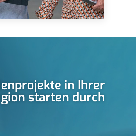
enprojekte in Ihrer
gion starten durch