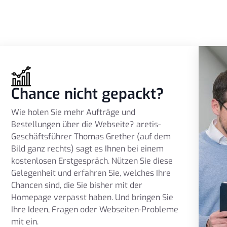
Chance nicht gepackt?
Wie holen Sie mehr Aufträge und
Bestellungen über die Webseite? aretis-
Geschäftsführer Thomas Grether (auf dem
Bild ganz rechts) sagt es Ihnen bei einem
kostenlosen Erstgespräch. Nützen Sie diese
Gelegenheit und erfahren Sie, welches Ihre
Chancen sind, die Sie bisher mit der
Homepage verpasst haben. Und bringen Sie
Ihre Ideen, Fragen oder Webseiten-Probleme
mit ein.