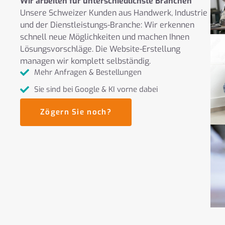
Wir arbeiten für unterschiedlichste Branchen
Unsere Schweizer Kunden aus Handwerk, Industrie
und der Dienstleistungs-Branche: Wir erkennen
schnell neue Möglichkeiten und machen Ihnen
Lösungsvorschläge. Die Website-Erstellung
managen wir komplett selbständig.
Mehr Anfragen & Bestellungen
Sie sind bei Google & KI vorne dabei
Zögern Sie noch?