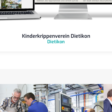
Kinderkrippenverein Dietikon
Dietikon