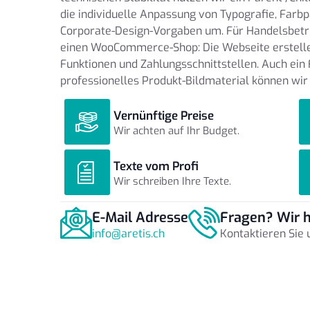
die individuelle Anpassung von Typografie, Farbp
Corporate-Design-Vorgaben um. Für Handelsbetri
einen WooCommerce-Shop: Die Webseite erstelle
Funktionen und Zahlungsschnittstellen. Auch ein 
professionelles Produkt-Bildmaterial können wir
Vernünftige Preise
Wir achten auf Ihr Budget.
Texte vom Profi
Wir schreiben Ihre Texte.
E-Mail Adresse
Fragen? Wir h
info@aretis.ch
Kontaktieren Sie