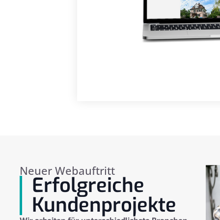
Neuer Webauftritt
Erfolgreiche
Kundenprojekte