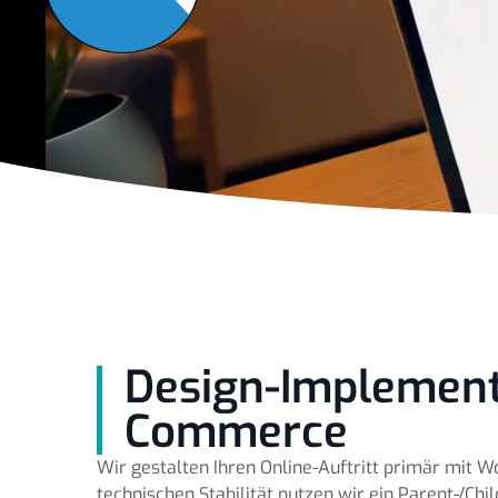
Design-Implement
Commerce
Wir gestalten Ihren Online-Auftritt primär mit 
technischen Stabilität nutzen wir ein Parent-/Ch