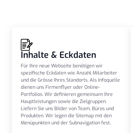
Inhalte & Eckdaten
Für Ihre neue Webseite benötigen wir
spezifische Eckdaten wie Anzahl Mitarbeiter
und die Grösse Ihres Standorts. Als Infoquelle
dienen uns Firmenflyer oder Online-
Portfolios. Wir definieren gemeinsam Ihre
Hauptleistungen sowie die Zielgruppen.
Liefern Sie uns Bilder von Team, Büros und
Produkten. Wir legen die Sitemap mit den
Menüpunkten und der Subnavigation fest.