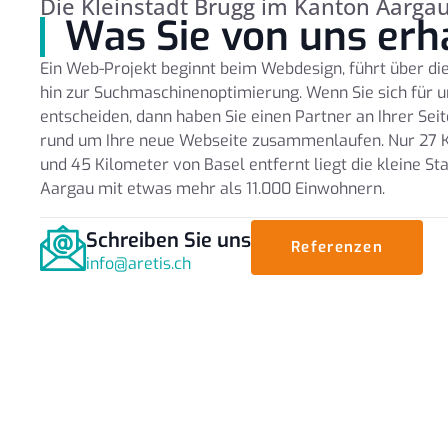
Die Kleinstadt Brugg im Kanton Aarga
Was Sie von uns erh
Ein Web-Projekt beginnt beim Webdesign, führt über d
hin zur Suchmaschinenoptimierung. Wenn Sie sich für 
entscheiden, dann haben Sie einen Partner an Ihrer Seit
rund um Ihre neue Webseite zusammenlaufen. Nur 27 K
und 45 Kilometer von Basel entfernt liegt die kleine S
Aargau mit etwas mehr als 11.000 Einwohnern.
Schreiben Sie uns
Referenzen
info@aretis.ch