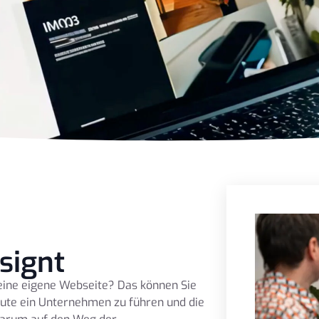
signt
eine eigene Webseite? Das können Sie
heute ein Unternehmen zu führen und die