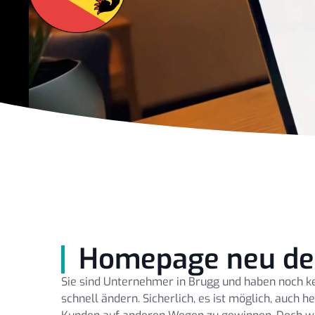
Homepage neu de
Sie sind Unternehmer in Brugg und haben noch k
schnell ändern. Sicherlich, es ist möglich, auch 