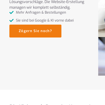
Lösungsvorschläge. Die Website-Erstellung
managen wir komplett selbständig.
Mehr Anfragen & Bestellungen
Sie sind bei Google & KI vorne dabei
Zögern Sie noch?