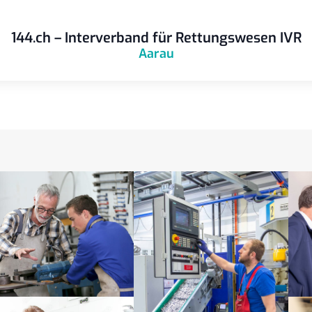
144.ch – Interverband für Rettungswesen IVR
Aarau