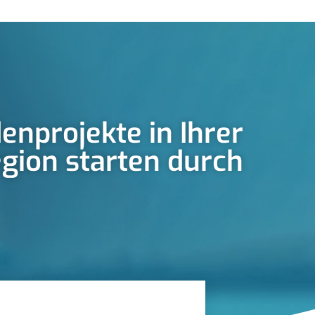
enprojekte in Ihrer
gion starten durch