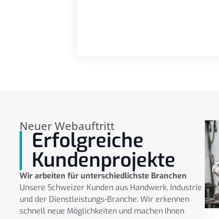
Neuer Webauftritt
Erfolgreiche
Kundenprojekte
Wir arbeiten für unterschiedlichste Branchen
Unsere Schweizer Kunden aus Handwerk, Industrie
und der Dienstleistungs-Branche: Wir erkennen
schnell neue Möglichkeiten und machen Ihnen