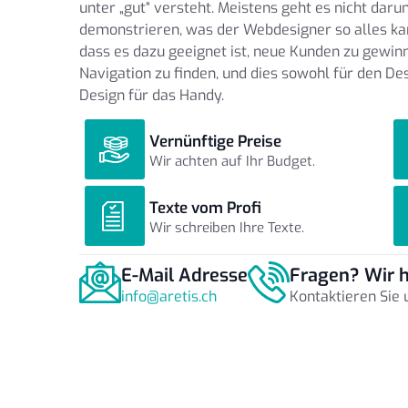
unter „gut“ versteht. Meistens geht es nicht dar
demonstrieren, was der Webdesigner so alles kan
dass es dazu geeignet ist, neue Kunden zu gewinn
Navigation zu finden, und dies sowohl für den De
Design für das Handy.
Vernünftige Preise
Wir achten auf Ihr Budget.
Texte vom Profi
Wir schreiben Ihre Texte.
E-Mail Adresse
Fragen? Wir h
info@aretis.ch
Kontaktieren Sie