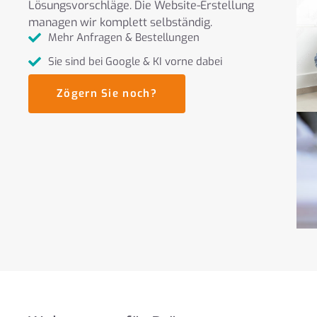
Lösungsvorschläge. Die Website-Erstellung
managen wir komplett selbständig.
Mehr Anfragen & Bestellungen
Sie sind bei Google & KI vorne dabei
Zögern Sie noch?