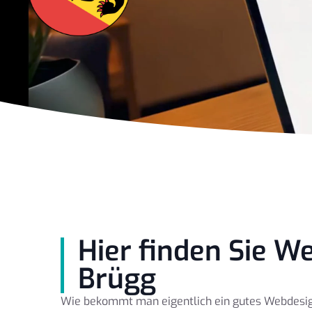
Hier finden Sie W
Brügg
Wie bekommt man eigentlich ein gutes Webdesign