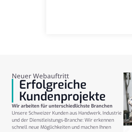
Neuer Webauftritt
Erfolgreiche
Kundenprojekte
Wir arbeiten für unterschiedlichste Branchen
Unsere Schweizer Kunden aus Handwerk, Industrie
und der Dienstleistungs-Branche: Wir erkennen
schnell neue Möglichkeiten und machen Ihnen