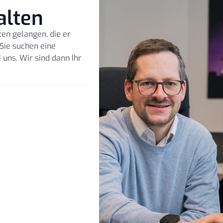
alten
en gelangen, die er
Sie suchen eine
uns. Wir sind dann Ihr