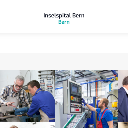
Inselspital Bern
Bern