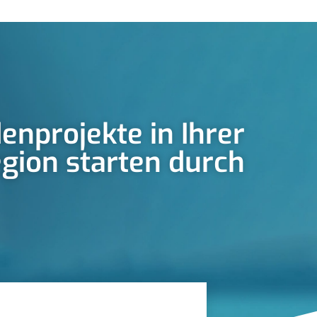
enprojekte in Ihrer
gion starten durch