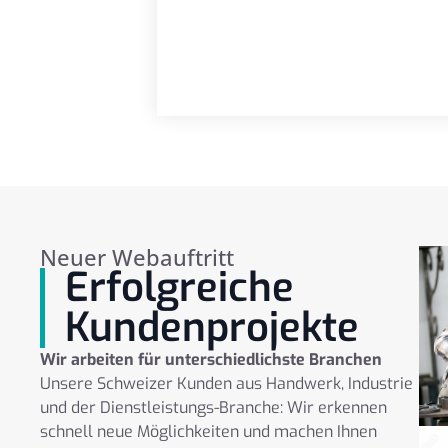
Neuer Webauftritt
Erfolgreiche
Kundenprojekte
Wir arbeiten für unterschiedlichste Branchen
Unsere Schweizer Kunden aus Handwerk, Industrie
und der Dienstleistungs-Branche: Wir erkennen
schnell neue Möglichkeiten und machen Ihnen