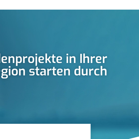
enprojekte in Ihrer
gion starten durch