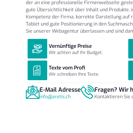
der an eine professionelle Firmenwebseite gestell
gute Übersichtlichkeit über Inhalt und Produkte, 
Kompetenz der Firma, korrekte Darstellung auf
Tablet und gute Positionierung in den Suchmasch
Sie unserer Webagentur überlassen und sind dam
Vernünftige Preise
Wir achten auf Ihr Budget.
Texte vom Profi
Wir schreiben Ihre Texte.
E-Mail Adresse
Fragen? Wir h
info@aretis.ch
Kontaktieren Sie