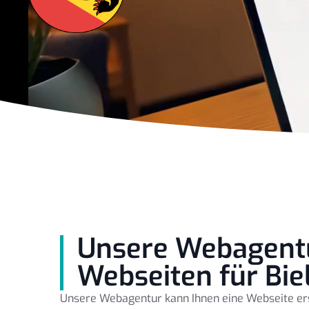
Unsere Webagentu
Webseiten für Bie
Unsere Webagentur kann Ihnen eine Webseite erst