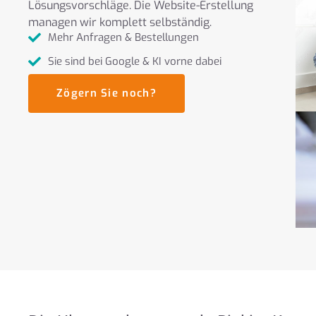
Lösungsvorschläge. Die Website-Erstellung
managen wir komplett selbständig.
Mehr Anfragen & Bestellungen
Sie sind bei Google & KI vorne dabei
Zögern Sie noch?