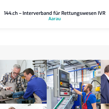
144.ch – Interverband für Rettungswesen IVR
Aarau