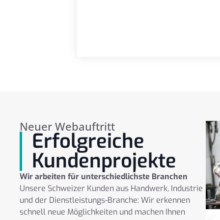
Neuer Webauftritt
Erfolgreiche
Kundenprojekte
Wir arbeiten für unterschiedlichste Branchen
Unsere Schweizer Kunden aus Handwerk, Industrie
und der Dienstleistungs-Branche: Wir erkennen
schnell neue Möglichkeiten und machen Ihnen