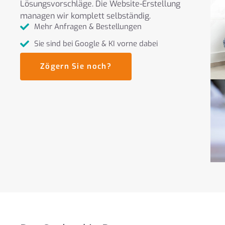
Lösungsvorschläge. Die Website-Erstellung
managen wir komplett selbständig.
Mehr Anfragen & Bestellungen
Sie sind bei Google & KI vorne dabei
Zögern Sie noch?