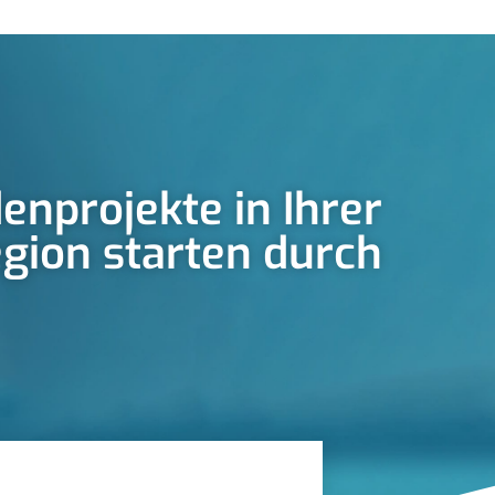
enprojekte in Ihrer
gion starten durch