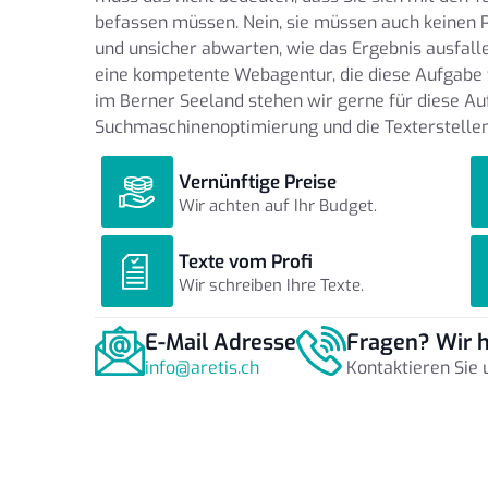
befassen müssen. Nein, sie müssen auch keinen P
und unsicher abwarten, wie das Ergebnis ausfall
eine kompetente Webagentur, die diese Aufgabe 
im Berner Seeland stehen wir gerne für diese Auf
Suchmaschinenoptimierung und die Texterstellen
Vernünftige Preise
Wir achten auf Ihr Budget.
Texte vom Profi
Wir schreiben Ihre Texte.
E-Mail Adresse
Fragen? Wir h
info@aretis.ch
Kontaktieren Sie