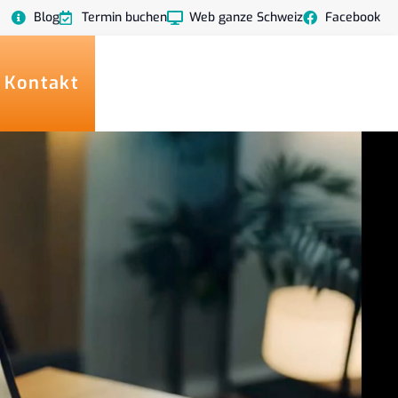
Blog
Termin buchen
Web ganze Schweiz
Facebook
 Kontakt