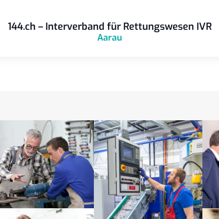
144.ch – Interverband für Rettungswesen IVR
Aarau