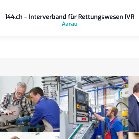
144.ch – Interverband für Rettungswesen IVR
Aarau