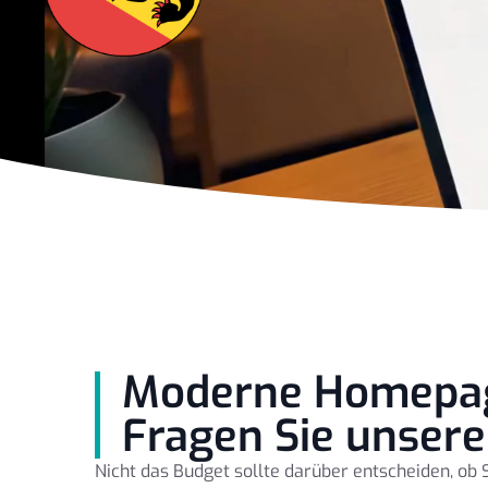
Moderne Homepag
Fragen Sie unser
Nicht das Budget sollte darüber entscheiden, ob 