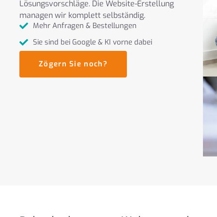
Lösungsvorschläge. Die Website-Erstellung
managen wir komplett selbständig.
Mehr Anfragen & Bestellungen
Sie sind bei Google & KI vorne dabei
Zögern Sie noch?