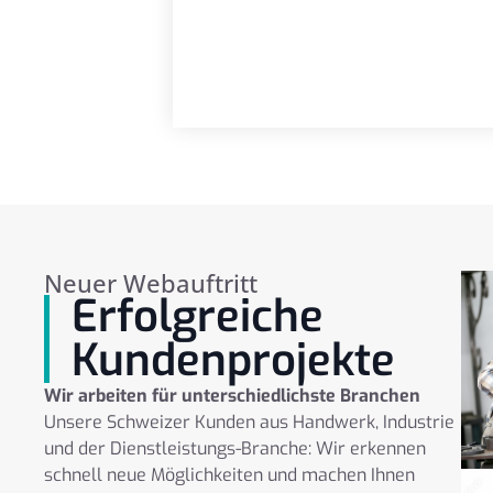
Neuer Webauftritt
Erfolgreiche
Kundenprojekte
Wir arbeiten für unterschiedlichste Branchen
Unsere Schweizer Kunden aus Handwerk, Industrie
und der Dienstleistungs-Branche: Wir erkennen
schnell neue Möglichkeiten und machen Ihnen