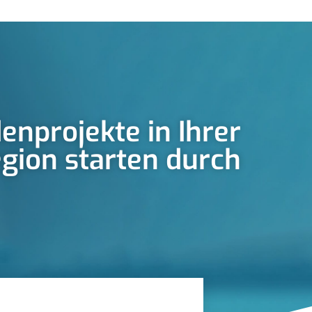
enprojekte in Ihrer
gion starten durch