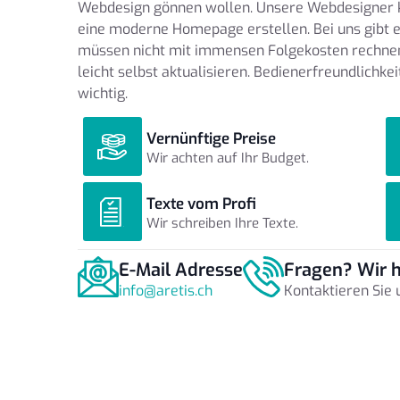
Webdesign gönnen wollen. Unsere Webdesigner 
eine moderne Homepage erstellen. Bei uns gibt e
müssen nicht mit immensen Folgekosten rechnen
leicht selbst aktualisieren. Bedienerfreundlichkei
wichtig.
Vernünftige Preise
Wir achten auf Ihr Budget.
Texte vom Profi
Wir schreiben Ihre Texte.
E-Mail Adresse
Fragen? Wir h
info@aretis.ch
Kontaktieren Sie