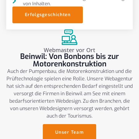
von Inhalten.
Erfolgsgeschichten
Webmaster vor Ort
Beinwil: Von Bonbons bis zur
Motorenkonstruktion
Auch der Pumpenbau, die Motorenkonstruktion und die
Prüftechnologie spielen eine Rolle. Unsere Webagentur
hat sich auf den entsprechenden Bedarf eingestellt und
versorgt die Firmen in Beinwil am See mit einem
bedarfsorientierten Webdesign. Zu den Branchen, die
von unseren Webdesignern versorgt werden, gehört
auch der Tourismus.
Unser Team