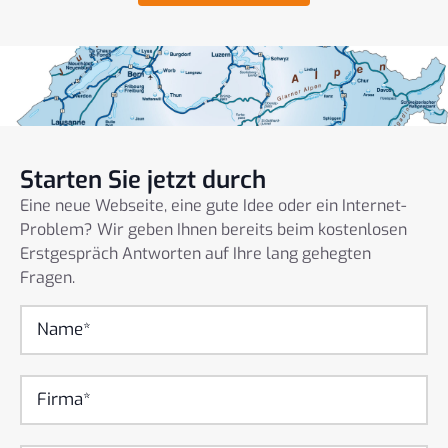
Starten Sie jetzt durch
Eine neue Webseite, eine gute Idee oder ein Internet-
Problem? Wir geben Ihnen bereits beim kostenlosen
Erstgespräch Antworten auf Ihre lang gehegten
Fragen.