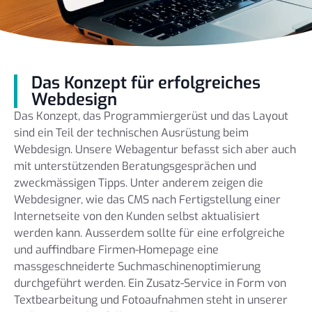
Das Konzept für erfolgreiches
Webdesign
Das Konzept, das Programmiergerüst und das Layout
sind ein Teil der technischen Ausrüstung beim
Webdesign. Unsere Webagentur befasst sich aber auch
mit unterstützenden Beratungsgesprächen und
zweckmässigen Tipps. Unter anderem zeigen die
Webdesigner, wie das CMS nach Fertigstellung einer
Internetseite von den Kunden selbst aktualisiert
werden kann. Ausserdem sollte für eine erfolgreiche
und auffindbare Firmen-Homepage eine
massgeschneiderte Suchmaschinenoptimierung
durchgeführt werden. Ein Zusatz-Service in Form von
Textbearbeitung und Fotoaufnahmen steht in unserer