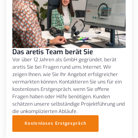
Das aretis Team berät Sie
Vor über 12 Jahren als GmbH gegründet, berät
aretis Sie bei Fragen rund ums Internet. Wir
zeigen Ihnen, wie Sie Ihr Angebot erfolgreicher
vermarkten können. Kontaktieren Sie uns für ein
kostenloses Erstgespräch, wenn Sie offene
Fragen haben oder Hilfe benötigen. Kunden
schätzen unsere selbständige Projektführung und
die unkomplizierten Abläufe.
Kostenloses Erstgespräch