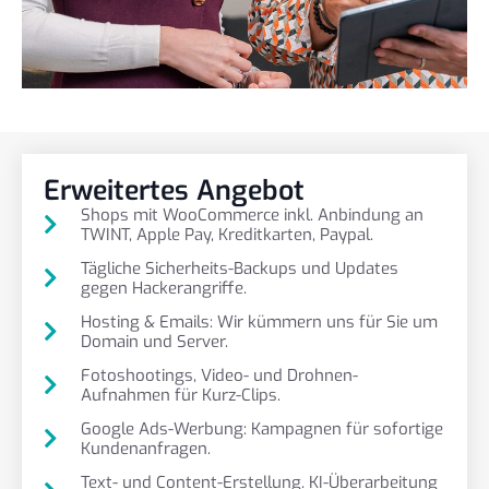
Erweitertes Angebot
Shops mit WooCommerce inkl. Anbindung an
TWINT, Apple Pay, Kreditkarten, Paypal.
Tägliche Sicherheits-Backups und Updates
gegen Hackerangriffe.
Hosting & Emails: Wir kümmern uns für Sie um
Domain und Server.
Fotoshootings, Video- und Drohnen-
Aufnahmen für Kurz-Clips.
Google Ads-Werbung: Kampagnen für sofortige
Kundenanfragen.
Text- und Content-Erstellung. KI-Überarbeitung