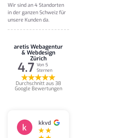
Wir sind an 4 Standorten
in der ganzen Schweiz für
unsere Kunden da.
aretis Webagentur
& Webdesign
Zürich
4.7
Von 5
Sternen
Durchschnitt aus 38
Google Bewertungen
kkvd