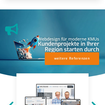
Webdesign für moderne KMUs
Kundenprojekte in Ihrer
Region starten durch
weitere Referenzen