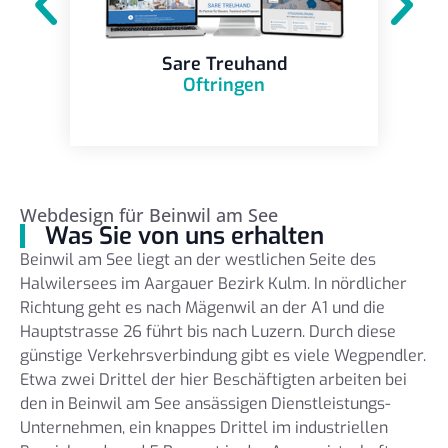
Sare Treuhand
Oftringen
Webdesign für Beinwil am See
Was Sie von uns erhalten
Beinwil am See liegt an der westlichen Seite des
Halwilersees im Aargauer Bezirk Kulm. In nördlicher
Richtung geht es nach Mägenwil an der A1 und die
Hauptstrasse 26 führt bis nach Luzern. Durch diese
günstige Verkehrsverbindung gibt es viele Wegpendler.
Etwa zwei Drittel der hier Beschäftigten arbeiten bei
den in Beinwil am See ansässigen Dienstleistungs-
Unternehmen, ein knappes Drittel im industriellen