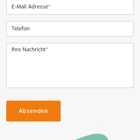
Absenden