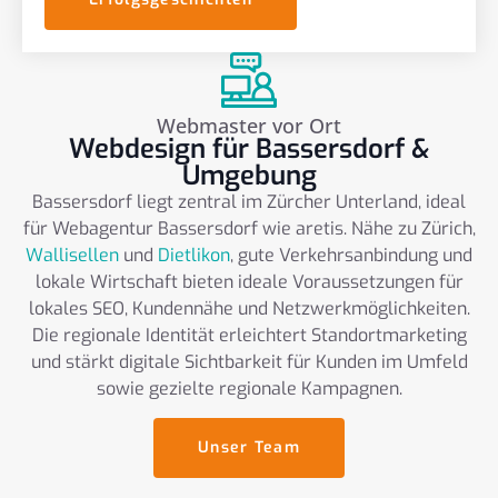
Webmaster vor Ort
Webdesign für Bassersdorf &
Umgebung
Bassersdorf liegt zentral im Zürcher Unterland, ideal
für Webagentur Bassersdorf wie aretis. Nähe zu Zürich,
Wallisellen
und
Dietlikon
, gute Verkehrsanbindung und
lokale Wirtschaft bieten ideale Voraussetzungen für
lokales SEO, Kundennähe und Netzwerkmöglichkeiten.
Die regionale Identität erleichtert Standortmarketing
und stärkt digitale Sichtbarkeit für Kunden im Umfeld
sowie gezielte regionale Kampagnen.
Unser Team