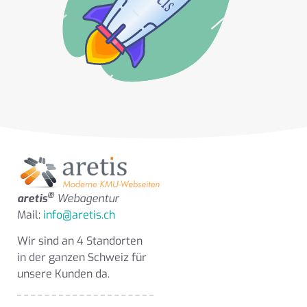
®
aretis
Webagentur
Mail:
info@aretis.ch
Wir sind an 4 Standorten
in der ganzen Schweiz für
unsere Kunden da.