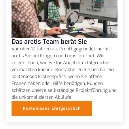
Das aretis Team berät Sie
Vor über 12 Jahren als GmbH gegründet, berät
aretis Sie bei Fragen rund ums Internet. Wir
zeigen Ihnen, wie Sie Ihr Angebot erfolgreicher
vermarkten können. Kontaktieren Sie uns für ein
kostenloses Erstgespräch, wenn Sie offene
Fragen haben oder Hilfe benötigen. Kunden
schätzen unsere selbständige Projektführung und
die unkomplizierten Abläufe.
Kostenloses Erstgespräch