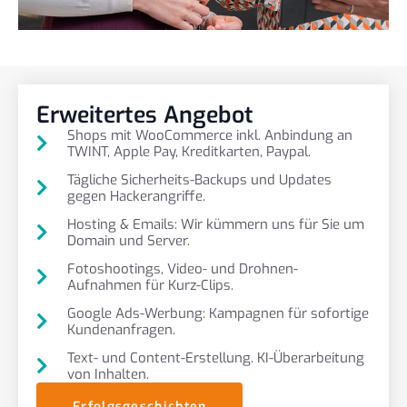
Erweitertes Angebot
Shops mit WooCommerce inkl. Anbindung an
TWINT, Apple Pay, Kreditkarten, Paypal.
Tägliche Sicherheits-Backups und Updates
gegen Hackerangriffe.
Hosting & Emails: Wir kümmern uns für Sie um
Domain und Server.
Fotoshootings, Video- und Drohnen-
Aufnahmen für Kurz-Clips.
Google Ads-Werbung: Kampagnen für sofortige
Kundenanfragen.
Text- und Content-Erstellung. KI-Überarbeitung
von Inhalten.
Erfolgsgeschichten