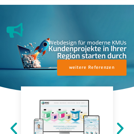
Webdesign für moderne KMUs
Kundenprojekte in Ihrer
Region starten durch
weitere Referenzen