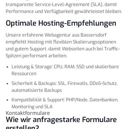
transparente Service-Level-Agreement (SLA), damit
Performance und Verfügbarkeit gewährleistet bleiben.
Optimale Hosting-Empfehlungen
Unsere erfahrene Webagentur aus Bassersdorf
empfiehlt Hosting mit flexiblen Skalierungsoptionen
und gutem Support, damit Webseiten auch bei Traffic-
Spitzen performant arbeiten.
Leistung & Storage: CPU, RAM, SSD und skalierbare
Ressourcen
Sicherheit & Backups: SSL, Firewalls, DDoS-Schutz,
automatisierte Backups
Kompatibilität & Support: PHP/Node, Datenbanken,
Monitoring und SLA
Kontaktformulare
Wie wir anfragestarke Formulare
erstellen?