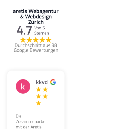
aretis Webagentur
& Webdesign
Zürich
4.7
Von 5
Sternen
Durchschnitt aus 38
Google Bewertungen
kkvd
Die
Zusammenarbeit
mit der Aretis