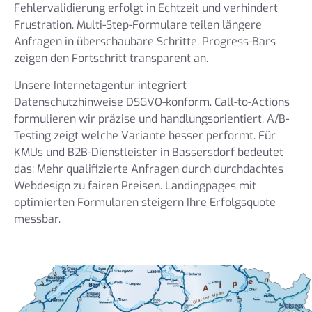
Fehlervalidierung erfolgt in Echtzeit und verhindert
Frustration. Multi-Step-Formulare teilen längere
Anfragen in überschaubare Schritte. Progress-Bars
zeigen den Fortschritt transparent an.
Unsere Internetagentur integriert
Datenschutzhinweise DSGVO-konform. Call-to-Actions
formulieren wir präzise und handlungsorientiert. A/B-
Testing zeigt welche Variante besser performt. Für
KMUs und B2B-Dienstleister in Bassersdorf bedeutet
das: Mehr qualifizierte Anfragen durch durchdachtes
Webdesign zu fairen Preisen. Landingpages mit
optimierten Formularen steigern Ihre Erfolgsquote
messbar.