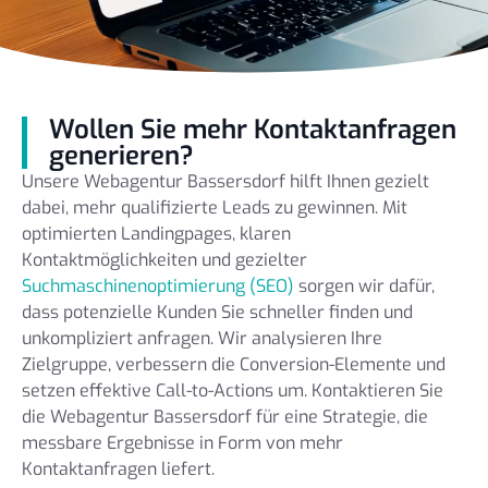
Wollen Sie mehr Kontaktanfragen
generieren?
Unsere Webagentur Bassersdorf hilft Ihnen gezielt
dabei, mehr qualifizierte Leads zu gewinnen. Mit
optimierten Landingpages, klaren
Kontaktmöglichkeiten und gezielter
Suchmaschinenoptimierung (SEO)
sorgen wir dafür,
dass potenzielle Kunden Sie schneller finden und
unkompliziert anfragen. Wir analysieren Ihre
Zielgruppe, verbessern die Conversion-Elemente und
setzen effektive Call-to-Actions um. Kontaktieren Sie
die Webagentur Bassersdorf für eine Strategie, die
messbare Ergebnisse in Form von mehr
Kontaktanfragen liefert.