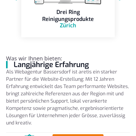
Drei Ring
Reinigungsprodukte
Zürich
Was wir Ihnen bieten:
Langjährige Erfahrung
Als Webagentur Bassersdorf ist aretis ein starker
Partner für die Website-Erstellung: Mit 12 Jahren
Erfahrung entwickelt das Team performante Websites,
bringt zahlreiche Referenzen aus der Region mit und
bietet persönlichen Support, lokal verankerte
Kompetenz sowie pragmatische, ergebnisorientierte
Lösungen für Unternehmen jeder Grösse, zuverlässig
und kreativ.