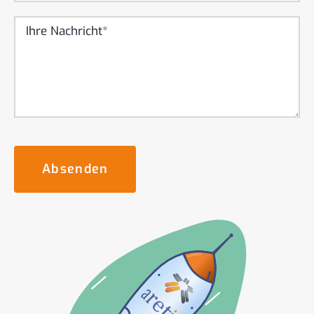
Absenden