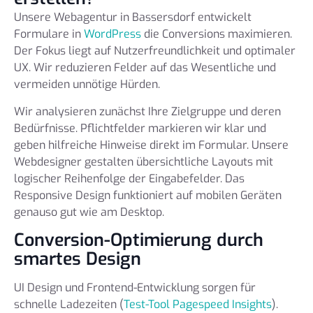
Unsere Webagentur in Bassersdorf entwickelt
Formulare in
WordPress
die Conversions maximieren.
Der Fokus liegt auf Nutzerfreundlichkeit und optimaler
UX. Wir reduzieren Felder auf das Wesentliche und
vermeiden unnötige Hürden.
Wir analysieren zunächst Ihre Zielgruppe und deren
Bedürfnisse. Pflichtfelder markieren wir klar und
geben hilfreiche Hinweise direkt im Formular. Unsere
Webdesigner gestalten übersichtliche Layouts mit
logischer Reihenfolge der Eingabefelder. Das
Responsive Design funktioniert auf mobilen Geräten
genauso gut wie am Desktop.
Conversion-Optimierung durch
smartes Design
UI Design und Frontend-Entwicklung sorgen für
schnelle Ladezeiten (
Test-Tool Pagespeed Insights
).