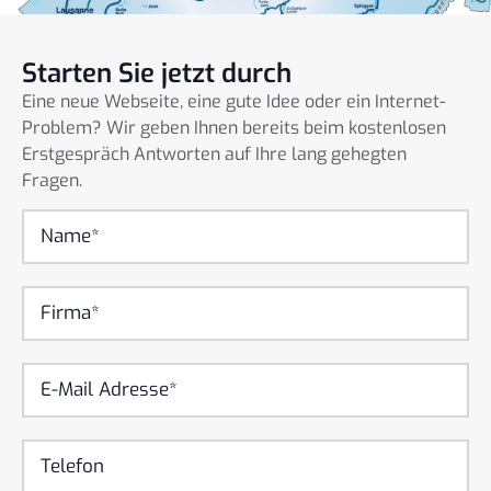
Starten Sie jetzt durch
Eine neue Webseite, eine gute Idee oder ein Internet-
Problem? Wir geben Ihnen bereits beim kostenlosen
Erstgespräch Antworten auf Ihre lang gehegten
Fragen.