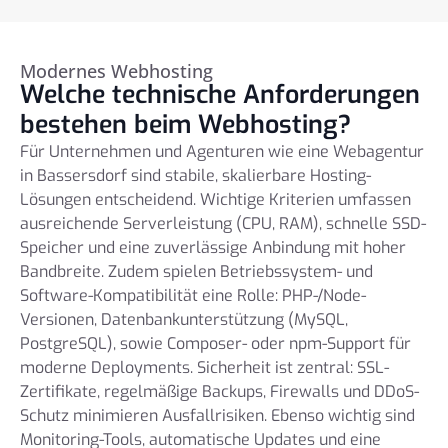
Modernes Webhosting
Welche technische Anforderungen
bestehen beim Webhosting?
Für Unternehmen und Agenturen wie eine Webagentur
in Bassersdorf sind stabile, skalierbare Hosting-
Lösungen entscheidend. Wichtige Kriterien umfassen
ausreichende Serverleistung (CPU, RAM), schnelle SSD-
Speicher und eine zuverlässige Anbindung mit hoher
Bandbreite. Zudem spielen Betriebssystem- und
Software-Kompatibilität eine Rolle: PHP-/Node-
Versionen, Datenbankunterstützung (MySQL,
PostgreSQL), sowie Composer- oder npm-Support für
moderne Deployments. Sicherheit ist zentral: SSL-
Zertifikate, regelmäßige Backups, Firewalls und DDoS-
Schutz minimieren Ausfallrisiken. Ebenso wichtig sind
Monitoring-Tools, automatische Updates und eine