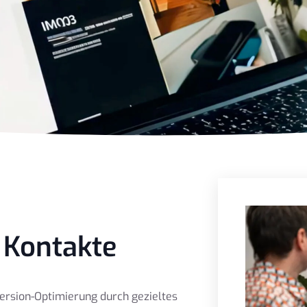
e Kontakte
ersion-Optimierung durch gezieltes