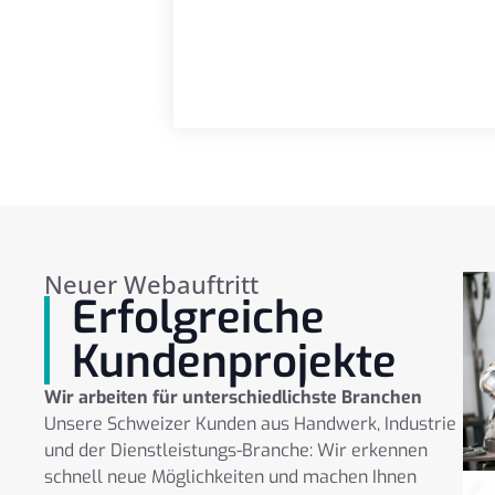
Neuer Webauftritt
Erfolgreiche
Kundenprojekte
Wir arbeiten für unterschiedlichste Branchen
Unsere Schweizer Kunden aus Handwerk, Industrie
und der Dienstleistungs-Branche: Wir erkennen
schnell neue Möglichkeiten und machen Ihnen