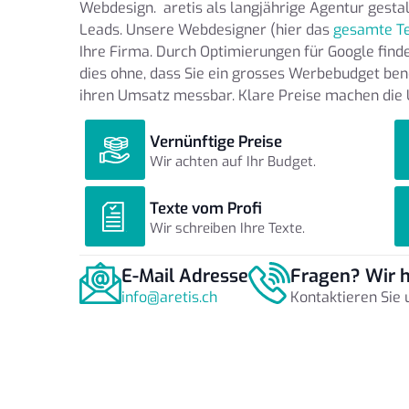
Webdesign. aretis als langjährige Agentur gestal
Leads. Unsere Webdesigner (hier das
gesamte T
Ihre Firma. Durch Optimierungen für Google find
dies ohne, dass Sie ein grosses Werbebudget be
ihren Umsatz messbar. Klare Preise machen die 
Vernünftige Preise
Wir achten auf Ihr Budget.
Texte vom Profi
Wir schreiben Ihre Texte.
E-Mail Adresse
Fragen? Wir h
info@aretis.ch
Kontaktieren Sie