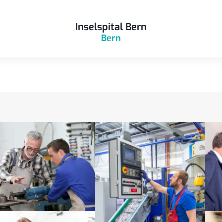
Inselspital Bern
Bern