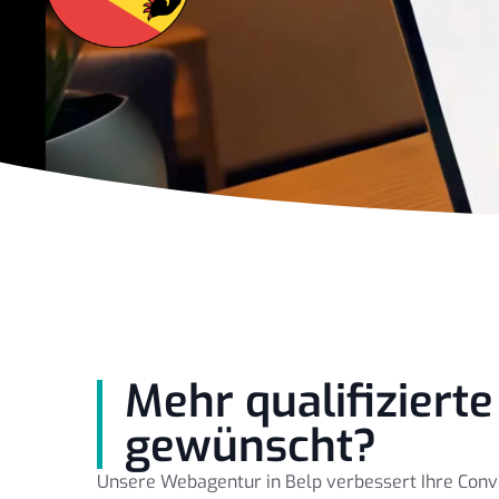
Mehr qualifiziert
gewünscht?
Unsere Webagentur in Belp verbessert Ihre Conv