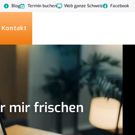
Blog
Termin buchen
Web ganze Schweiz
Facebook
 Kontakt
r mir frischen