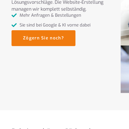
Lösungsvorschläge. Die Website-Erstellung
managen wir komplett selbständig.
Mehr Anfragen & Bestellungen
Sie sind bei Google & KI vorne dabei
Zögern Sie noch?