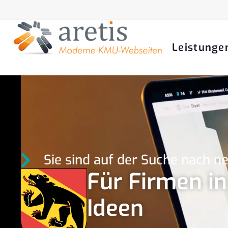
Leistunge
Sie sind auf der Suche nach 
Für Firmen in
Ideen