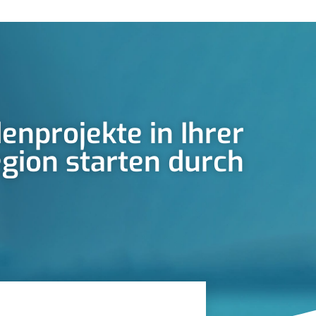
enprojekte in Ihrer
gion starten durch